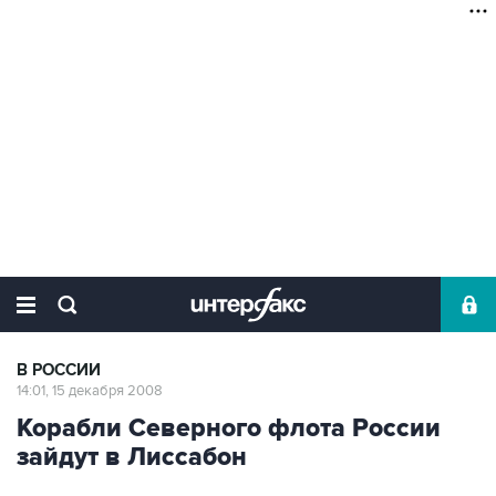
В РОССИИ
14:01, 15 декабря 2008
Корабли Северного флота России
зайдут в Лиссабон