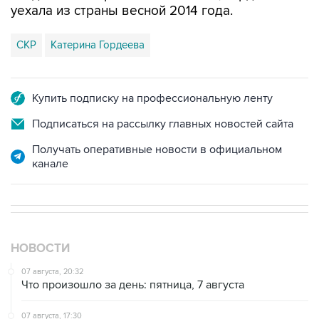
уехала из страны весной 2014 года.
СКР
Катерина Гордеева
Купить подписку на профессиональную ленту
Подписаться на рассылку главных новостей сайта
Получать оперативные новости в официальном
канале
НОВОСТИ
07 августа, 20:32
Что произошло за день: пятница, 7 августа
07 августа, 17:30