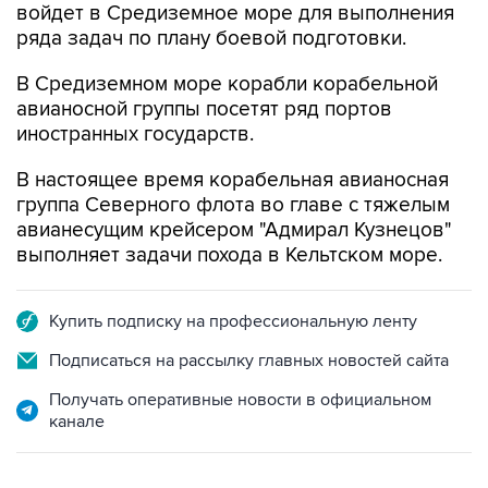
войдет в Средиземное море для выполнения
ряда задач по плану боевой подготовки.
В Средиземном море корабли корабельной
авианосной группы посетят ряд портов
иностранных государств.
В настоящее время корабельная авианосная
группа Северного флота во главе с тяжелым
авианесущим крейсером "Адмирал Кузнецов"
выполняет задачи похода в Кельтском море.
Купить подписку на профессиональную ленту
Подписаться на рассылку главных новостей сайта
Получать оперативные новости в официальном
канале