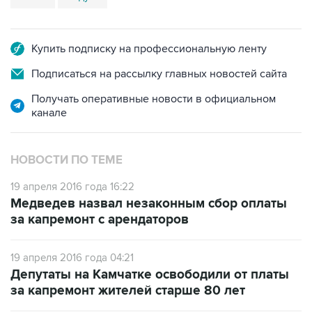
Купить подписку на профессиональную ленту
Подписаться на рассылку главных новостей сайта
Получать оперативные новости в официальном
канале
НОВОСТИ ПО ТЕМЕ
19 апреля 2016 года 16:22
Медведев назвал незаконным сбор оплаты
за капремонт с арендаторов
19 апреля 2016 года 04:21
Депутаты на Камчатке освободили от платы
за капремонт жителей старше 80 лет
12 апреля 2016 года 11:48