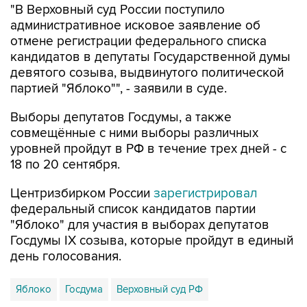
отмене регистрации федерального списка
кандидатов в депутаты Государственной думы
девятого созыва, выдвинутого политической
партией "Яблоко"", - заявили в суде.
Выборы депутатов Госдумы, а также
совмещённые с ними выборы различных
уровней пройдут в РФ в течение трех дней - с
18 по 20 сентября.
Центризбирком России
зарегистрировал
федеральный список кандидатов партии
"Яблоко" для участия в выборах депутатов
Госдумы IX созыва, которые пройдут в единый
день голосования.
Яблоко
Госдума
Верховный суд РФ