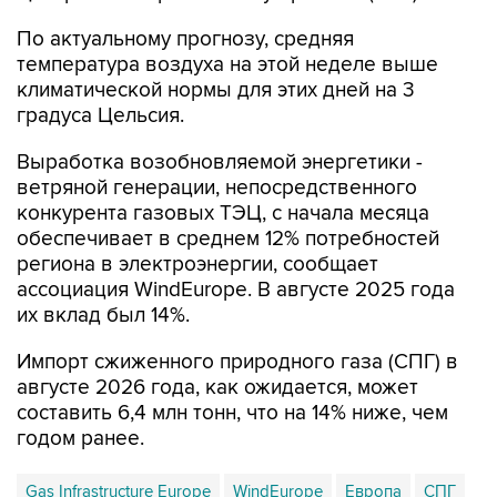
температура воздуха на этой неделе выше
климатической нормы для этих дней на 3
градуса Цельсия.
Выработка возобновляемой энергетики -
ветряной генерации, непосредственного
конкурента газовых ТЭЦ, с начала месяца
обеспечивает в среднем 12% потребностей
региона в электроэнергии, сообщает
ассоциация WindEurope. В августе 2025 года
их вклад был 14%.
Импорт сжиженного природного газа (СПГ) в
августе 2026 года, как ожидается, может
составить 6,4 млн тонн, что на 14% ниже, чем
годом ранее.
Gas Infrastructure Europe
WindEurope
Европа
СПГ
GIE