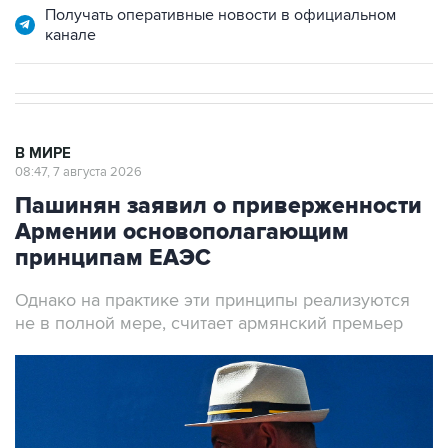
В МИРЕ
08:47, 7 августа 2026
Пашинян заявил о приверженности
Армении основополагающим
принципам ЕАЭС
Однако на практике эти принципы реализуются
не в полной мере, считает армянский премьер