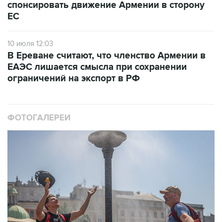
10 июля 12:03
В Ереване считают, что членство Армении в
ЕАЭС лишается смысла при сохранении
ограничений на экспорт в РФ
ФОТОГАЛЕРЕИ