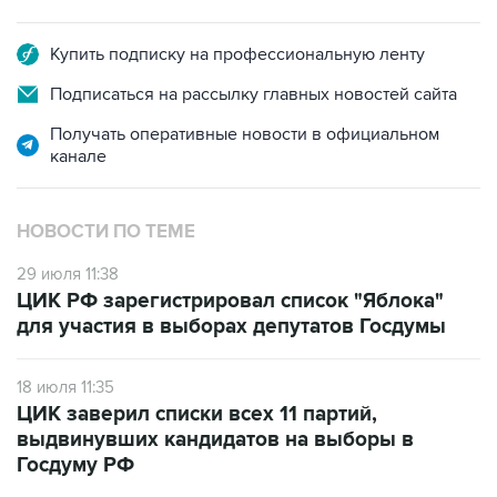
Купить подписку на профессиональную ленту
Подписаться на рассылку главных новостей сайта
Получать оперативные новости в официальном
канале
НОВОСТИ ПО ТЕМЕ
29 июля 11:38
ЦИК РФ зарегистрировал список "Яблока"
для участия в выборах депутатов Госдумы
18 июля 11:35
ЦИК заверил списки всех 11 партий,
выдвинувших кандидатов на выборы в
Госдуму РФ
3 сентября 2021 года 13:01