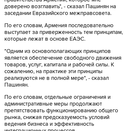
заседании Евразийского межправсовета.
По его словам, Армения последовательно
выступает за приверженность тем принципам,
которые лежат в основе ЕАЭС.
"Одним из основополагающих принципов
является обеспечение свободного движения
товаров, услуг, капитала и рабочей силы. К
сожалению, на практике эти принципы
реализуются не в полной мере", - сказал
Пашинян.
По его словам, отдельные ограничения и
административные меры продолжают
препятствовать функционированию общего
рынка, снижая предсказуемость условий
ведения бизнеса и эффективность
интеграционных процессов.
"Армения неизменно обеспечивает