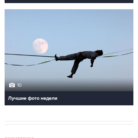
10
Лучшие фото недели
ЭКОНОМИКА
09:07, 7 августа 2026