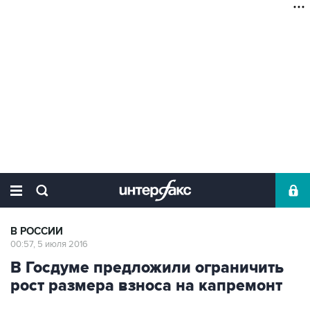
В РОССИИ
00:57, 5 июля 2016
В Госдуме предложили ограничить
рост размера взноса на капремонт