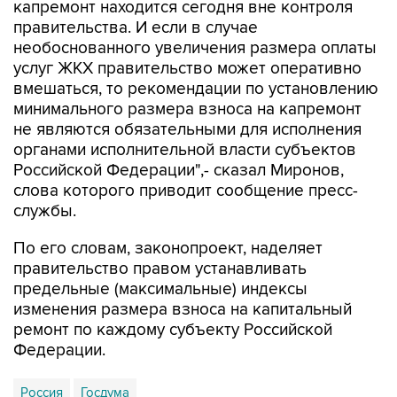
необоснованного увеличения размера оплаты
услуг ЖКХ правительство может оперативно
вмешаться, то рекомендации по установлению
минимального размера взноса на капремонт
не являются обязательными для исполнения
органами исполнительной власти субъектов
Российской Федерации",- сказал Миронов,
слова которого приводит сообщение пресс-
службы.
По его словам, законопроект, наделяет
правительство правом устанавливать
предельные (максимальные) индексы
изменения размера взноса на капитальный
ремонт по каждому субъекту Российской
Федерации.
Россия
Госдума