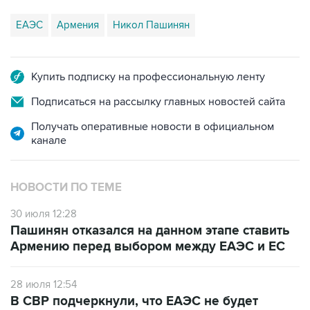
Купить подписку на профессиональную ленту
Подписаться на рассылку главных новостей сайта
Получать оперативные новости в официальном
канале
НОВОСТИ ПО ТЕМЕ
30 июля 12:28
Пашинян отказался на данном этапе ставить
Армению перед выбором между ЕАЭС и ЕС
28 июля 12:54
В СВР подчеркнули, что ЕАЭС не будет
спонсировать движение Армении в сторону
ЕС