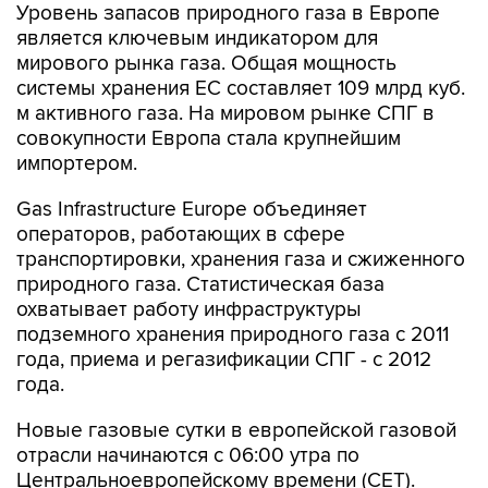
мирового рынка газа. Общая мощность
системы хранения ЕС составляет 109 млрд куб.
м активного газа. На мировом рынке СПГ в
совокупности Европа стала крупнейшим
импортером.
Gas Infrastructure Europe объединяет
операторов, работающих в сфере
транспортировки, хранения газа и сжиженного
природного газа. Статистическая база
охватывает работу инфраструктуры
подземного хранения природного газа с 2011
года, приема и регазификации СПГ - с 2012
года.
Новые газовые сутки в европейской газовой
отрасли начинаются c 06:00 утра по
Центральноевропейскому времени (CET).
По актуальному прогнозу, средняя