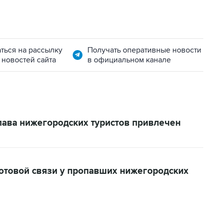
ться на рассылку
Получать оперативные новости
 новостей сайта
в официальном канале
лава нижегородских туристов привлечен
сотовой связи у пропавших нижегородских