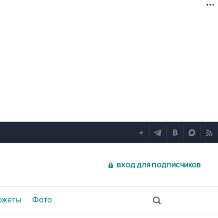
ВХОД ДЛЯ ПОДПИСЧИКОВ
южеты
Фото