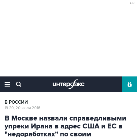
В РОССИИ
19:30, 20 июля 2016
В Москве назвали справедливыми
упреки Ирана в адрес США и ЕС в
"недоработках" по своим