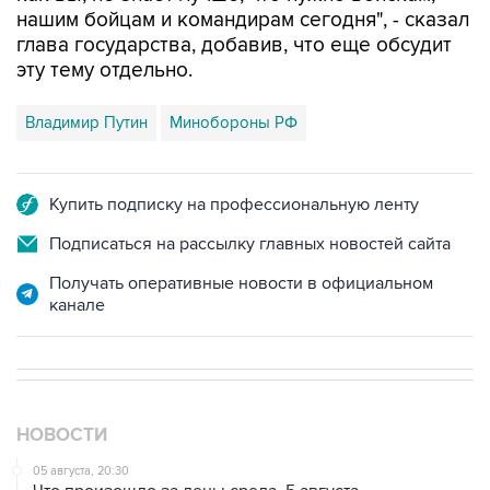
нашим бойцам и командирам сегодня", - сказал
глава государства, добавив, что еще обсудит
эту тему отдельно.
Владимир Путин
Минобороны РФ
Купить подписку на профессиональную ленту
Подписаться на рассылку главных новостей сайта
Получать оперативные новости в официальном
канале
НОВОСТИ
05 августа, 20:30