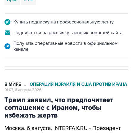
Купить подписку на профессиональную ленту
Подписаться на рассылку главных новостей сайта
Получать оперативные новости в официальном
канале
В МИРЕ
ОПЕРАЦИЯ ИЗРАИЛЯ И США ПРОТИВ ИРАНА
→
01:07, 6 августа 2026
Трамп заявил, что предпочитает
соглашение с Ираном, чтобы
избежать жертв
Москва. 6 августа. INTERFAX.RU - Президент