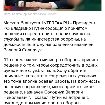
Фото: Александр Казаков/РИА Новости
Москва. 5 августа. INTERFAX.RU - Президент
РФ Владимир Путин сообщил о принятом
решении сосредоточить в одних руках все
службы тыла министерства обороны, на
должность по этому направлению назначен
Валерий Солодчук.
"По предложению министра обороны принято
решение о том, чтобы сосредоточить в одних
руках и все службы тыла. Хочу обратить
внимание на то, что в современных условиях
это тоже вполне боевая работа. На должность
по этому направлению, мною принято такое
решение, назначен Солодчук Валерий
Николаевич", - сказал Путин на встрече с
руководством министерства обороны.