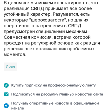
В целом же мы можем констатировать, что
реализация СВПД принимает все более
устойчивый характер. Разумеется, есть
некоторые "шероховатости", но для их
оперативного разрешения в СВПД
предусмотрен специальный механизм -
Совместная комиссия, встречи которой
проходят на регулярной основе как раз для
решения всех возникающих проблемных
моментов.
Иран
Купить подписку на профессиональную ленту
Подписаться на рассылку главных новостей сайта
Получать оперативные новости в официальном
канале