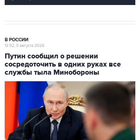
В РОССИИ
12:52, 5 августа 2026
Путин сообщил о решении
сосредоточить в одних руках все
службы тыла Минобороны