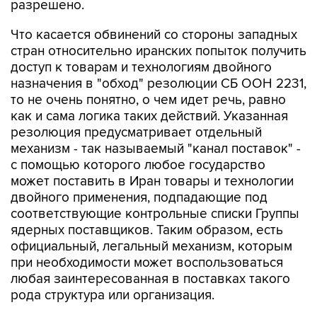
разрешено.
Что касается обвинений со стороны западных
стран относительно иранских попыток получить
доступ к товарам и технологиям двойного
назначения в "обход" резолюции СБ ООН 2231,
то не очень понятно, о чем идет речь, равно
как и сама логика таких действий. Указанная
резолюция предусматривает отдельный
механизм - так называемый "канал поставок" -
с помощью которого любое государство
может поставить в Иран товары и технологии
двойного применения, подпадающие под
соответствующие контрольные списки Группы
ядерных поставщиков. Таким образом, есть
официальный, легальный механизм, которым
при необходимости может воспользоваться
любая заинтересованная в поставках такого
рода структура или организация.