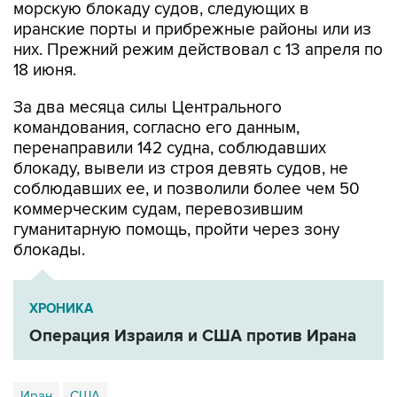
морскую блокаду судов, следующих в
иранские порты и прибрежные районы или из
них. Прежний режим действовал с 13 апреля по
18 июня.
За два месяца силы Центрального
командования, согласно его данным,
перенаправили 142 судна, соблюдавших
блокаду, вывели из строя девять судов, не
соблюдавших ее, и позволили более чем 50
коммерческим судам, перевозившим
гуманитарную помощь, пройти через зону
блокады.
ХРОНИКА
Операция Израиля и США против Ирана
Иран
США