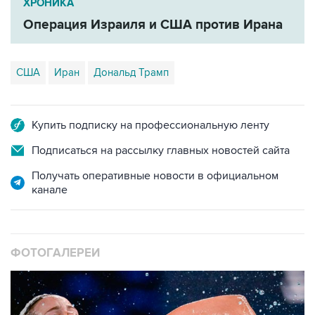
ХРОНИКА
Операция Израиля и США против Ирана
США
Иран
Дональд Трамп
Купить подписку на профессиональную ленту
Подписаться на рассылку главных новостей сайта
Получать оперативные новости в официальном
канале
ФОТОГАЛЕРЕИ