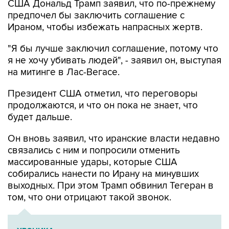
США Дональд Трамп заявил, что по-прежнему
предпочел бы заключить соглашение с
Ираном, чтобы избежать напрасных жертв.
"Я бы лучше заключил соглашение, потому что
я не хочу убивать людей", - заявил он, выступая
на митинге в Лас-Вегасе.
Президент США отметил, что переговоры
продолжаются, и что он пока не знает, что
будет дальше.
Он вновь заявил, что иранские власти недавно
связались с ним и попросили отменить
массированные удары, которые США
собирались нанести по Ирану на минувших
выходных. При этом Трамп обвинил Тегеран в
том, что они отрицают такой звонок.