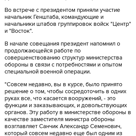
Во встрече с президентом приняли участие
начальник Генштаба, командующие и
начальники штабов группировок войск "Центр"
и "Восток".
В начале совещания президент напомнил о
продолжающейся работе по
совершенствованию структур министерства
обороны в связи с потребностями и опытом
специальной военной операции.
"Совсем недавно, вы в курсе, было принято
решение о том, чтобы сосредоточить в одних
руках все, что касается вооружений, - это
функции и заказывающих, и довольствующих
органов. Эту работу в министерстве обороны в
качестве заместителя министра обороны
возглавляет Санчик Александр Семенович,
который совсем недавно еще был одним из