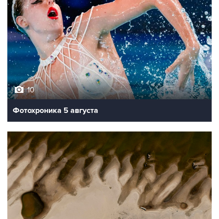
10
Фотохроника 5 августа