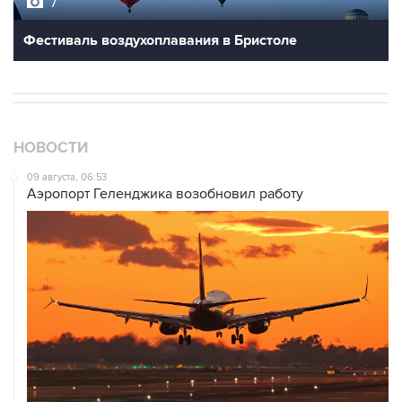
7
Фестиваль воздухоплавания в Бристоле
НОВОСТИ
09 августа, 06:53
Аэропорт Геленджика возобновил работу