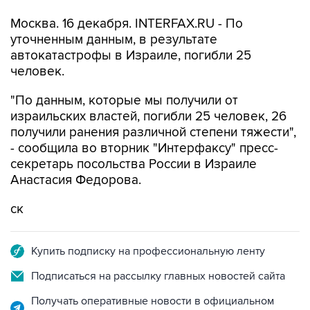
Москва. 16 декабря. INTERFAX.RU - По
уточненным данным, в результате
автокатастрофы в Израиле, погибли 25
человек.
"По данным, которые мы получили от
израильских властей, погибли 25 человек, 26
получили ранения различной степени тяжести",
- сообщила во вторник "Интерфаксу" пресс-
секретарь посольства России в Израиле
Анастасия Федорова.
ск
Купить подписку на профессиональную ленту
Подписаться на рассылку главных новостей сайта
Получать оперативные новости в официальном