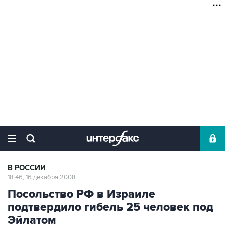
В РОССИИ
18:46, 16 декабря 2008
Посольство РФ в Израиле
подтвердило гибель 25 человек под
Эйлатом