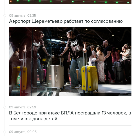
09 августа, 03:35
Аэропорт Шереметьево работает по согласованию
09 августа, 02:59
В Белгороде при атаке БПЛА пострадали 13 человек, в
том числе двое детей
09 августа, 00:05