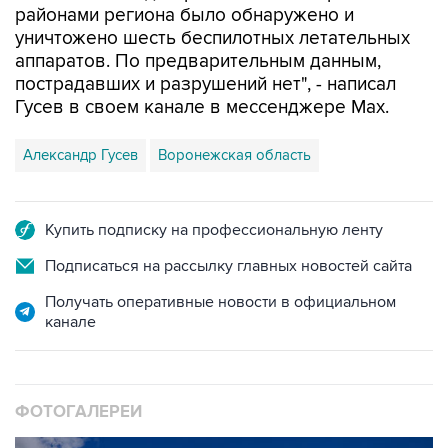
районами региона было обнаружено и
уничтожено шесть беспилотных летательных
аппаратов. По предварительным данным,
пострадавших и разрушений нет", - написал
Гусев в своем канале в мессенджере Max.
Александр Гусев
Воронежская область
Купить подписку на профессиональную ленту
Подписаться на рассылку главных новостей сайта
Получать оперативные новости в официальном
канале
ФОТОГАЛЕРЕИ