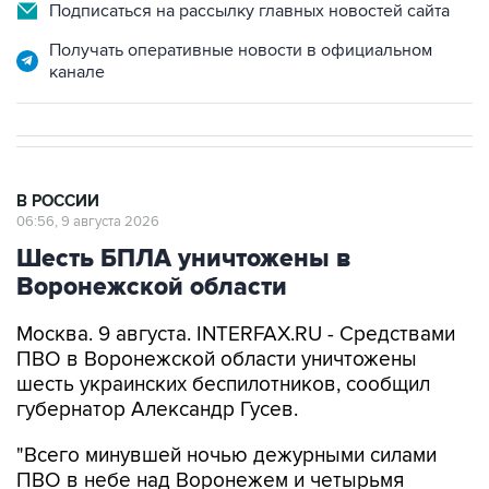
Подписаться на рассылку главных новостей сайта
Получать оперативные новости в официальном
канале
В РОССИИ
06:56, 9 августа 2026
Шесть БПЛА уничтожены в
Воронежской области
Москва. 9 августа. INTERFAX.RU - Средствами
ПВО в Воронежской области уничтожены
шесть украинских беспилотников, сообщил
губернатор Александр Гусев.
"Всего минувшей ночью дежурными силами
ПВО в небе над Воронежем и четырьмя