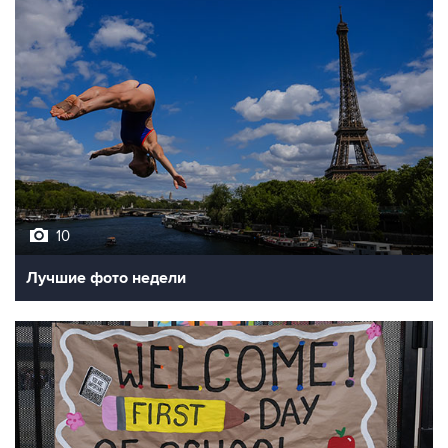
10
Лучшие фото недели