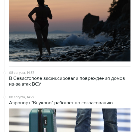
08 августа, 14:37
В Севастополе зафиксировали повреждения домов
из-за атак ВСУ
08 августа, 14:27
Аэропорт "Внуково" работает по согласованию