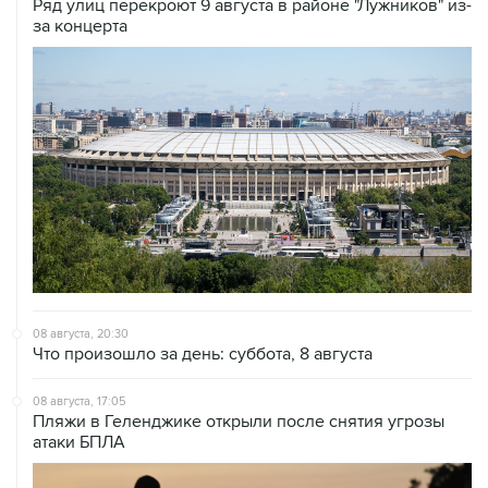
Ряд улиц перекроют 9 августа в районе "Лужников" из-
за концерта
08 августа, 20:30
Что произошло за день: суббота, 8 августа
08 августа, 17:05
Пляжи в Геленджике открыли после снятия угрозы
атаки БПЛА