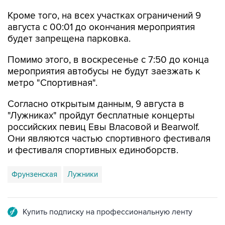
Кроме того, на всех участках ограничений 9
августа с 00:01 до окончания мероприятия
будет запрещена парковка.
Помимо этого, в воскресенье с 7:50 до конца
мероприятия автобусы не будут заезжать к
метро "Спортивная".
Согласно открытым данным, 9 августа в
"Лужниках" пройдут бесплатные концерты
российских певиц Евы Власовой и Bearwolf.
Они являются частью спортивного фестиваля
и фестиваля спортивных единоборств.
Фрунзенская
Лужники
Купить подписку на профессиональную ленту