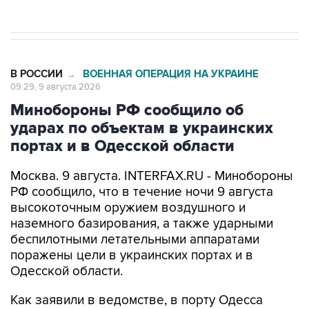
В РОССИИ
ВОЕННАЯ ОПЕРАЦИЯ НА УКРАИНЕ
→
09:29, 9 августа 2026
Минобороны РФ сообщило об
ударах по объектам в украинских
портах и в Одесской области
Москва. 9 августа. INTERFAX.RU - Минобороны
РФ сообщило, что в течение ночи 9 августа
высокоточным оружием воздушного и
наземного базирования, а также ударными
беспилотными летательными аппаратами
поражены цели в украинских портах и в
Одесской области.
Как заявили в ведомстве, в порту Одесса