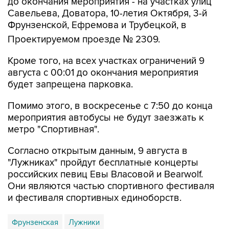
до окончания мероприятия - на участках улиц
Савельева, Доватора, 10-летия Октября, 3-й
Фрунзенской, Ефремова и Трубецкой, в
Проектируемом проезде № 2309.
Кроме того, на всех участках ограничений 9
августа с 00:01 до окончания мероприятия
будет запрещена парковка.
Помимо этого, в воскресенье с 7:50 до конца
мероприятия автобусы не будут заезжать к
метро "Спортивная".
Согласно открытым данным, 9 августа в
"Лужниках" пройдут бесплатные концерты
российских певиц Евы Власовой и Bearwolf.
Они являются частью спортивного фестиваля
и фестиваля спортивных единоборств.
Фрунзенская
Лужники