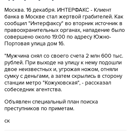
Москва. 16 декабря. ИНТЕРФАКС - Клиент
банка в Москве стал жертвой грабителей. Как
сообщил "Интерфаксу" во вторник источник в
правоохранительных органах, нападение было
совершено около 19:00 по адресу Южно-
Портовая улица дом 16.
"Мужчина снял со своего счета 2 млн 600 тыс.
рублей. При выходе на улицу к нему подошли
двое неизвестных и, угрожая ножом, отняли
сумку с деньгами, а затем скрылись в сторону
станции метро "Кожуховская", - рассказал
собеседник агентства.
Объявлен специальный план поиска
преступников по приметам.
ск