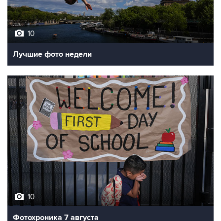
10
Лучшие фото недели
10
Фотохроника 7 августа