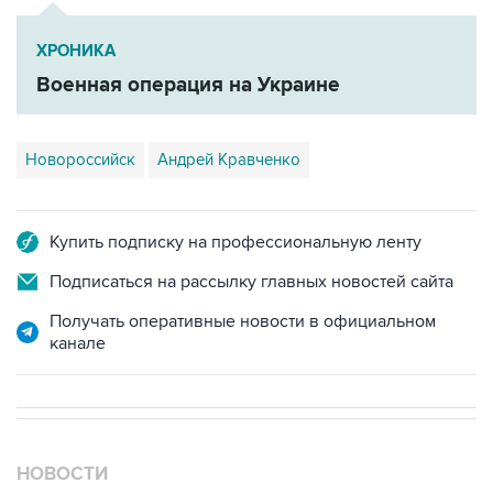
ХРОНИКА
Военная операция на Украине
Новороссийск
Андрей Кравченко
Купить подписку на профессиональную ленту
Подписаться на рассылку главных новостей сайта
Получать оперативные новости в официальном
канале
НОВОСТИ