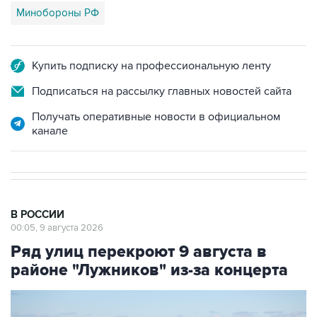
Минобороны РФ
Купить подписку на профессиональную ленту
Подписаться на рассылку главных новостей сайта
Получать оперативные новости в официальном
канале
В РОССИИ
00:05, 9 августа 2026
Ряд улиц перекроют 9 августа в
районе "Лужников" из-за концерта