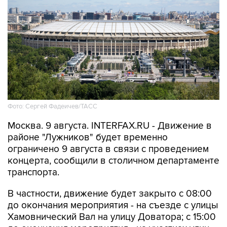
Фото: Сергей Фадеичев/ТАСС
Москва. 9 августа. INTERFAX.RU - Движение в
районе "Лужников" будет временно
ограничено 9 августа в связи с проведением
концерта, сообщили в столичном департаменте
транспорта.
В частности, движение будет закрыто с 08:00
до окончания мероприятия - на съезде с улицы
Хамовнический Вал на улицу Доватора; с 15:00