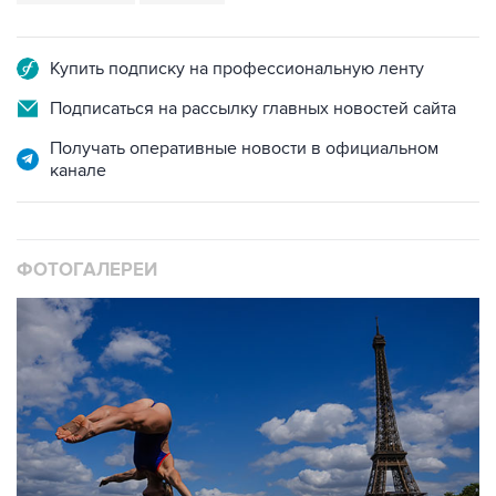
Купить подписку на профессиональную ленту
Подписаться на рассылку главных новостей сайта
Получать оперативные новости в официальном
канале
ФОТОГАЛЕРЕИ