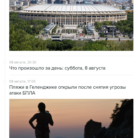
08 августа, 20:30
Что произошло за день: суббота, 8 августа
08 августа, 17:05
Пляжи в Геленджике открыли после снятия угрозы
атаки БПЛА