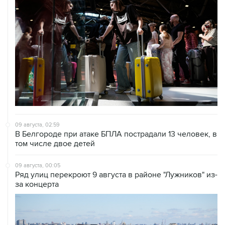
09 августа, 02:59
В Белгороде при атаке БПЛА пострадали 13 человек, в
том числе двое детей
09 августа, 00:05
Ряд улиц перекроют 9 августа в районе "Лужников" из-
за концерта