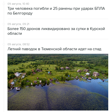
09 августа, 10:40
Три человека погибли и 25 ранены при ударах БПЛА
по Белгороду
09 августа, 09:21
Более 150 дронов ликвидировано за сутки в Курской
области
09 августа, 08:52
Летний паводок в Тюменской области идет на спад