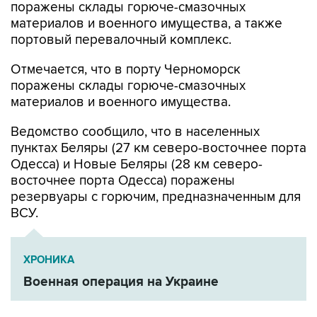
поражены склады горюче-смазочных
материалов и военного имущества, а также
портовый перевалочный комплекс.
Отмечается, что в порту Черноморск
поражены склады горюче-смазочных
материалов и военного имущества.
Ведомство сообщило, что в населенных
пунктах Беляры (27 км северо-восточнее порта
Одесса) и Новые Беляры (28 км северо-
восточнее порта Одесса) поражены
резервуары с горючим, предназначенным для
ВСУ.
ХРОНИКА
Военная операция на Украине