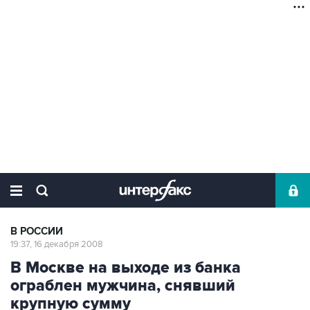
В РОССИИ
19:37, 16 декабря 2008
В Москве на выходе из банка
ограблен мужчина, снявший
крупную сумму