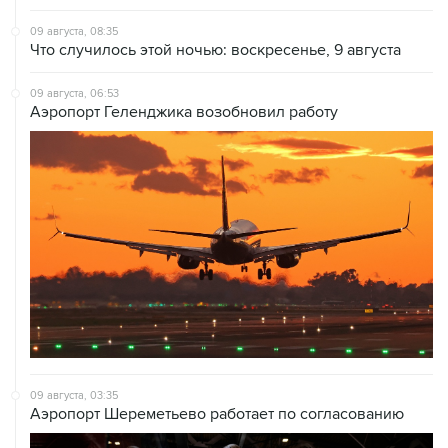
09 августа, 08:35
Что случилось этой ночью: воскресенье, 9 августа
09 августа, 06:53
Аэропорт Геленджика возобновил работу
09 августа, 03:35
Аэропорт Шереметьево работает по согласованию