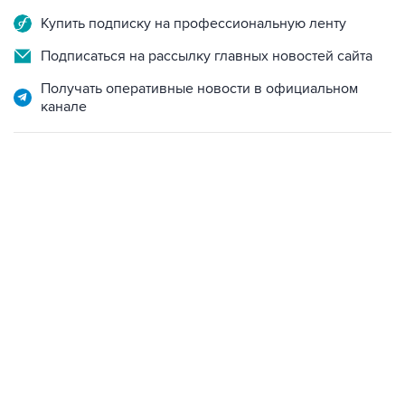
Купить подписку на профессиональную ленту
Подписаться на рассылку главных новостей сайта
Получать оперативные новости в официальном
канале
10:40, 9 августа 2026