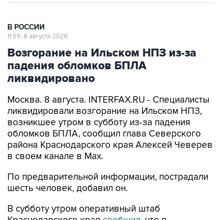
В РОССИИ
11:59, 8 августа 2026
Возгорание на Ильском НПЗ из-за
падения обломков БПЛА
ликвидировано
Москва. 8 августа. INTERFAX.RU - Специалисты
ликвидировали возгорание на Ильском НПЗ,
возникшее утром в субботу из-за падения
обломков БПЛА, сообщил глава Северского
района Краснодарского края Алексей Чеверев
в своем канале в Max.
По предварительной информации, пострадали
шесть человек, добавил он.
В субботу утром оперативный штаб