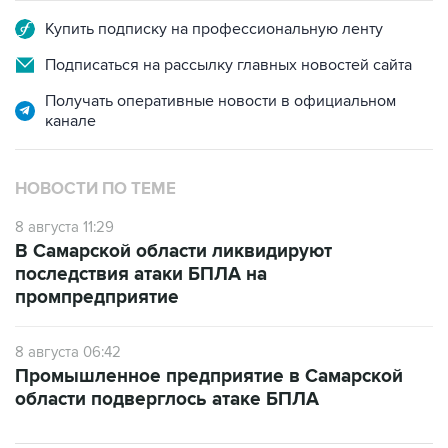
Купить подписку на профессиональную ленту
Подписаться на рассылку главных новостей сайта
Получать оперативные новости в официальном
канале
НОВОСТИ ПО ТЕМЕ
8 августа 11:29
В Самарской области ликвидируют
последствия атаки БПЛА на
промпредприятие
8 августа 06:42
Промышленное предприятие в Самарской
области подверглось атаке БПЛА