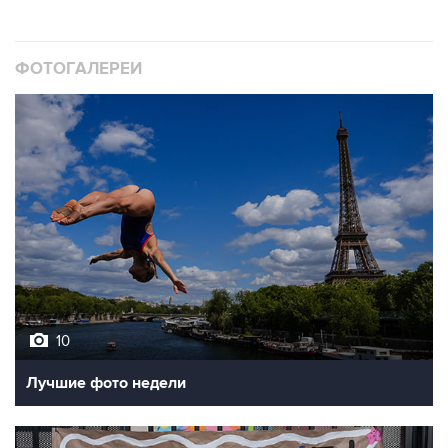
ФОТОГАЛЕРЕИ
10
Лучшие фото недели