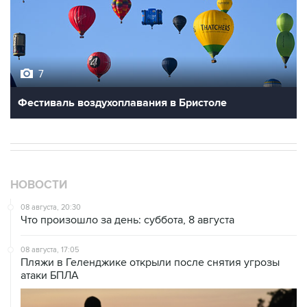
7
Фестиваль воздухоплавания в Бристоле
НОВОСТИ
08 августа, 20:30
Что произошло за день: суббота, 8 августа
08 августа, 17:05
Пляжи в Геленджике открыли после снятия угрозы
атаки БПЛА