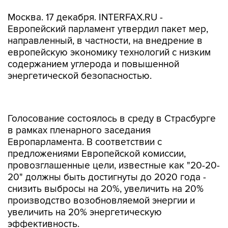
Москва. 17 декабря. INTERFAX.RU -
Европейский парламент утвердил пакет мер,
направленный, в частности, на внедрение в
европейскую экономику технологий с низким
содержанием углерода и повышенной
энергетической безопасностью.
Голосование состоялось в среду в Страсбурге
в рамках пленарного заседания
Европарламента. В соответствии с
предложениями Европейской комиссии,
провозглашенные цели, известные как "20-20-
20" должны быть достигнуты до 2020 года -
снизить выбросы на 20%, увеличить на 20%
производство возобновляемой энергии и
увеличить на 20% энергетическую
эффективность.