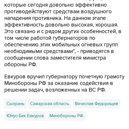
которые сегодня довольно эффективно
противодействуют средствам воздушного
нападения противника. На данном этапе
эффективность довольно высокая, хорошая.
Это связано и с рядом других особенностей, в
том числе работой губернаторов по
обеспечению этих мобильных огневых групп
необходимыми средствами", - приводятся в
сообщении слова заместителя министра
обороны РФ.
Евкуров вручил губернатору почетную грамоту
Минобороны РФ за оказание содействия в
решении задач, возложенных на ВС РФ.
Сызрань
Самарская область
Вячеслав Федорищев
Юнус-Бек Евкуров
Минобороны РФ