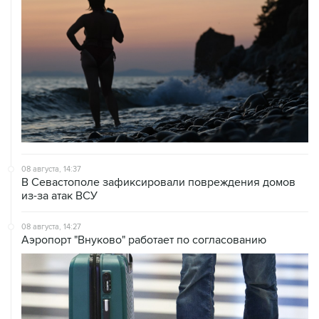
08 августа, 14:37
В Севастополе зафиксировали повреждения домов
из-за атак ВСУ
08 августа, 14:27
Аэропорт "Внуково" работает по согласованию