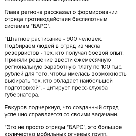
Глава региона рассказал о формировании
отряда противодействия беспилотным
системам "БАРС".
"Штатное расписание - 900 человек.
Подбираем людей в отряд из числа
резервистов - тех, кто получал боевой опыт.
Приняли решение ввести ежемесячную
региональную заработную плату по 100 тыс.
рублей для того, чтобы имелась возможность
выбирать тех, кто обладает наибольшей
подготовкой", - цитирует пресс-служба
губернатора.
Евкуров подчеркнул, что созданный отряд
успешно справляется со своими задачами.
"Это не просто отряды "БАРС", это большое
количество мобильных огневых групп,