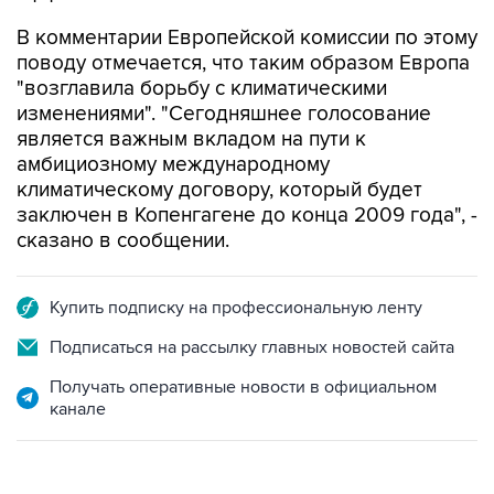
В комментарии Европейской комиссии по этому
поводу отмечается, что таким образом Европа
"возглавила борьбу с климатическими
изменениями". "Сегодняшнее голосование
является важным вкладом на пути к
амбициозному международному
климатическому договору, который будет
заключен в Копенгагене до конца 2009 года", -
сказано в сообщении.
Купить подписку на профессиональную ленту
Подписаться на рассылку главных новостей сайта
Получать оперативные новости в официальном
канале