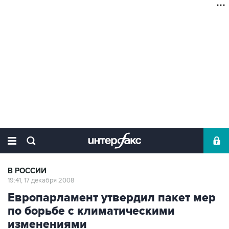
В РОССИИ
19:41, 17 декабря 2008
Европарламент утвердил пакет мер
по борьбе с климатическими
изменениями