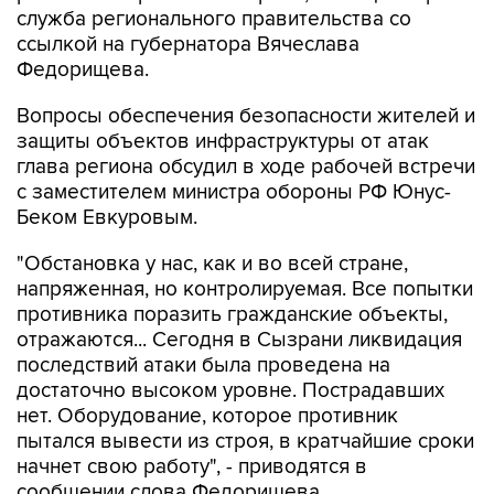
служба регионального правительства со
ссылкой на губернатора Вячеслава
Федорищева.
Вопросы обеспечения безопасности жителей и
защиты объектов инфраструктуры от атак
глава региона обсудил в ходе рабочей встречи
с заместителем министра обороны РФ Юнус-
Беком Евкуровым.
"Обстановка у нас, как и во всей стране,
напряженная, но контролируемая. Все попытки
противника поразить гражданские объекты,
отражаются... Сегодня в Сызрани ликвидация
последствий атаки была проведена на
достаточно высоком уровне. Пострадавших
нет. Оборудование, которое противник
пытался вывести из строя, в кратчайшие сроки
начнет свою работу", - приводятся в
сообщении слова Федорищева.