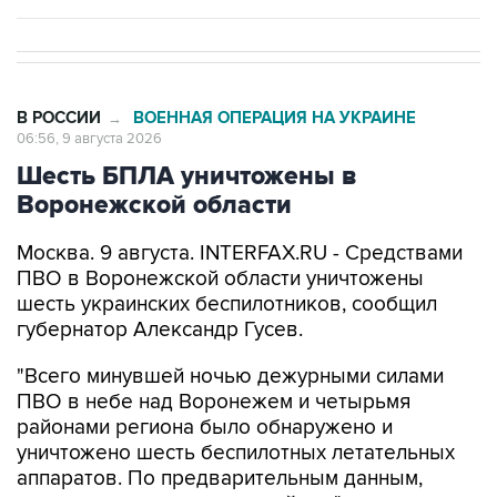
В РОССИИ
ВОЕННАЯ ОПЕРАЦИЯ НА УКРАИНЕ
→
06:56, 9 августа 2026
Шесть БПЛА уничтожены в
Воронежской области
Москва. 9 августа. INTERFAX.RU - Средствами
ПВО в Воронежской области уничтожены
шесть украинских беспилотников, сообщил
губернатор Александр Гусев.
"Всего минувшей ночью дежурными силами
ПВО в небе над Воронежем и четырьмя
районами региона было обнаружено и
уничтожено шесть беспилотных летательных
аппаратов. По предварительным данным,