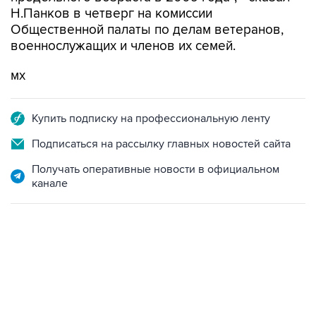
Н.Панков в четверг на комиссии
Общественной палаты по делам ветеранов,
военнослужащих и членов их семей.
мх
Купить подписку на профессиональную ленту
Подписаться на рассылку главных новостей сайта
Получать оперативные новости в официальном
канале
02:59, 9 августа 2026