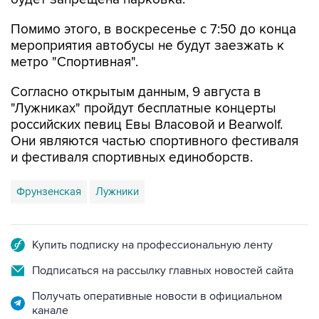
Помимо этого, в воскресенье с 7:50 до конца
мероприятия автобусы не будут заезжать к
метро "Спортивная".
Согласно открытым данным, 9 августа в
"Лужниках" пройдут бесплатные концерты
российских певиц Евы Власовой и Bearwolf.
Они являются частью спортивного фестиваля
и фестиваля спортивных единоборств.
Фрунзенская
Лужники
Купить подписку на профессиональную ленту
Подписаться на рассылку главных новостей сайта
Получать оперативные новости в официальном
канале