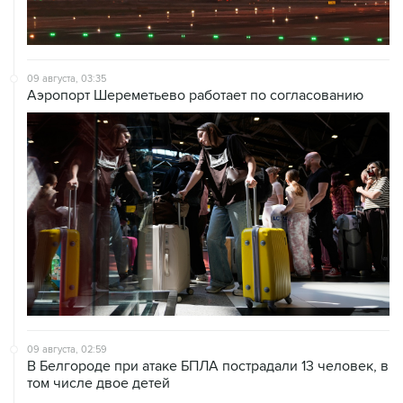
09 августа, 03:35
Аэропорт Шереметьево работает по согласованию
09 августа, 02:59
В Белгороде при атаке БПЛА пострадали 13 человек, в
том числе двое детей