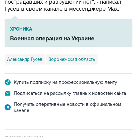
пострадавших и разрушений нет", - написал
Гусев в своем канале в мессенджере Max.
ХРОНИКА
Военная операция на Украине
Александр Гусев
Воронежская область
Купить подписку на профессиональную ленту
Подписаться на рассылку главных новостей сайта
Получать оперативные новости в официальном
канале