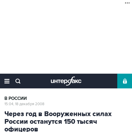
В РОССИИ
15:04, 18 декабря 2008
Через год в Вооруженных силах
России останутся 150 тысяч
офицеров