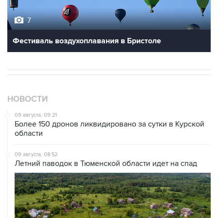
7
Фестиваль воздухоплавания в Бристоле
НОВОСТИ
09 августа, 09:21
Более 150 дронов ликвидировано за сутки в Курской
области
09 августа, 08:52
Летний паводок в Тюменской области идет на спад