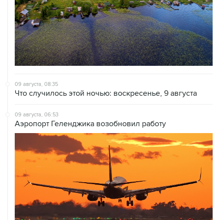
09 августа, 08:35
Что случилось этой ночью: воскресенье, 9 августа
09 августа, 06:53
Аэропорт Геленджика возобновил работу