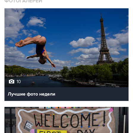
ФОТОГАЛЕРЕИ
10
Лучшие фото недели