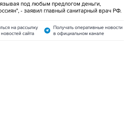
вязывая под любым предлогом деньги,
сиян", - заявил главный санитарный врач РФ.
ться на рассылку
Получать оперативные новости
 новостей сайта
в официальном канале