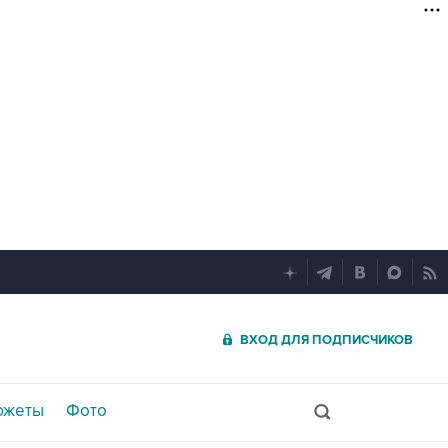
ВХОД ДЛЯ ПОДПИСЧИКОВ
южеты
Фото