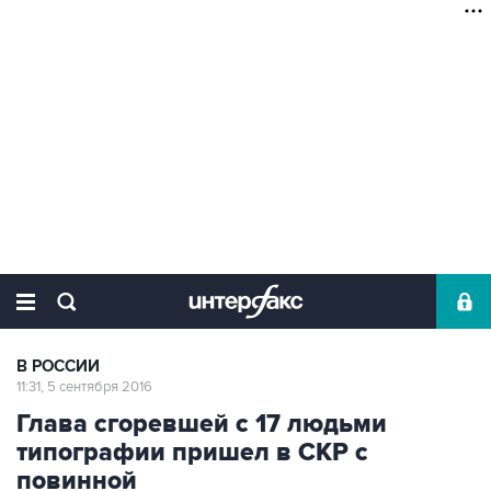
В РОССИИ
11:31, 5 сентября 2016
Глава сгоревшей с 17 людьми
типографии пришел в СКР с
повинной