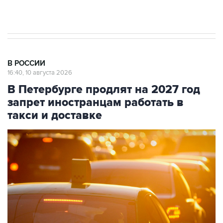
препятствие для приватизации
В РОССИИ
16:40, 10 августа 2026
В Петербурге продлят на 2027 год
запрет иностранцам работать в
такси и доставке