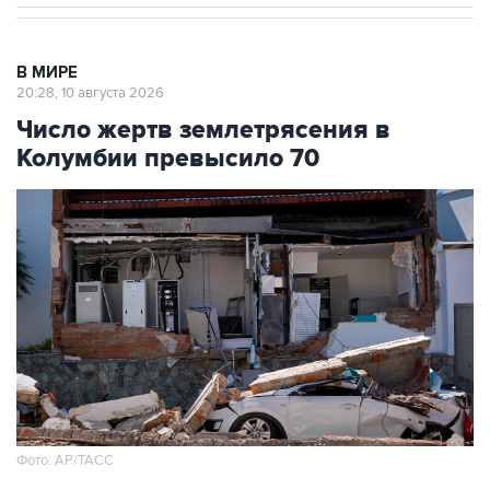
В МИРЕ
20:28, 10 августа 2026
Число жертв землетрясения в
Колумбии превысило 70
Фото: АР/ТАСС