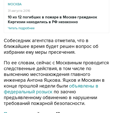
МОСКВА
31 августа 2016
10 из 12 погибших в пожаре в Москве гражданок
Киргизии находились в РФ незаконно
Читать подробнее
Собеседник агентства отметила, что в
ближайшее время будет решен вопрос об
избрании ему меры пресечения.
По ее словам, сейчас с Москвиным проводится
следственные действия, в том числе по
выяснению местонахождения главного
инженера Антона Яцкова. Яцков и Москвин в
конце прошлой недели были
объявлены в
федеральный розыск
по заочно
предъявленному обвинению в нарушении
требований пожарной безопасности.