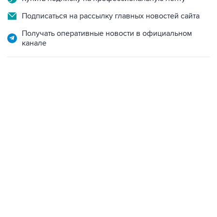
Подписаться на рассылку главных новостей сайта
Получать оперативные новости в официальном
канале
19:49, 10 августа 2026