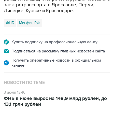
электротранспорта в Ярославле, Перми,
Липецке, Курске и Краснодаре.
ФНБ
Минфин РФ
Купить подписку на профессиональную ленту
Подписаться на рассылку главных новостей сайта
Получать оперативные новости в официальном
канале
НОВОСТИ ПО ТЕМЕ
3 июля 13:46
ФНБ в июне вырос на 148,9 млрд рублей, до
13,1 трлн рублей