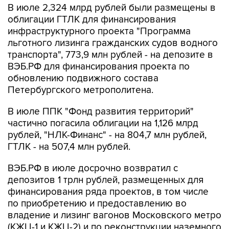
В июле 2,324 млрд рублей были размещены в
облигации ГТЛК для финансирования
инфраструктурного проекта "Программа
льготного лизинга гражданских судов водного
транспорта", 773,9 млн рублей - на депозите в
ВЭБ.РФ для финансирования проекта по
обновлению подвижного состава
Петербургского метрополитена.
В июле ППК "Фонд развития территорий"
частично погасила облигации на 1,126 млрд
рублей, "НЛК-Финанс" - на 804,7 млн рублей,
ГТЛК - на 507,4 млн рублей.
ВЭБ.РФ в июле досрочно возвратил с
депозитов 1 трлн рублей, размещенных для
финансирования ряда проектов, в том числе
по приобретению и предоставлению во
владение и лизинг вагонов Московского метро
(КЖЦ-1 и КЖЦ-2) и по реконструкции наземного