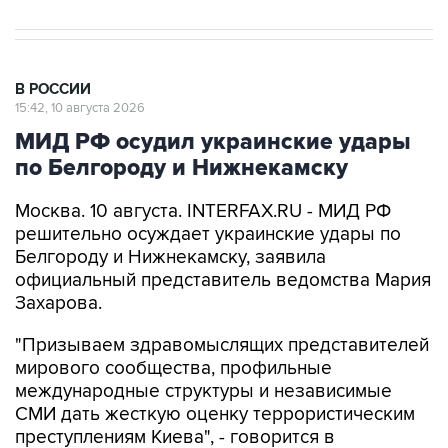
В РОССИИ
15:42, 10 августа 2026
МИД РФ осудил украинские удары
по Белгороду и Нижнекамску
Москва. 10 августа. INTERFAX.RU - МИД РФ
решительно осуждает украинские удары по
Белгороду и Нижнекамску, заявила
официальный представитель ведомства Мария
Захарова.
"Призываем здравомыслящих представителей
мирового сообщества, профильные
международные структуры и независимые
СМИ дать жесткую оценку террористическим
преступлениям Киева", - говорится в