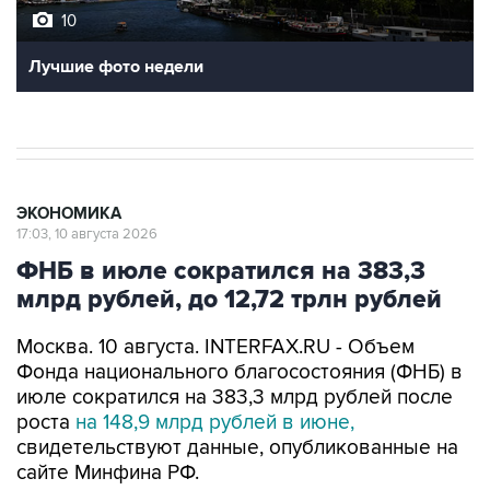
10
Лучшие фото недели
ЭКОНОМИКА
17:03, 10 августа 2026
ФНБ в июле сократился на 383,3
млрд рублей, до 12,72 трлн рублей
Москва. 10 августа. INTERFAX.RU - Объем
Фонда национального благосостояния (ФНБ) в
июле сократился на 383,3 млрд рублей после
роста
на 148,9 млрд рублей в июне,
свидетельствуют данные, опубликованные на
сайте Минфина РФ.