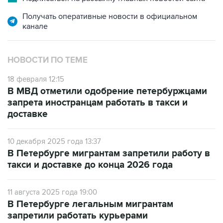
Получать оперативные новости в официальном
канале
НОВОСТИ ПО ТЕМЕ
18 февраля 12:15
В МВД отметили одобрение петербуржцами
запрета иностранцам работать в такси и
доставке
10 декабря 2025 года 13:37
В Петербурге мигрантам запретили работу в
такси и доставке до конца 2026 года
11 августа 2025 года 19:00
В Петербурге легальным мигрантам
запретили работать курьерами