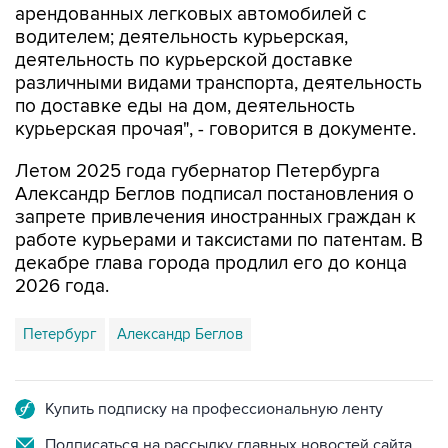
арендованных легковых автомобилей с
водителем; деятельность курьерская,
деятельность по курьерской доставке
различными видами транспорта, деятельность
по доставке еды на дом, деятельность
курьерская прочая", - говорится в документе.
Летом 2025 года губернатор Петербурга
Александр Беглов подписал постановления о
запрете привлечения иностранных граждан к
работе курьерами и таксистами по патентам. В
декабре глава города продлил его до конца
2026 года.
Петербург
Александр Беглов
Купить подписку на профессиональную ленту
Подписаться на рассылку главных новостей сайта