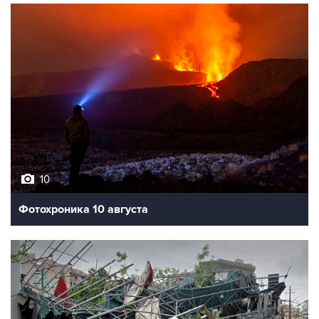
10
Фотохроника 10 августа