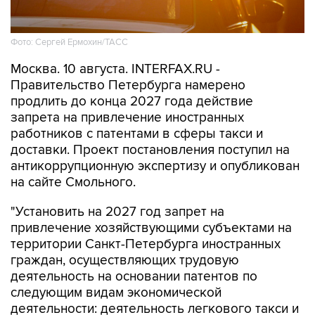
Фото: Сергей Ермохин/ТАСС
Москва. 10 августа. INTERFAX.RU -
Правительство Петербурга намерено
продлить до конца 2027 года действие
запрета на привлечение иностранных
работников с патентами в сферы такси и
доставки. Проект постановления поступил на
антикоррупционную экспертизу и опубликован
на сайте Смольного.
"Установить на 2027 год запрет на
привлечение хозяйствующими субъектами на
территории Санкт-Петербурга иностранных
граждан, осуществляющих трудовую
деятельность на основании патентов по
следующим видам экономической
деятельности: деятельность легкового такси и