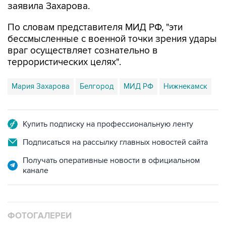
заявила Захарова.
По словам представителя МИД РФ, "эти
бессмысленные с военной точки зрения удары
враг осуществляет сознательно в
террористических целях".
Мария Захарова
Белгород
МИД РФ
Нижнекамск
Купить подписку на профессиональную ленту
Подписаться на рассылку главных новостей сайта
Получать оперативные новости в официальном
канале
ФОТОГАЛЕРЕИ