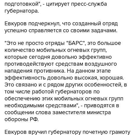
подготовкой", - цитирует пресс-служба
губернатора.
Евкуров подчеркнул, что созданный отряд
успешно справляется со своими задачами.
"Это не просто отряды "БАРС", это большое
количество мобильных огневых групп,
которые сегодня довольно эффективно
противодействуют средствам воздушного
нападения противника. На данном этапе
эффективность довольно высокая, хорошая.
Это связано и с рядом других особенностей, в
том числе работой губернаторов по
обеспечению этих мобильных огневых групп
необходимыми средствами", - приводятся в
сообщении слова заместителя министра
обороны РФ.
Евкуров вручил губернатору почетную грамоту