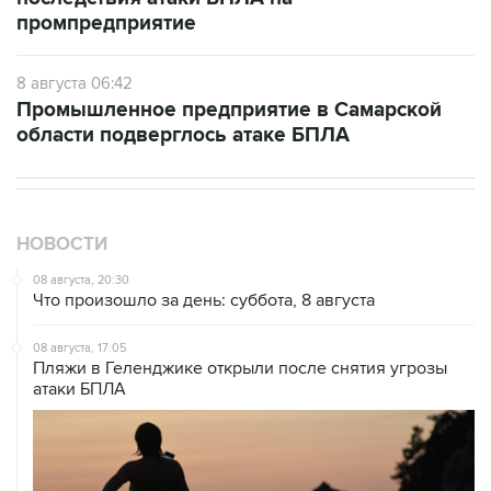
промпредприятие
8 августа 06:42
Промышленное предприятие в Самарской
области подверглось атаке БПЛА
НОВОСТИ
08 августа, 20:30
Что произошло за день: суббота, 8 августа
08 августа, 17:05
Пляжи в Геленджике открыли после снятия угрозы
атаки БПЛА