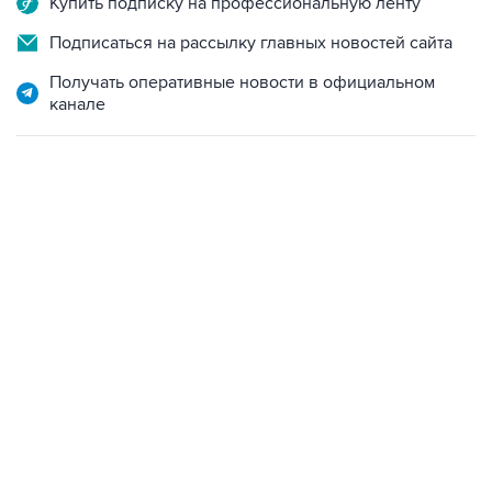
Купить подписку на профессиональную ленту
Подписаться на рассылку главных новостей сайта
Получать оперативные новости в официальном
канале
17:05, 8 августа 2026