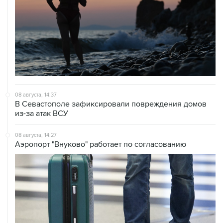
08 августа, 14:37
В Севастополе зафиксировали повреждения домов
из-за атак ВСУ
08 августа, 14:27
Аэропорт "Внуково" работает по согласованию