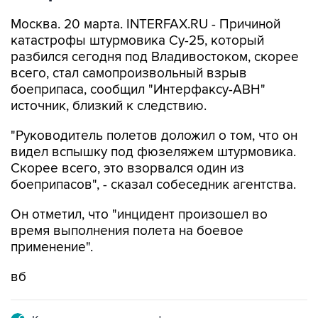
Москва. 20 марта. INTERFAX.RU - Причиной
катастрофы штурмовика Су-25, который
разбился сегодня под Владивостоком, скорее
всего, стал самопроизвольный взрыв
боеприпаса, сообщил "Интерфаксу-АВН"
источник, близкий к следствию.
"Руководитель полетов доложил о том, что он
видел вспышку под фюзеляжем штурмовика.
Скорее всего, это взорвался один из
боеприпасов", - сказал собеседник агентства.
Он отметил, что "инцидент произошел во
время выполнения полета на боевое
применение".
вб