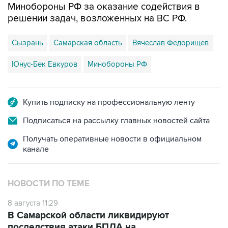
Минобороны РФ за оказание содействия в
решении задач, возложенных на ВС РФ.
Сызрань
Самарская область
Вячеслав Федорищев
Юнус-Бек Евкуров
Минобороны РФ
Купить подписку на профессиональную ленту
Подписаться на рассылку главных новостей сайта
Получать оперативные новости в официальном
канале
НОВОСТИ ПО ТЕМЕ
8 августа 11:29
В Самарской области ликвидируют
последствия атаки БПЛА на