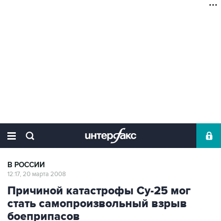
В РОССИИ
12:17, 20 марта 2008
Причиной катастрофы Су-25 мог
стать самопроизвольный взрыв
боеприпасов