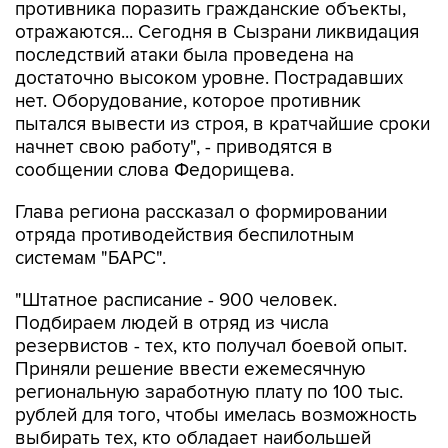
противника поразить гражданские объекты,
отражаются... Сегодня в Сызрани ликвидация
последствий атаки была проведена на
достаточно высоком уровне. Пострадавших
нет. Оборудование, которое противник
пытался вывести из строя, в кратчайшие сроки
начнет свою работу", - приводятся в
сообщении слова Федорищева.
Глава региона рассказал о формировании
отряда противодействия беспилотным
системам "БАРС".
"Штатное расписание - 900 человек.
Подбираем людей в отряд из числа
резервистов - тех, кто получал боевой опыт.
Приняли решение ввести ежемесячную
региональную заработную плату по 100 тыс.
рублей для того, чтобы имелась возможность
выбирать тех, кто обладает наибольшей