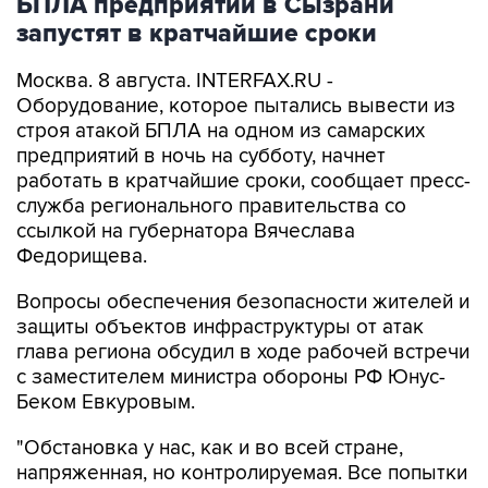
БПЛА предприятии в Сызрани
запустят в кратчайшие сроки
Москва. 8 августа. INTERFAX.RU -
Оборудование, которое пытались вывести из
строя атакой БПЛА на одном из самарских
предприятий в ночь на субботу, начнет
работать в кратчайшие сроки, сообщает пресс-
служба регионального правительства со
ссылкой на губернатора Вячеслава
Федорищева.
Вопросы обеспечения безопасности жителей и
защиты объектов инфраструктуры от атак
глава региона обсудил в ходе рабочей встречи
с заместителем министра обороны РФ Юнус-
Беком Евкуровым.
"Обстановка у нас, как и во всей стране,
напряженная, но контролируемая. Все попытки