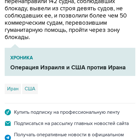
перенаправили 142 судна, соблюдавших
блокаду, вывели из строя девять судов, не
соблюдавших ее, и позволили более чем 50
коммерческим судам, перевозившим
гуманитарную помощь, пройти через зону
блокады.
ХРОНИКА
Операция Израиля и США против Ирана
Иран
США
Купить подписку на профессиональную ленту
Подписаться на рассылку главных новостей сайта
Получать оперативные новости в официальном