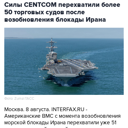
Силы CENTCOM перехватили более
50 торговых судов после
возобновления блокады Ирана
Фото: Zuma\ТАСС
Москва. 8 августа. INTERFAX.RU -
Американские ВМС с момента возобновления
морской блокады Ирана перехватили уже 51