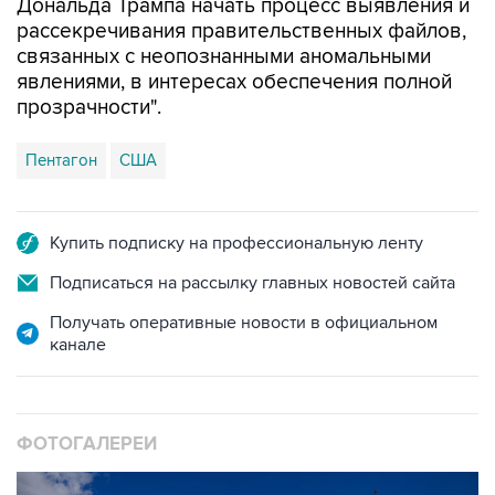
Дональда Трампа начать процесс выявления и
рассекречивания правительственных файлов,
связанных с неопознанными аномальными
явлениями, в интересах обеспечения полной
прозрачности".
Пентагон
США
Купить подписку на профессиональную ленту
Подписаться на рассылку главных новостей сайта
Получать оперативные новости в официальном
канале
ФОТОГАЛЕРЕИ