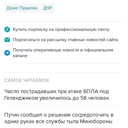
Денис Пушилин
ДНР
Купить подписку на профессиональную ленту
Подписаться на рассылку главных новостей сайта
Получать оперативные новости в официальном
канале
САМОЕ ЧИТАЕМОЕ
Число пострадавших при атаке БПЛА под
Геленджиком увеличилось до 58 человек
Путин сообщил о решении сосредоточить в
одних руках все службы тыла Минобороны