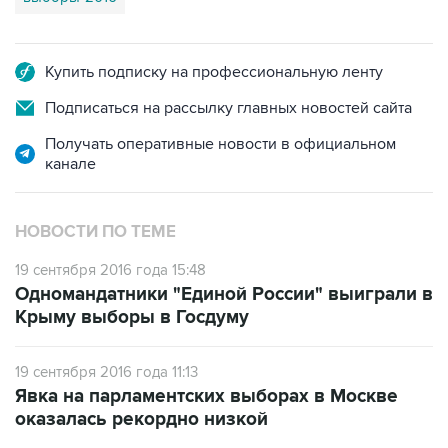
Купить подписку на профессиональную ленту
Подписаться на рассылку главных новостей сайта
Получать оперативные новости в официальном
канале
НОВОСТИ ПО ТЕМЕ
19 сентября 2016 года 15:48
Одномандатники "Единой России" выиграли в
Крыму выборы в Госдуму
19 сентября 2016 года 11:13
Явка на парламентских выборах в Москве
оказалась рекордно низкой