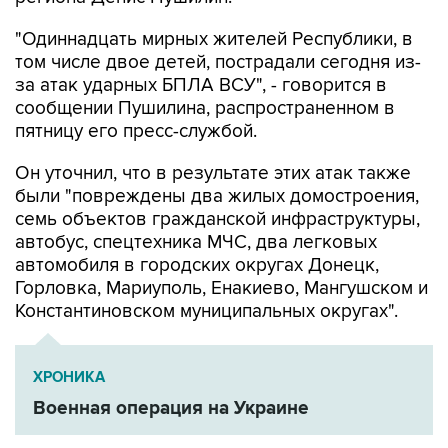
"Одиннадцать мирных жителей Республики, в
том числе двое детей, пострадали сегодня из-
за атак ударных БПЛА ВСУ", - говорится в
сообщении Пушилина, распространенном в
пятницу его пресс-службой.
Он уточнил, что в результате этих атак также
были "повреждены два жилых домостроения,
семь объектов гражданской инфраструктуры,
автобус, спецтехника МЧС, два легковых
автомобиля в городских округах Донецк,
Горловка, Мариуполь, Енакиево, Мангушском и
Константиновском муниципальных округах".
ХРОНИКА
Военная операция на Украине