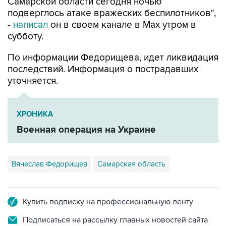
Самарской области сегодня ночью
подверглось атаке вражеских беспилотников",
-
написал
он в своем канале в Max утром в
субботу.
По информации Федорищева, идет ликвидация
последствий. Информация о пострадавших
уточняется.
ХРОНИКА
Военная операция на Украине
Вячеслав Федорищев
Самарская область
Купить подписку на профессиональную ленту
Подписаться на рассылку главных новостей сайта