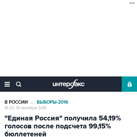
В РОССИИ
ВЫБОРЫ-2016
→
16:20, 19 сентября 2016
"Единая Россия" получила 54,19%
голосов после подсчета 99,15%
бюллетеней