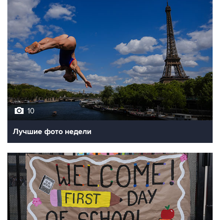
10
Лучшие фото недели