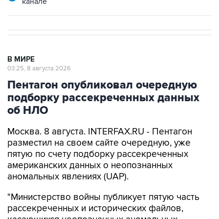
канале
В МИРЕ
03:25, 8 августа 2026
Пентагон опубликовал очередную
подборку рассекреченных данных
об НЛО
Москва. 8 августа. INTERFAX.RU - Пентагон
разместил на своем сайте очередную, уже
пятую по счету подборку рассекреченных
американских данных о неопознанных
аномальных явлениях (UAP).
"Министерство войны публикует пятую часть
рассекреченных и исторических файлов,