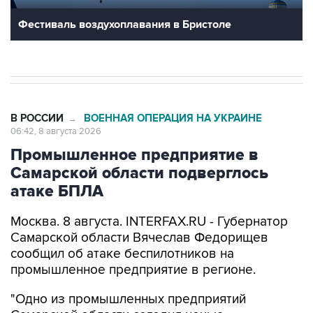
Фестиваль воздухоплавания в Бристоле
В РОССИИ
ВОЕННАЯ ОПЕРАЦИЯ НА УКРАИНЕ
→
06:42, 8 августа 2026
Промышленное предприятие в
Самарской области подверглось
атаке БПЛА
Москва. 8 августа. INTERFAX.RU - Губернатор
Самарской области Вячеслав Федорищев
сообщил об атаке беспилотников на
промышленное предприятие в регионе.
"Одно из промышленных предприятий