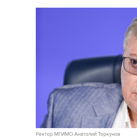
Ректор МГИМО Анатолий Торкунов