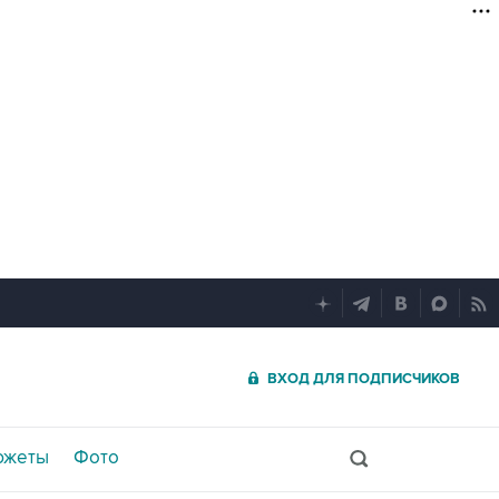
ВХОД ДЛЯ ПОДПИСЧИКОВ
южеты
Фото