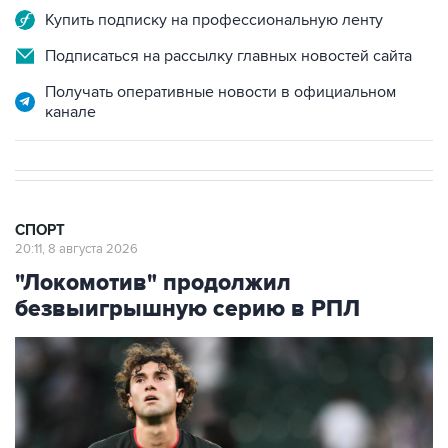
Купить подписку на профессиональную ленту
Подписаться на рассылку главных новостей сайта
Получать оперативные новости в официальном
канале
СПОРТ
20:11, 8 августа 2026
"Локомотив" продолжил
безвыигрышную серию в РПЛ