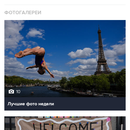
ФОТОГАЛЕРЕИ
10
Лучшие фото недели