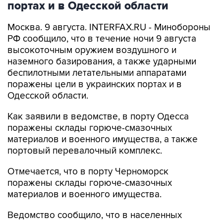
портах и в Одесской области
Москва. 9 августа. INTERFAX.RU - Минобороны
РФ сообщило, что в течение ночи 9 августа
высокоточным оружием воздушного и
наземного базирования, а также ударными
беспилотными летательными аппаратами
поражены цели в украинских портах и в
Одесской области.
Как заявили в ведомстве, в порту Одесса
поражены склады горюче-смазочных
материалов и военного имущества, а также
портовый перевалочный комплекс.
Отмечается, что в порту Черноморск
поражены склады горюче-смазочных
материалов и военного имущества.
Ведомство сообщило, что в населенных