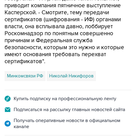
приводит компания пятничное выступление
Касперской. - Смотрите, тему передачи
сертификатов (шифрования - ИФ) органами
власти, она всплывала давно, лоббирует
Роскомнадзор по понятным совершенно
причинам и Федеральная служба
безопасности, которым это нужно и которые
имеют основания требовать перехват
сертификатов".
Минкомсвязи РФ
Николай Никифоров
Купить подписку на профессиональную ленту
Подписаться на рассылку главных новостей сайта
Получать оперативные новости в официальном
канале