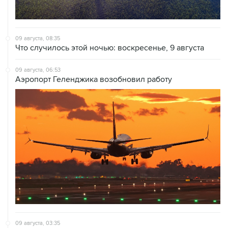
09 августа, 08:35
Что случилось этой ночью: воскресенье, 9 августа
09 августа, 06:53
Аэропорт Геленджика возобновил работу
09 августа, 03:35