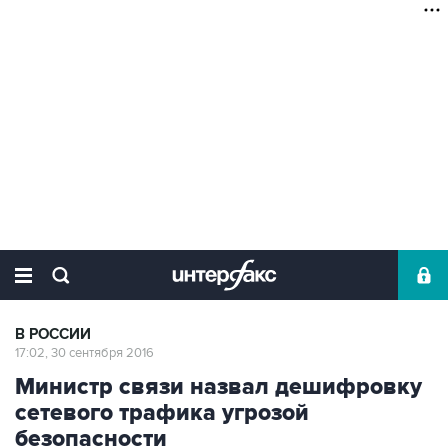
В РОССИИ
17:02, 30 сентября 2016
Министр связи назвал дешифровку
сетевого трафика угрозой
безопасности