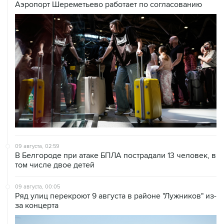
Аэропорт Шереметьево работает по согласованию
09 августа, 02:59
В Белгороде при атаке БПЛА пострадали 13 человек, в
том числе двое детей
09 августа, 00:05
Ряд улиц перекроют 9 августа в районе "Лужников" из-
за концерта