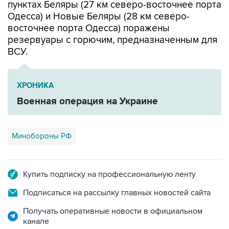
пунктах Беляры (27 км северо-восточнее порта
Одесса) и Новые Беляры (28 км северо-
восточнее порта Одесса) поражены
резервуары с горючим, предназначенным для
ВСУ.
ХРОНИКА
Военная операция на Украине
Минобороны РФ
Купить подписку на профессиональную ленту
Подписаться на рассылку главных новостей сайта
Получать оперативные новости в официальном
канале