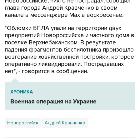
Новороссийске, никто не пострадал, сообщил
глава города Андрей Кравченко в своем
канале в мессенджере Max в воскресенье.
"Обломки БПЛА упали на территории двух
предприятий Новороссийска и частного дома в
поселке Верхнебаканском. В результате
падения фрагментов беспилотника произошло
возгорание хозяйственной постройки, которое
оперативно ликвидировали. Пострадавших
нет", - говорится в сообщении.
ХРОНИКА
Военная операция на Украине
Новороссийск
Андрей Кравченко