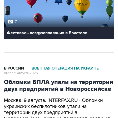
7
Фестиваль воздухоплавания в Бристоле
В РОССИИ
ВОЕННАЯ ОПЕРАЦИЯ НА УКРАИНЕ
→
06:27, 9 августа 2026
Обломки БПЛА упали на территории
двух предприятий в Новороссийске
Москва. 9 августа. INTERFAX.RU - Обломки
украинских беспилотников упали на
территории двух предприятий в