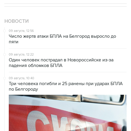
НОВОСТИ
09 августа, 12:56
Число жертв атаки БПЛА на Белгород выросло до
пяти
09 августа, 12:22
Один человек пострадал в Новороссийске из-за
падения обломков БПЛА
09 августа, 10:40
Три человека погибли и 25 ранены при ударах БПЛА
по Белгороду