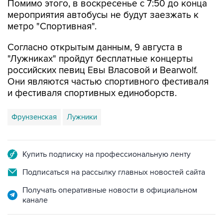
Помимо этого, в воскресенье с 7:50 до конца
мероприятия автобусы не будут заезжать к
метро "Спортивная".
Согласно открытым данным, 9 августа в
"Лужниках" пройдут бесплатные концерты
российских певиц Евы Власовой и Bearwolf.
Они являются частью спортивного фестиваля
и фестиваля спортивных единоборств.
Фрунзенская
Лужники
Купить подписку на профессиональную ленту
Подписаться на рассылку главных новостей сайта
Получать оперативные новости в официальном
канале