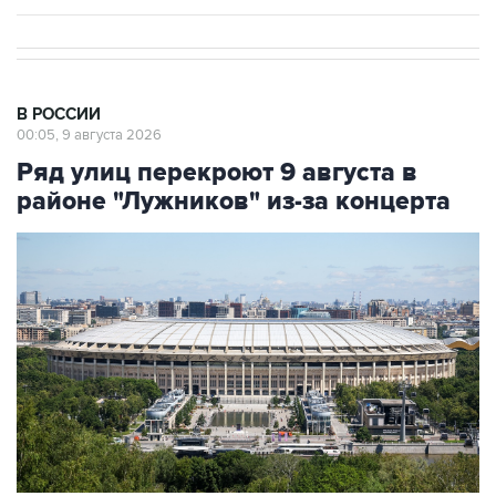
В РОССИИ
00:05, 9 августа 2026
Ряд улиц перекроют 9 августа в
районе "Лужников" из-за концерта