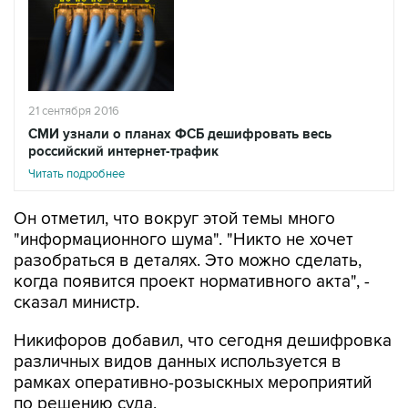
21 сентября 2016
СМИ узнали о планах ФСБ дешифровать весь
российский интернет-трафик
Читать подробнее
Он отметил, что вокруг этой темы много
"информационного шума". "Никто не хочет
разобраться в деталях. Это можно сделать,
когда появится проект нормативного акта", -
сказал министр.
Никифоров добавил, что сегодня дешифровка
различных видов данных используется в
рамках оперативно-розыскных мероприятий
по решению суда.