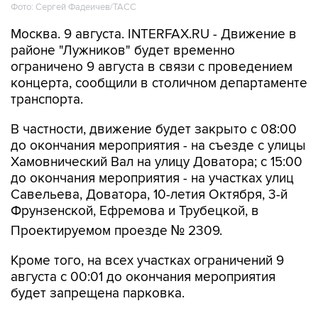
Фото: Сергей Фадеичев/ТАСС
Москва. 9 августа. INTERFAX.RU - Движение в
районе "Лужников" будет временно
ограничено 9 августа в связи с проведением
концерта, сообщили в столичном департаменте
транспорта.
В частности, движение будет закрыто с 08:00
до окончания мероприятия - на съезде с улицы
Хамовнический Вал на улицу Доватора; с 15:00
до окончания мероприятия - на участках улиц
Савельева, Доватора, 10-летия Октября, 3-й
Фрунзенской, Ефремова и Трубецкой, в
Проектируемом проезде № 2309.
Кроме того, на всех участках ограничений 9
августа с 00:01 до окончания мероприятия
будет запрещена парковка.