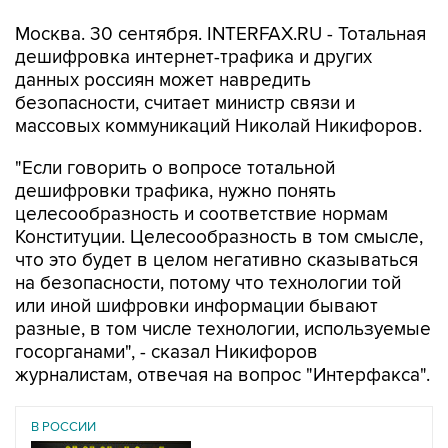
Москва. 30 сентября. INTERFAX.RU - Тотальная
дешифровка интернет-трафика и других
данных россиян может навредить
безопасности, считает министр связи и
массовых коммуникаций Николай Никифоров.
"Если говорить о вопросе тотальной
дешифровки трафика, нужно понять
целесообразность и соответствие нормам
Конституции. Целесообразность в том смысле,
что это будет в целом негативно сказываться
на безопасности, потому что технологии той
или иной шифровки информации бывают
разные, в том числе технологии, используемые
госорганами", - сказал Никифоров
журналистам, отвечая на вопрос "Интерфакса".
В РОССИИ