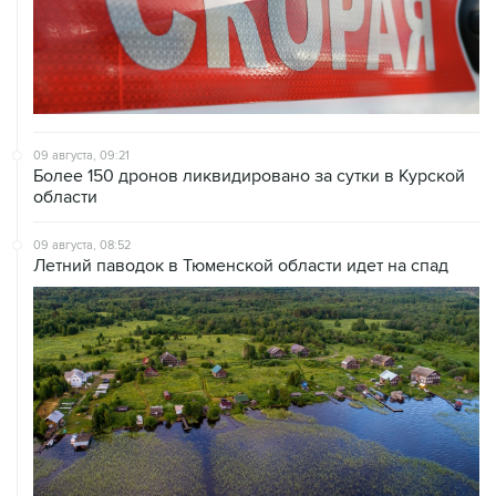
09 августа, 09:21
Более 150 дронов ликвидировано за сутки в Курской
области
09 августа, 08:52
Летний паводок в Тюменской области идет на спад