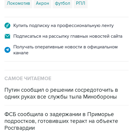
Локомотив
Акрон
футбол
РПЛ
Купить подписку на профессиональную ленту
Подписаться на рассылку главных новостей сайта
Получать оперативные новости в официальном
канале
САМОЕ ЧИТАЕМОЕ
Путин сообщил о решении сосредоточить в
одних руках все службы тыла Минобороны
ФСБ сообщила о задержании в Приморье
подростков, готовивших теракт на объекте
Росгвардии