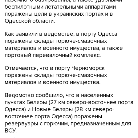
беспилотными летательными аппаратами
поражены цели в украинских портах и в
Одесской области.
Как заявили в ведомстве, в порту Одесса
поражены склады горюче-смазочных
материалов и военного имущества, а также
портовый перевалочный комплекс.
Отмечается, что в порту Черноморск
поражены склады горюче-смазочных
материалов и военного имущества.
Ведомство сообщило, что в населенных
пунктах Беляры (27 км северо-восточнее порта
Одесса) и Новые Беляры (28 км северо-
восточнее порта Одесса) поражены
резервуары с горючим, предназначенным для
ВСУ.