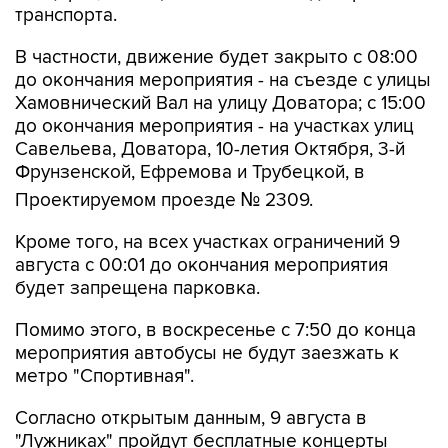
транспорта.
В частности, движение будет закрыто с 08:00
до окончания мероприятия - на съезде с улицы
Хамовнический Вал на улицу Доватора; с 15:00
до окончания мероприятия - на участках улиц
Савельева, Доватора, 10-летия Октября, 3-й
Фрунзенской, Ефремова и Трубецкой, в
Проектируемом проезде № 2309.
Кроме того, на всех участках ограничений 9
августа с 00:01 до окончания мероприятия
будет запрещена парковка.
Помимо этого, в воскресенье с 7:50 до конца
мероприятия автобусы не будут заезжать к
метро "Спортивная".
Согласно открытым данным, 9 августа в
"Лужниках" пройдут бесплатные концерты