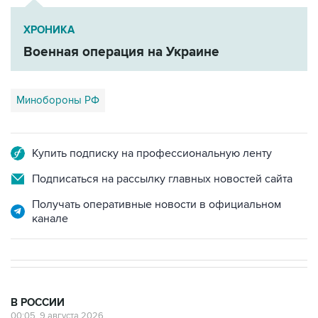
ХРОНИКА
Военная операция на Украине
Минобороны РФ
Купить подписку на профессиональную ленту
Подписаться на рассылку главных новостей сайта
Получать оперативные новости в официальном
канале
В РОССИИ
00:05, 9 августа 2026