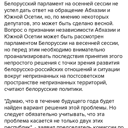
Белорусский парламент на осенней сессии не
успел дать ответ на обращение Абхазии и
Южной Осетии, но, по мнению некоторых
депутатов, это может быть сделано весной.
Вопрос о признании независимости Абхазии и
Южной Осетии может быть рассмотрен
парламентом Белоруссии на весенней сессии,
но перед этим необходимо внимательно
проанализировать последствия принятия этого
непростого решения с точки зрения развития
белорусско-российских отношений и ситуации
вокруг непризнанных на постсоветском
пространстве непризнанных территорий,
считают белорусские политики.
"Думаю, что в течение будущего года будет
найден вариант решения этой проблемы. Но
следует обязательно учитывать, что эта
проблема касается не только двух этих
республик", - заявил председатель комиссии по