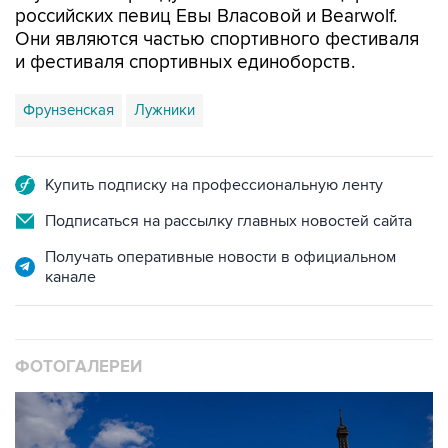
российских певиц Евы Власовой и Bearwolf.
Они являются частью спортивного фестиваля
и фестиваля спортивных единоборств.
Фрунзенская
Лужники
Купить подписку на профессиональную ленту
Подписаться на рассылку главных новостей сайта
Получать оперативные новости в официальном
канале
ФОТОГАЛЕРЕИ