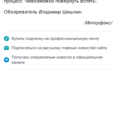
процесс "невозможно повернуть вспять".
Обозреватель
Владимир Шишлин
/Интерфакс/
Купить подписку на профессиональную ленту
Подписаться на рассылку главных новостей сайта
Получать оперативные новости в официальном
канале
10:40, 9 августа 2026