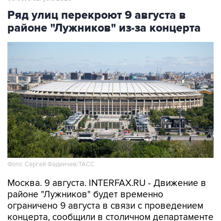
Ряд улиц перекроют 9 августа в
районе "Лужников" из-за концерта
Фото: Сергей Фадеичев/ТАСС
Москва. 9 августа. INTERFAX.RU - Движение в
районе "Лужников" будет временно
ограничено 9 августа в связи с проведением
концерта, сообщили в столичном департаменте