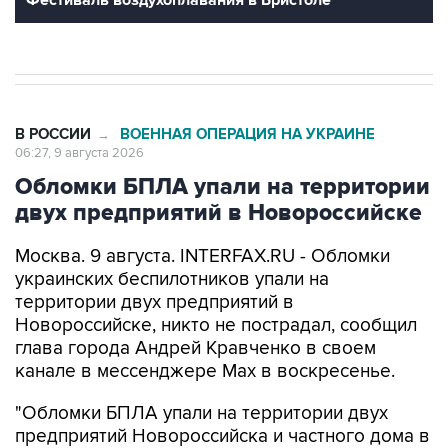
Фестиваль воздухоплавания в Бристоле
В РОССИИ
ВОЕННАЯ ОПЕРАЦИЯ НА УКРАИНЕ
→
06:27, 9 августа 2026
Обломки БПЛА упали на территории
двух предприятий в Новороссийске
Москва. 9 августа. INTERFAX.RU - Обломки
украинских беспилотников упали на
территории двух предприятий в
Новороссийске, никто не пострадал, сообщил
глава города Андрей Кравченко в своем
канале в мессенджере Max в воскресенье.
"Обломки БПЛА упали на территории двух
предприятий Новороссийска и частного дома в