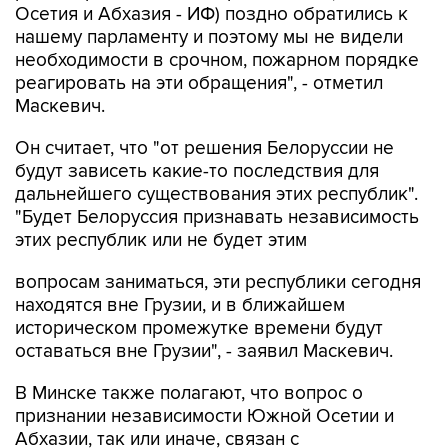
Осетия и Абхазия - ИФ) поздно обратились к
нашему парламенту и поэтому мы не видели
необходимости в срочном, пожарном порядке
реагировать на эти обращения", - отметил
Маскевич.
Он считает, что "от решения Белоруссии не
будут зависеть какие-то последствия для
дальнейшего существования этих республик".
"Будет Белоруссия признавать независимость
этих республик или не будет этим
вопросам заниматься, эти республики сегодня
находятся вне Грузии, и в ближайшем
историческом промежутке времени будут
оставаться вне Грузии", - заявил Маскевич.
В Минске также полагают, что вопрос о
признании независимости Южной Осетии и
Абхазии, так или иначе, связан с