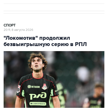
СПОРТ
20:11, 8 августа 2026
"Локомотив" продолжил
безвыигрышную серию в РПЛ