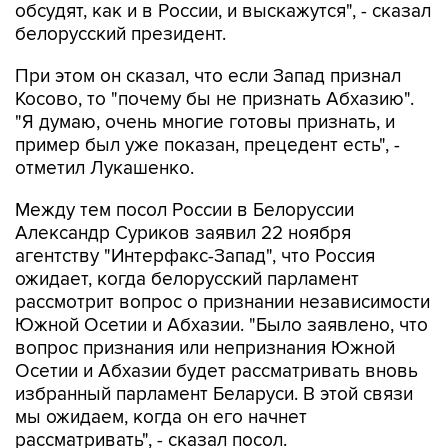
обсудят, как и в России, и выскажутся", - сказал
белорусский президент.
При этом он сказал, что если Запад признал
Косово, то "почему бы не признать Абхазию".
"Я думаю, очень многие готовы признать, и
пример был уже показан, прецедент есть", -
отметил Лукашенко.
Между тем посол России в Белоруссии
Александр Суриков заявил 22 ноября
агентству "Интерфакс-Запад", что Россия
ожидает, когда белорусский парламент
рассмотрит вопрос о признании независимости
Южной Осетии и Абхазии. "Было заявлено, что
вопрос признания или непризнания Южной
Осетии и Абхазии будет рассматривать вновь
избранный парламент Беларуси. В этой связи
мы ожидаем, когда он его начнет
рассматривать", - сказал посол.