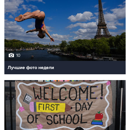
10
Лучшие фото недели