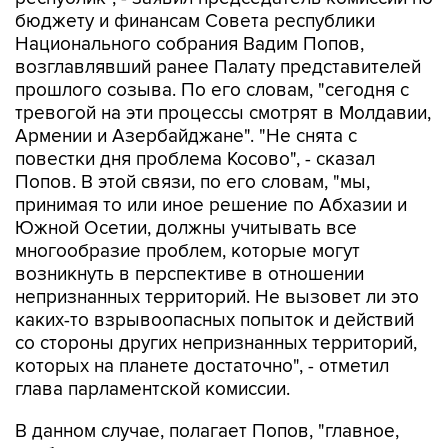
бюджету и финансам Совета республики
Национального собрания Вадим Попов,
возглавлявший ранее Палату представителей
прошлого созыва. По его словам, "сегодня с
тревогой на эти процессы смотрят в Молдавии,
Армении и Азербайджане". "Не снята с
повестки дня проблема Косово", - сказал
Попов. В этой связи, по его словам, "мы,
принимая то или иное решение по Абхазии и
Южной Осетии, должны учитывать все
многообразие проблем, которые могут
возникнуть в перспективе в отношении
непризнанных территорий. Не вызовет ли это
каких-то взрывоопасных попыток и действий
со стороны других непризнанных территорий,
которых на планете достаточно", - отметил
глава парламентской комиссии.
В данном случае, полагает Попов, "главное,