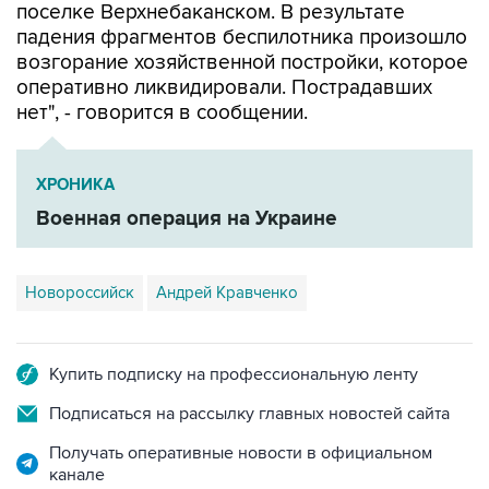
поселке Верхнебаканском. В результате
падения фрагментов беспилотника произошло
возгорание хозяйственной постройки, которое
оперативно ликвидировали. Пострадавших
нет", - говорится в сообщении.
ХРОНИКА
Военная операция на Украине
Новороссийск
Андрей Кравченко
Купить подписку на профессиональную ленту
Подписаться на рассылку главных новостей сайта
Получать оперативные новости в официальном
канале