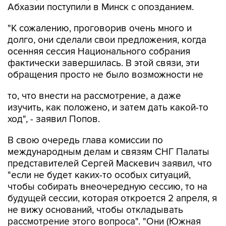
Абхазии поступили в Минск с опозданием.
"К сожалению, проговорив очень много и
долго, они сделали свои предложения, когда
осенняя сессия Национального собрания
фактически завершилась. В этой связи, эти
обращения просто не было возможности не
то, что внести на рассмотрение, а даже
изучить, как положено, и затем дать какой-то
ход", - заявил Попов.
В свою очередь глава комиссии по
международным делам и связям СНГ Палаты
представителей Сергей Маскевич заявил, что
"если не будет каких-то особых ситуаций,
чтобы собирать внеочередную сессию, то на
будущей сессии, которая откроется 2 апреля, я
не вижу оснований, чтобы откладывать
рассмотрение этого вопроса". "Они (Южная