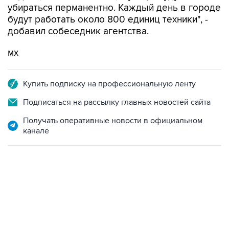
убираться перманентно. Каждый день в городе
будут работать около 800 единиц техники", -
добавил собеседник агентства.
мх
Купить подписку на профессиональную ленту
Подписаться на рассылку главных новостей сайта
Получать оперативные новости в официальном
канале
23:28, 5 августа 2026