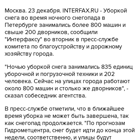
Москва. 23 декабря. INTERFAX.RU - Уборкой
снега во время ночного снегопада в
Петербурге занимались более 800 машин и
свыше 200 дворников, сообщили
"Интерфаксу" во вторник в пресс-службе
комитета по благоустройству и дорожному
хозяйству города.
"Ночью уборкой снега занимались 835 единиц
уборочной и погрузочной техники и 202
человека. Сейчас на улицах города работают
около 800 машин и столько же дворников", -
сказал собеседник агентства.
В пресс-службе отметили, что в ближайшее
время уборка не может быть завершена, так
как снегопад продолжается. "По прогнозам
Гидрометцентра, снег будет идти до конца этой
недели, соответственно, и улицы будут