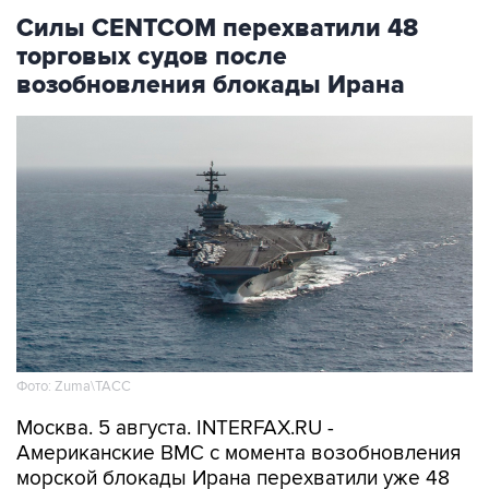
Силы CENTCOM перехватили 48
торговых судов после
возобновления блокады Ирана
Фото: Zuma\ТАСС
Москва. 5 августа. INTERFAX.RU -
Американские ВМС с момента возобновления
морской блокады Ирана перехватили уже 48