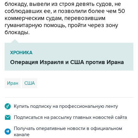
блокаду, вывели из строя девять судов, не
соблюдавших ее, и позволили более чем 50
коммерческим судам, перевозившим
гуманитарную помощь, пройти через зону
блокады.
ХРОНИКА
Операция Израиля и США против Ирана
Иран
США
Купить подписку на профессиональную ленту
Подписаться на рассылку главных новостей сайта
Получать оперативные новости в официальном
канале