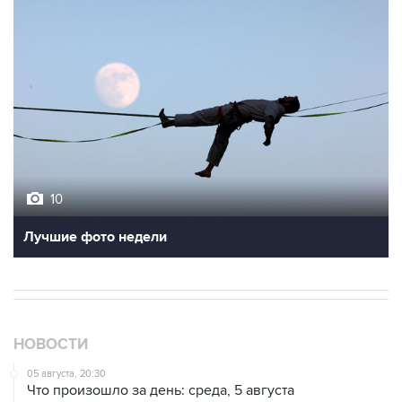
10
Лучшие фото недели
НОВОСТИ
05 августа, 20:30
Что произошло за день: среда, 5 августа