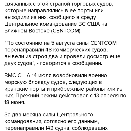
связанных с этой страной торговых судов,
которые направлялись в ее порты или
выходили из них, сообщило в среду
Центральное командование ВС США на
Ближнем Востоке (CENTCOM).
"По состоянию на 5 августа силы CENTCOM
перенаправили 48 коммерческих судов,
вывели из строя два и провели досмотр еще
двух судов", - говорится в сообщении.
ВМС США 14 июля возобновили военно-
морскую блокаду судов, следующих в
иранские порты и прибрежные районы или из
них. Прежний режим действовал с 13 апреля по
18 июня.
За два месяца силы Центрального
командования, согласно его данным,
перенаправили 142 судна, соблюдавших