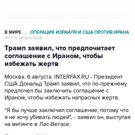
В МИРЕ
ОПЕРАЦИЯ ИЗРАИЛЯ И США ПРОТИВ ИРАНА
→
01:07, 6 августа 2026
Трамп заявил, что предпочитает
соглашение с Ираном, чтобы
избежать жертв
Москва. 6 августа. INTERFAX.RU - Президент
США Дональд Трамп заявил, что по-прежнему
предпочел бы заключить соглашение с
Ираном, чтобы избежать напрасных жертв.
"Я бы лучше заключил соглашение, потому что
я не хочу убивать людей", - заявил он, выступая
на митинге в Лас-Вегасе.