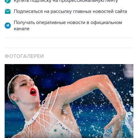
Купить подписку на профессиональную ленту
Подписаться на рассылку главных новостей сайта
Получать оперативные новости в официальном
канале
ФОТОГАЛЕРЕИ