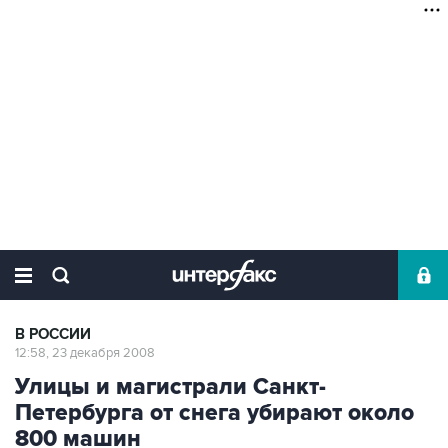
В РОССИИ
12:58, 23 декабря 2008
Улицы и магистрали Санкт-
Петербурга от снега убирают около
800 машин