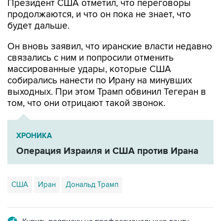
Президент США отметил, что переговоры
продолжаются, и что он пока не знает, что
будет дальше.
Он вновь заявил, что иранские власти недавно
связались с ним и попросили отменить
массированные удары, которые США
собирались нанести по Ирану на минувших
выходных. При этом Трамп обвинил Тегеран в
том, что они отрицают такой звонок.
ХРОНИКА
Операция Израиля и США против Ирана
США
Иран
Дональд Трамп