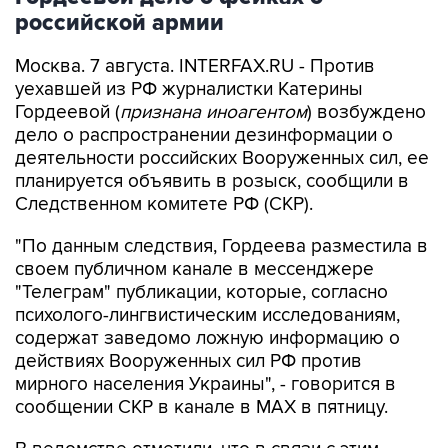
российской армии
Москва. 7 августа. INTERFAX.RU - Против
уехавшей из РФ журналистки Катерины
Гордеевой (
признана иноагентом
) возбуждено
дело о распространении дезинформации о
деятельности российских Вооруженных сил, ее
планируется объявить в розыск, сообщили в
Следственном комитете РФ (СКР).
"По данным следствия, Гордеева разместила в
своем публичном канале в мессенджере
"Телеграм" публикации, которые, согласно
психолого-лингвистическим исследованиям,
содержат заведомо ложную информацию о
действиях Вооруженных сил РФ против
мирного населения Украины", - говорится в
сообщении СКР в канале в MAX в пятницу.