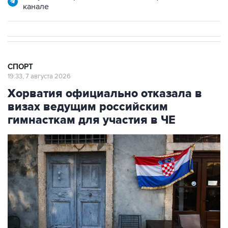
канале
СПОРТ
19:33, 7 августа 2026
Хорватия официально отказала в
визах ведущим российским
гимнасткам для участия в ЧЕ