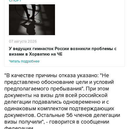
СПОРТ
07 августа 2026
У ведущих гимнасток России возникли проблемы с
визами в Хорватию на ЧЕ
Читать подробнее
"В качестве причины отказа указано: "Не
представлено обоснование цели и условий
предполагаемого пребывания". При этом
документы на визы для всей российской
делегации подавались одновременно и с
одинаковым комплектом подтверждающих
документов. Остальные 56 членов делегации
визы получили", - говорится в сообщении
федерации.