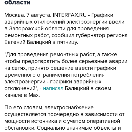
области
Москва. 7 августа. INTERFAX.RU - Графики
аварийных отключений электроэнергии ввели
в Запорожской области для проведения
ремонтных работ, сообщил губернатор региона
Евгений Балицкий в пятницу.
"Для проведения ремонтных работ, а также
чтобы предотвратить более серьезные аварии
на сетях, принято решение ввести графики
временного ограничения потребления
электроэнергии - графики аварийных
отключений", -
написал
Балицкий в своем
канале в Max.
По его словам, электроснабжение
осуществляется поочередно в зависимости от
мощности источника и с учетом оперативной
обстановки. Социально значимые объекты и