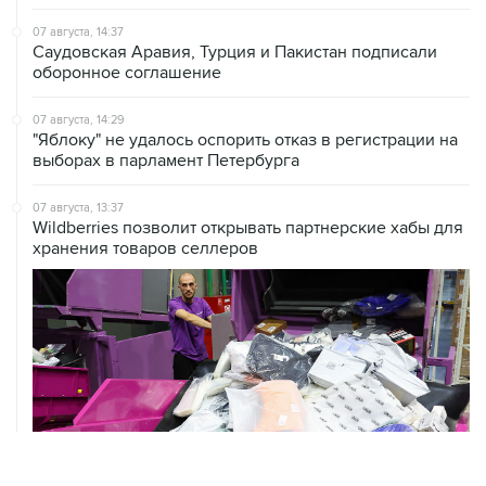
07 августа, 14:37
Саудовская Аравия, Турция и Пакистан подписали
оборонное соглашение
07 августа, 14:29
"Яблоку" не удалось оспорить отказ в регистрации на
выборах в парламент Петербурга
07 августа, 13:37
Wildberries позволит открывать партнерские хабы для
хранения товаров селлеров