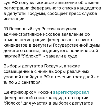
суд РФ получил исковое заявление об отмене
регистрации федерального списка кандидатов
в депутаты Госдумы, сообщает пресс-служба
инстанции.
"В Верховный суд России поступило
административное исковое заявление об
отмене регистрации федерального списка
кандидатов в депутаты Государственной думы
девятого созыва, выдвинутого политической
партией "Яблоко"", - заявили в суде.
Выборы депутатов Госдумы, а также
совмещённые с ними выборы различных
уровней пройдут в РФ в течение трех дней - с
18 по 20 сентября.
Центризбирком России
зарегистрировал
федеральный список кандидатов партии
"Яблоко" для участия в выборах депутатов