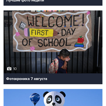
Лучшие фото недели
10
Фотохроника 7 августа