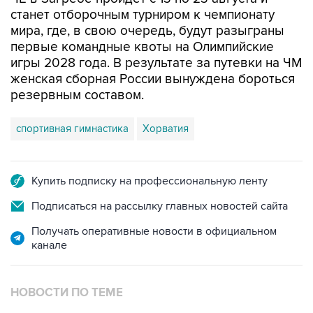
станет отборочным турниром к чемпионату
мира, где, в свою очередь, будут разыграны
первые командные квоты на Олимпийские
игры 2028 года. В результате за путевки на ЧМ
женская сборная России вынуждена бороться
резервным составом.
спортивная гимнастика
Хорватия
Купить подписку на профессиональную ленту
Подписаться на рассылку главных новостей сайта
Получать оперативные новости в официальном
канале
НОВОСТИ ПО ТЕМЕ