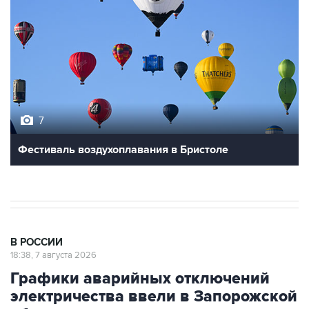
7
Фестиваль воздухоплавания в Бристоле
В РОССИИ
18:38, 7 августа 2026
Графики аварийных отключений
электричества ввели в Запорожской