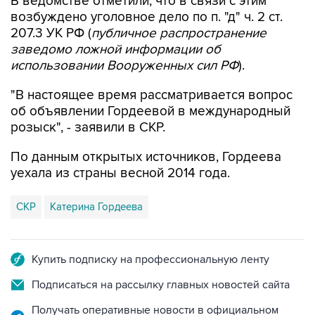
В ведомстве отметили, что в связи с этим
возбуждено уголовное дело по п. "д" ч. 2 ст.
207.3 УК РФ (
публичное распространение
заведомо ложной информации об
использовании Вооруженных сил РФ
).
"В настоящее время рассматривается вопрос
об объявлении Гордеевой в международный
розыск", - заявили в СКР.
По данным открытых источников, Гордеева
уехала из страны весной 2014 года.
СКР
Катерина Гордеева
Купить подписку на профессиональную ленту
Подписаться на рассылку главных новостей сайта
Получать оперативные новости в официальном