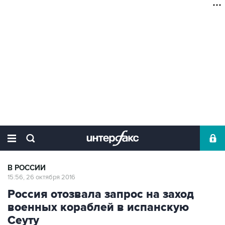
В РОССИИ
15:56, 26 октября 2016
Россия отозвала запрос на заход
военных кораблей в испанскую
Сеуту