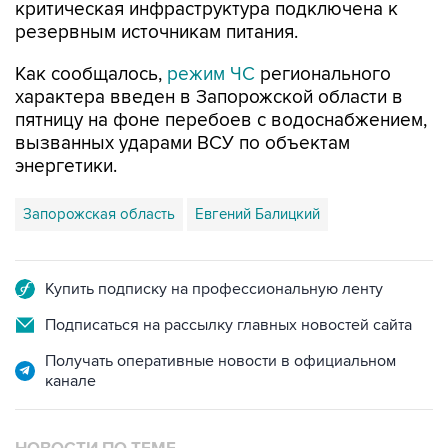
критическая инфраструктура подключена к
резервным источникам питания.
Как сообщалось,
режим ЧС
регионального
характера введен в Запорожской области в
пятницу на фоне перебоев с водоснабжением,
вызванных ударами ВСУ по объектам
энергетики.
Запорожская область
Евгений Балицкий
Купить подписку на профессиональную ленту
Подписаться на рассылку главных новостей сайта
Получать оперативные новости в официальном
канале