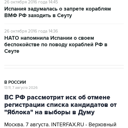
26 октября 2016 года 14:45
Испания задумалась о запрете кораблям
ВМФ РФ заходить в Сеуту
26 октября 2016 года 14:36
НАТО напомнила Испании о своем
беспокойстве по поводу кораблей РФ в
Сеуте
В РОССИИ
13:11, 7 августа 2026
ВС РФ рассмотрит иск об отмене
регистрации списка кандидатов от
"Яблока" на выборы в Думу
Москва. 7 августа. INTERFAX.RU - Верховный