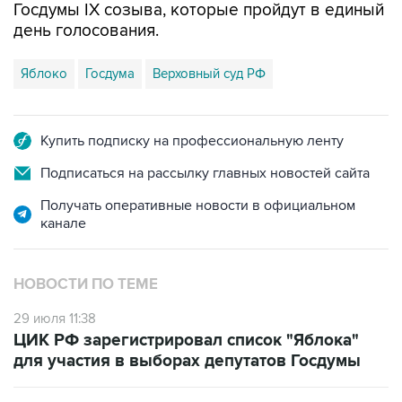
Госдумы IX созыва, которые пройдут в единый
день голосования.
Яблоко
Госдума
Верховный суд РФ
Купить подписку на профессиональную ленту
Подписаться на рассылку главных новостей сайта
Получать оперативные новости в официальном
канале
НОВОСТИ ПО ТЕМЕ
29 июля 11:38
ЦИК РФ зарегистрировал список "Яблока"
для участия в выборах депутатов Госдумы