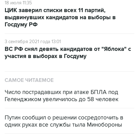
18 июля 11:35
ЦИК заверил списки всех 11 партий,
выдвинувших кандидатов на выборы в
Госдуму РФ
3 сентября 2021 года 13:01
ВС РФ снял девять кандидатов от "Яблока" с
участия в выборах в Госдуму
САМОЕ ЧИТАЕМОЕ
Число пострадавших при атаке БПЛА под
Геленджиком увеличилось до 58 человек
Путин сообщил о решении сосредоточить в
одних руках все службы тыла Минобороны