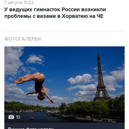
7 августа 15:22
У ведущих гимнасток России возникли
проблемы с визами в Хорватию на ЧЕ
ФОТОГАЛЕРЕИ
10