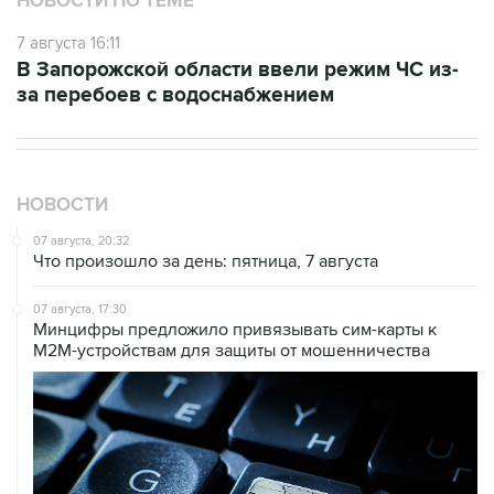
НОВОСТИ ПО ТЕМЕ
7 августа 16:11
В Запорожской области ввели режим ЧС из-
за перебоев с водоснабжением
НОВОСТИ
07 августа, 20:32
Что произошло за день: пятница, 7 августа
07 августа, 17:30
Минцифры предложило привязывать сим-карты к
M2M-устройствам для защиты от мошенничества