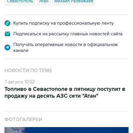
Севастополь
Атан
Михаил Развожаев
Купить подписку на профессиональную ленту
Подписаться на рассылку главных новостей сайта
Получать оперативные новости в официальном
канале
НОВОСТИ ПО ТЕМЕ
7 августа 10:02
Топливо в Севастополе в пятницу поступит в
продажу на десять АЗС сети "Атан"
ФОТОГАЛЕРЕИ