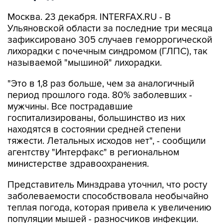
Москва. 23 декабря. INTERFAX.RU - В
Ульяновской области за последние три месяца
зафиксировано 305 случаев геморрогической
лихорадки с почечным синдромом (ГЛПС), так
называемой "мышиной" лихорадки.
"Это в 1,8 раз больше, чем за аналогичный
период прошлого года. 80% заболевших -
мужчины. Все пострадавшие
госпитализированы, большинство из них
находятся в состоянии средней степени
тяжести. Летальных исходов нет", - сообщили
агентству "Интерфакс" в региональном
министерстве здравоохранения.
Представитель Минздрава уточнил, что росту
заболеваемости способствовала необычайно
теплая погода, которая привела к увеличению
популяции мышей - разносчиков инфекции.