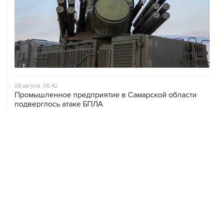
08 августа, 06:42
Промышленное предприятие в Самарской области
подверглось атаке БПЛА
08 августа, 05:05
В группировке "Восток" сообщили о продвижении в
глубину обороны ВСУ