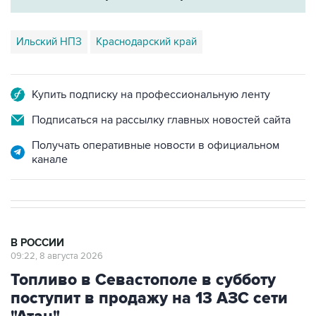
Ильский НПЗ
Краснодарский край
Купить подписку на профессиональную ленту
Подписаться на рассылку главных новостей сайта
Получать оперативные новости в официальном
канале
В РОССИИ
09:22, 8 августа 2026
Топливо в Севастополе в субботу
поступит в продажу на 13 АЗС сети