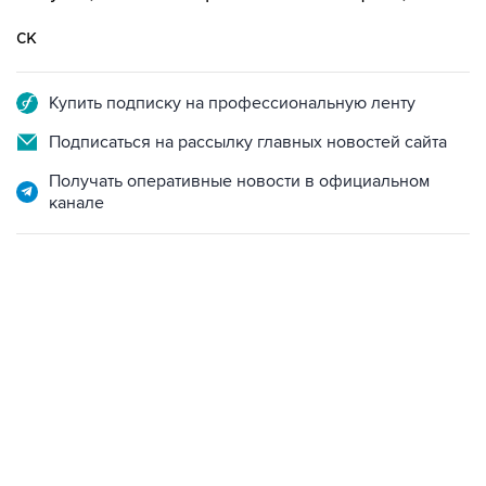
ск
Купить подписку на профессиональную ленту
Подписаться на рассылку главных новостей сайта
Получать оперативные новости в официальном
канале
06:42, 8 августа 2026