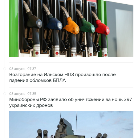
08 августа, 07:37
Возгорание на Ильском НПЗ произошло после
падения обломков БПЛА
08 августа, 07:35
Минобороны РФ заявило об уничтожении за ночь 397
украинских дронов