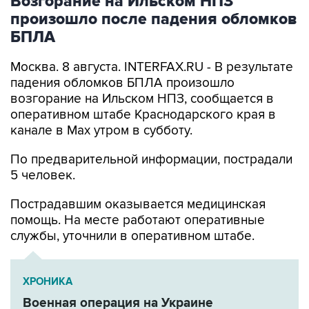
Возгорание на Ильском НПЗ
произошло после падения обломков
БПЛА
Москва. 8 августа. INTERFAX.RU - В результате
падения обломков БПЛА произошло
возгорание на Ильском НПЗ, сообщается в
оперативном штабе Краснодарского края в
канале в Max утром в субботу.
По предварительной информации, пострадали
5 человек.
Пострадавшим оказывается медицинская
помощь. На месте работают оперативные
службы, уточнили в оперативном штабе.
ХРОНИКА
Военная операция на Украине