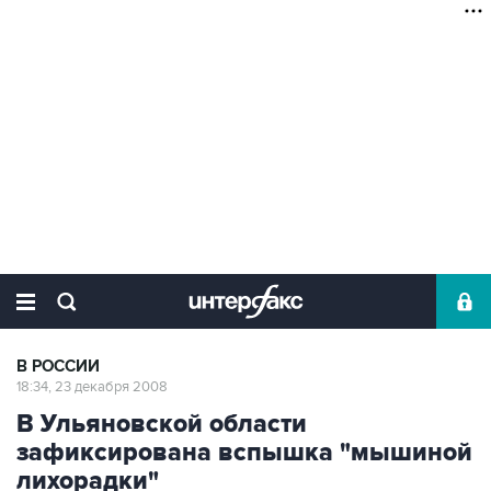
В РОССИИ
18:34, 23 декабря 2008
В Ульяновской области
зафиксирована вспышка "мышиной
лихорадки"