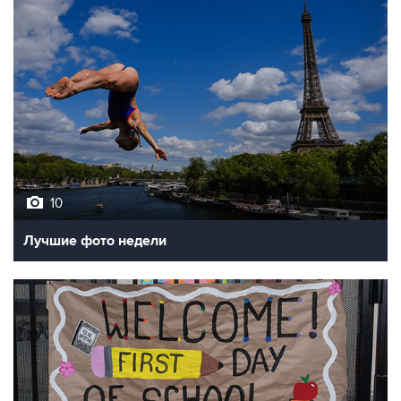
10
Лучшие фото недели