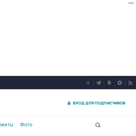
ВХОД ДЛЯ ПОДПИСЧИКОВ
южеты
Фото