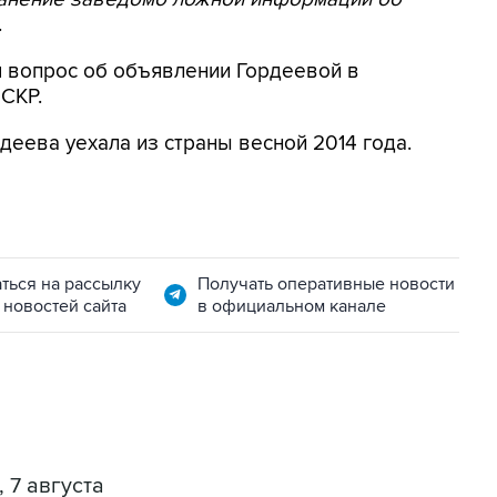
.
я вопрос об объявлении Гордеевой в
 СКР.
деева уехала из страны весной 2014 года.
ться на рассылку
Получать оперативные новости
 новостей сайта
в официальном канале
 7 августа