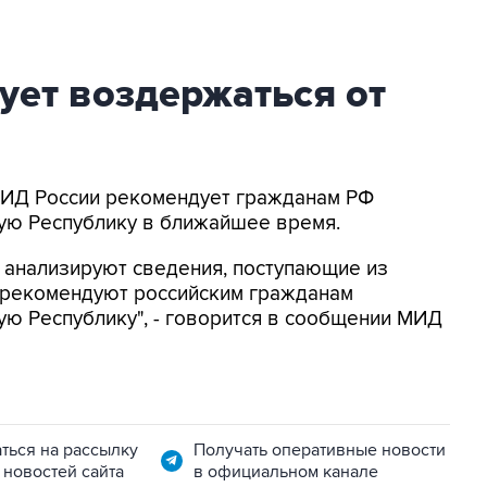
ет воздержаться от
 МИД России рекомендует гражданам РФ
кую Республику в ближайшее время.
 анализируют сведения, поступающие из
и рекомендуют российским гражданам
ую Республику", - говорится в сообщении МИД
ться на рассылку
Получать оперативные новости
 новостей сайта
в официальном канале