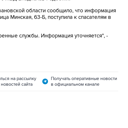
вановской области сообщило, что информация
ица Минская, 63-Б, поступила к спасателям в
ренные службы. Информация уточняется", -
ться на рассылку
Получать оперативные новости
 новостей сайта
в официальном канале