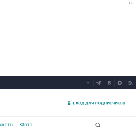
ВХОД ДЛЯ ПОДПИСЧИКОВ
южеты
Фото