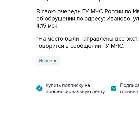
В свою очередь ГУ МЧС России по И
об обрушении по адресу: Иваново, ул
4:15 мск.
"На место были направлены все экст
говорится в сообщении ГУ МЧС.
Иваново
Купить подписку на
Подписа
профессиональную ленту
главных