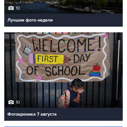
10
Лучшие фото недели
10
Фотохроника 7 августа