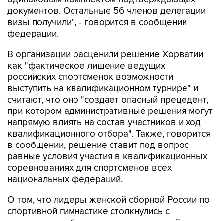
документов. Остальные 56 членов делегации
визы получили", - говорится в сообщении
федерации.
В организации расценили решение Хорватии
как "фактическое лишение ведущих
российских спортсменок возможности
выступить на квалификационном турнире" и
считают, что оно "создает опасный прецедент,
при котором административные решения могут
напрямую влиять на состав участников и ход
квалификационного отбора". Также, говорится
в сообщении, решение ставит под вопрос
равные условия участия в квалификационных
соревнованиях для спортсменов всех
национальных федераций.
О том, что лидеры женской сборной России по
спортивной гимнастике столкнулись с