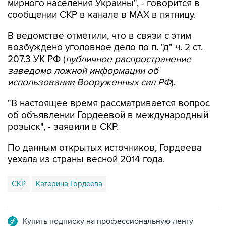
мирного населения Украины", - говорится в
сообщении СКР в канале в MAX в пятницу.
В ведомстве отметили, что в связи с этим
возбуждено уголовное дело по п. "д" ч. 2 ст.
207.3 УК РФ (
публичное распространение
заведомо ложной информации об
использовании Вооруженных сил РФ
).
"В настоящее время рассматривается вопрос
об объявлении Гордеевой в международный
розыск", - заявили в СКР.
По данным открытых источников, Гордеева
уехала из страны весной 2014 года.
СКР
Катерина Гордеева
Купить подписку на профессиональную ленту