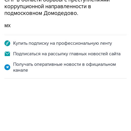
коррупционной направленности в
подмосковном Домодедово.
мх
Купить подписку на профессиональную ленту
Подписаться на рассылку главных новостей сайта
Получать оперативные новости в официальном
канале
13:11, 7 августа 2026