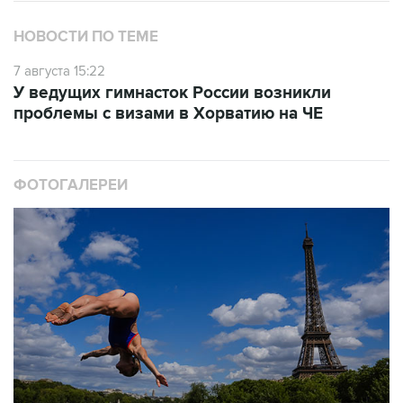
НОВОСТИ ПО ТЕМЕ
7 августа 15:22
У ведущих гимнасток России возникли
проблемы с визами в Хорватию на ЧЕ
ФОТОГАЛЕРЕИ