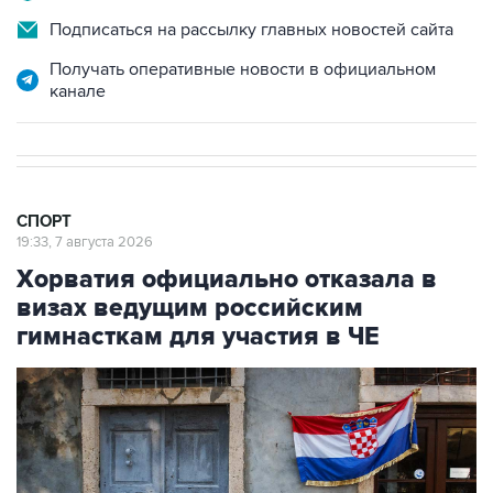
Подписаться на рассылку главных новостей сайта
Получать оперативные новости в официальном
канале
СПОРТ
19:33, 7 августа 2026
Хорватия официально отказала в
визах ведущим российским
гимнасткам для участия в ЧЕ