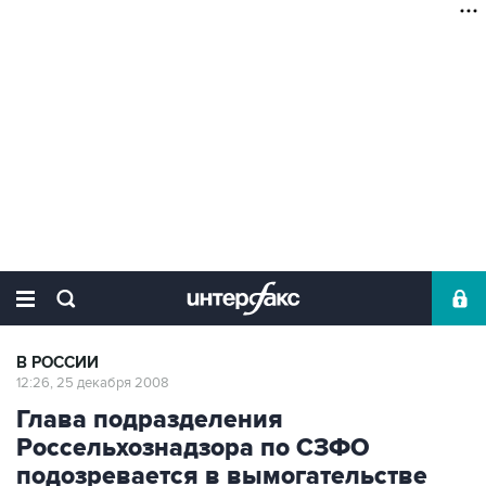
В РОССИИ
12:26, 25 декабря 2008
Глава подразделения
Россельхознадзора по СЗФО
подозревается в вымогательстве