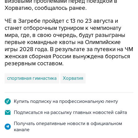
визовыми проблемами перед поездкой в
Хорватию, сообщалось ранее.
ЧЕ в Загребе пройдет с 13 по 23 августа и
станет отборочным турниром к чемпионату
мира, где, в свою очередь, будут разыграны
первые командные квоты на Олимпийские
игры 2028 года. В результате за путевки на ЧМ
женская сборная России вынуждена бороться
резервным составом.
спортивная гимнастика
Хорватия
Купить подписку на профессиональную ленту
Подписаться на рассылку главных новостей сайта
Получать оперативные новости в официальном
канале