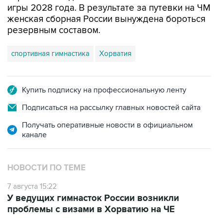
резервным составом.
спортивная гимнастика
Хорватия
Купить подписку на профессиональную ленту
Подписаться на рассылку главных новостей сайта
Получать оперативные новости в официальном
канале
НОВОСТИ ПО ТЕМЕ
7 августа 15:22
У ведущих гимнасток России возникли
проблемы с визами в Хорватию на ЧЕ