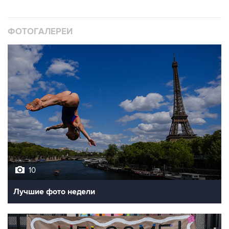
ФОТОГАЛЕРЕИ
10
Лучшие фото недели