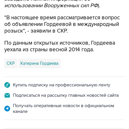
"В настоящее время рассматривается вопрос
об объявлении Гордеевой в международный
розыск", - заявили в СКР.
По данным открытых источников, Гордеева
уехала из страны весной 2014 года.
СКР
Катерина Гордеева
Купить подписку на профессиональную ленту
Подписаться на рассылку главных новостей сайта
Получать оперативные новости в официальном
канале