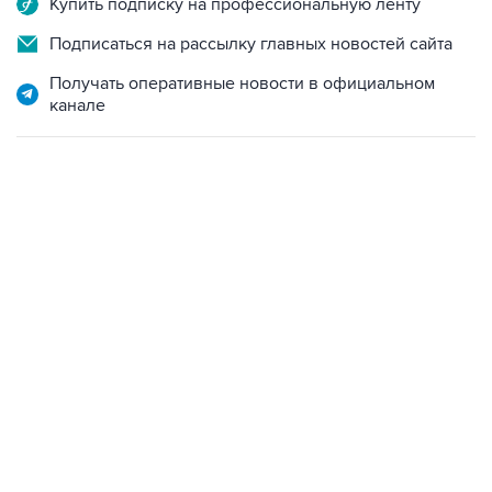
Получать оперативные новости в официальном
канале
13:11, 7 августа 2026