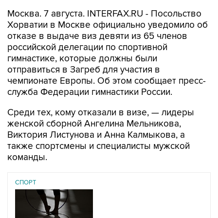
Хорватии в Москве официально уведомило об
отказе в выдаче виз девяти из 65 членов
российской делегации по спортивной
гимнастике, которые должны были
отправиться в Загреб для участия в
чемпионате Европы. Об этом сообщает пресс-
служба Федерации гимнастики России.
Среди тех, кому отказали в визе, — лидеры
женской сборной Ангелина Мельникова,
Виктория Листунова и Анна Калмыкова, а
также спортсмены и специалисты мужской
команды.
СПОРТ