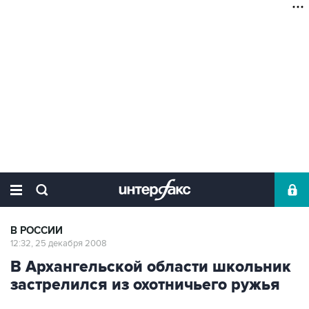
В РОССИИ
12:32, 25 декабря 2008
В Архангельской области школьник
застрелился из охотничьего ружья