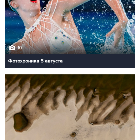
10
Фотохроника 5 августа