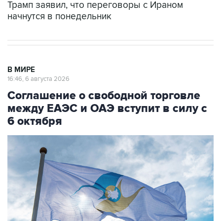
Трамп заявил, что переговоры с Ираном
начнутся в понедельник
В МИРЕ
16:46, 6 августа 2026
Соглашение о свободной торговле
между ЕАЭС и ОАЭ вступит в силу с
6 октября