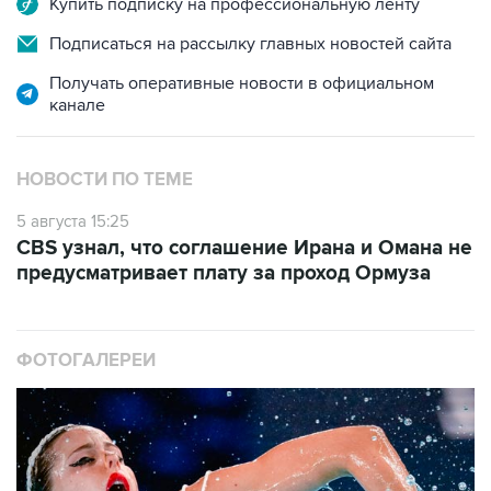
Купить подписку на профессиональную ленту
Подписаться на рассылку главных новостей сайта
Получать оперативные новости в официальном
канале
НОВОСТИ ПО ТЕМЕ
5 августа 15:25
CBS узнал, что соглашение Ирана и Омана не
предусматривает плату за проход Ормуза
ФОТОГАЛЕРЕИ