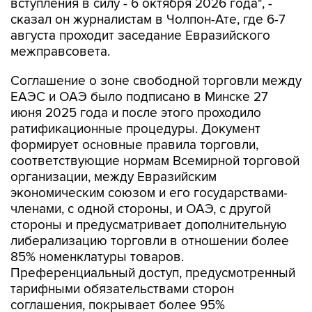
вступления в силу - 6 октября 2026 года", -
сказал он журналистам в Чолпон-Ате, где 6-7
августа проходит заседание Евразийского
межправсовета.
Соглашение о зоне свободной торговли между
ЕАЭС и ОАЭ было подписано в Минске 27
июня 2025 года и после этого проходило
ратификационные процедуры. Документ
формирует основные правила торговли,
соответствующие нормам Всемирной торговой
организации, между Евразийским
экономическим союзом и его государствами-
членами, с одной стороны, и ОАЭ, с другой
стороны и предусматривает дополнительную
либерализацию торговли в отношении более
85% номенклатуры товаров.
Преференциальный доступ, предусмотренный
тарифными обязательствами сторон
соглашения, покрывает более 95%