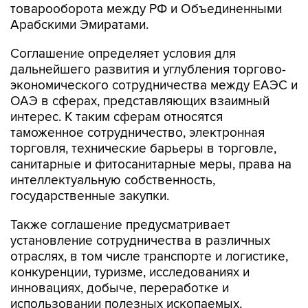
товарооборота между РФ и Объединенными
Арабскими Эмиратами.
Соглашение определяет условия для
дальнейшего развития и углубления торгово-
экономического сотрудничества между ЕАЭС и
ОАЭ в сферах, представляющих взаимный
интерес. К таким сферам относятся
таможенное сотрудничество, электронная
торговля, технические барьеры в торговле,
санитарные и фитосанитарные меры, права на
интеллектуальную собственность,
государственные закупки.
Также соглашение предусматривает
установление сотрудничества в различных
отраслях, в том числе транспорте и логистике,
конкуренции, туризме, исследованиях и
инновациях, добыче, переработке и
использовании полезных ископаемых,