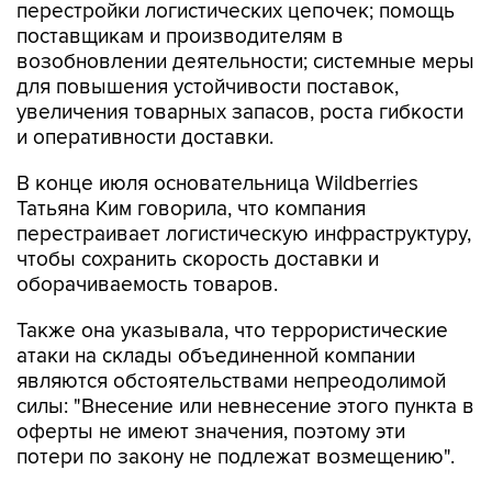
перестройки логистических цепочек; помощь
поставщикам и производителям в
возобновлении деятельности; системные меры
для повышения устойчивости поставок,
увеличения товарных запасов, роста гибкости
и оперативности доставки.
В конце июля основательница Wildberries
Татьяна Ким говорила, что компания
перестраивает логистическую инфраструктуру,
чтобы сохранить скорость доставки и
оборачиваемость товаров.
Также она указывала, что террористические
атаки на склады объединенной компании
являются обстоятельствами непреодолимой
силы: "Внесение или невнесение этого пункта в
оферты не имеют значения, поэтому эти
потери по закону не подлежат возмещению".