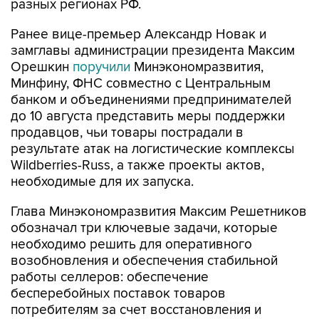
разных регионах РФ.
Ранее вице-премьер Александр Новак и
замглавы администрации президента Максим
Орешкин
поручили
Минэкономразвития,
Минфину, ФНС совместно с Центральным
банком и объединениями предпринимателей
до 10 августа представить меры поддержки
продавцов, чьи товары пострадали в
результате атак на логистические комплексы
Wildberries-Russ, а также проекты актов,
необходимые для их запуска.
Глава Минэкономразвития Максим Решетников
обозначал три ключевые задачи, которые
необходимо решить для оперативного
возобновления и обеспечения стабильной
работы селлеров: обеспечение
бесперебойных поставок товаров
потребителям за счет восстановления и