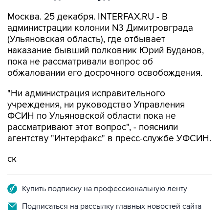
Москва. 25 декабря. INTERFAX.RU - В
администрации колонии N3 Димитровграда
(Ульяновская область), где отбывает
наказание бывший полковник Юрий Буданов,
пока не рассматривали вопрос об
обжаловании его досрочного освобождения.
"Ни администрация исправительного
учреждения, ни руководство Управления
ФСИН по Ульяновской области пока не
рассматривают этот вопрос", - пояснили
агентству "Интерфакс" в пресс-службе УФСИН.
ск
Купить подписку на профессиональную ленту
Подписаться на рассылку главных новостей сайта