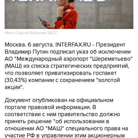
Фото: Сергей Бобылев/ТАСС
Москва. 6 августа. INTERFAX.RU - Президент
Владимир Путин подписал указ об исключении
АО "Международный аэропорт "Шереметьево"
(МАШ) из списка стратегических предприятий,
что позволяет приватизировать госпакет
(30,43%) компании с сохранением "золотой
акции".
Документ опубликован на официальном
портале правовой информации. В
соответствии с ним правительство должно
принять решение "об использовании в
отношении АО "МАШ" специального права на
участие РФ в управлении этим акционерным