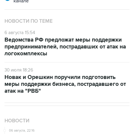
канале
НОВОСТИ ПО ТЕМЕ
6 августа 15:54
Ведомства РФ предложат меры поддержки
предпринимателей, пострадавших от атак на
логокомплексы
30 июля 18:26
Новак и Орешкин поручили подготовить
меры поддержки бизнеса, пострадавшего от
атак на "РВБ"
НОВОСТИ
06 августа, 22:16