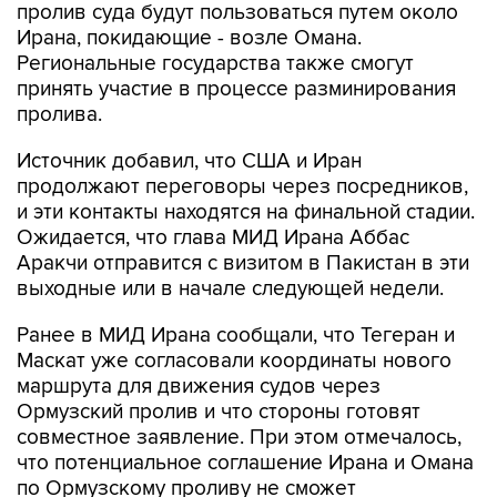
пролив суда будут пользоваться путем около
Ирана, покидающие - возле Омана.
Региональные государства также смогут
принять участие в процессе разминирования
пролива.
Источник добавил, что США и Иран
продолжают переговоры через посредников,
и эти контакты находятся на финальной стадии.
Ожидается, что глава МИД Ирана Аббас
Аракчи отправится с визитом в Пакистан в эти
выходные или в начале следующей недели.
Ранее в МИД Ирана сообщали, что Тегеран и
Маскат уже согласовали координаты нового
маршрута для движения судов через
Ормузский пролив и что стороны готовят
совместное заявление. При этом отмечалось,
что потенциальное соглашение Ирана и Омана
по Ормузскому проливу не сможет