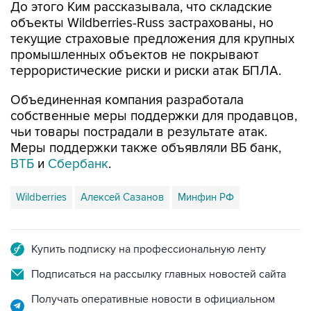
До этого Ким рассказывала, что складские
объекты Wildberries-Russ застрахованы, но
текущие страховые предложения для крупных
промышленных объектов не покрывают
террористические риски и риски атак БПЛА.
Объединенная компания разработала
собственные меры поддержки для продавцов,
чьи товары пострадали в результате атак.
Меры поддержки также объявляли ВБ банк,
ВТБ
и
Сбербанк
.
Wildberries
Алексей Сазанов
Минфин РФ
Купить подписку на профессиональную ленту
Подписаться на рассылку главных новостей сайта
Получать оперативные новости в официальном