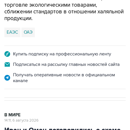
торговле экологическими товарами,
сближении стандартов в отношении халяльной
продукции.
ЕАЭС
ОАЭ
Купить подписку на профессиональную ленту
Подписаться на рассылку главных новостей сайта
Получать оперативные новости в официальном
канале
В МИРЕ
14:11, 6 августа 2026