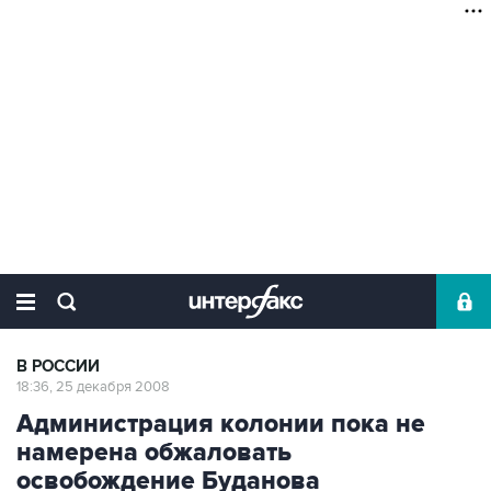
В РОССИИ
18:36, 25 декабря 2008
Администрация колонии пока не
намерена обжаловать
освобождение Буданова