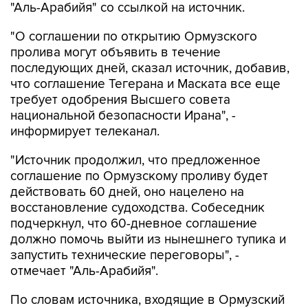
"Аль-Арабийя" со ссылкой на источник.
"О соглашении по открытию Ормузского
пролива могут объявить в течение
последующих дней, сказал источник, добавив,
что соглашение Тегерана и Маската все еще
требует одобрения Высшего совета
национальной безопасности Ирана", -
информирует телеканал.
"Источник продолжил, что предложенное
соглашение по Ормузскому проливу будет
действовать 60 дней, оно нацелено на
восстановление судоходства. Собеседник
подчеркнул, что 60-дневное соглашение
должно помочь выйти из нынешнего тупика и
запустить технические переговоры", -
отмечает "Аль-Арабийя".
По словам источника, входящие в Ормузский