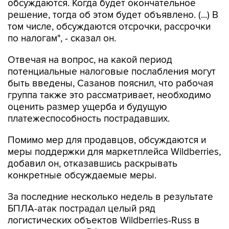
обсуждаются. Когда будет окончательное
решение, тогда об этом будет объявлено. (...) В
том числе, обсуждаются отсрочки, рассрочки
по налогам", - сказал он.
Отвечая на вопрос, на какой период
потенциальные налоговые послабления могут
быть введены, Сазанов пояснил, что рабочая
группа также это рассматривает, необходимо
оценить размер ущерба и будущую
платежеспособность пострадавших.
Помимо мер для продавцов, обсуждаются и
меры поддержки для маркетплейса Wildberries,
добавил он, отказавшись раскрывать
конкретные обсуждаемые меры.
За последние несколько недель в результате
БПЛА-атак пострадал целый ряд
логистических объектов Wildberries-Russ в