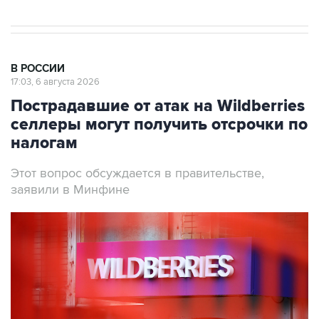
В РОССИИ
17:03, 6 августа 2026
Пострадавшие от атак на Wildberries
селлеры могут получить отсрочки по
налогам
Этот вопрос обсуждается в правительстве,
заявили в Минфине