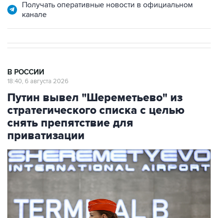
Получать оперативные новости в официальном
канале
В РОССИИ
18:40, 6 августа 2026
Путин вывел "Шереметьево" из
стратегического списка с целью
снять препятствие для
приватизации