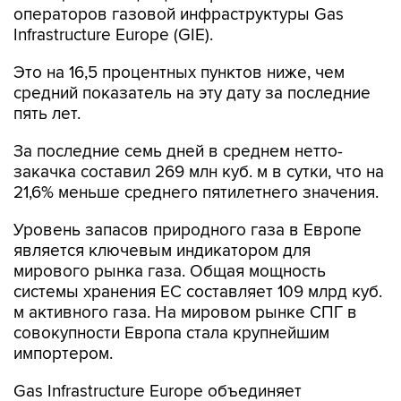
операторов газовой инфраструктуры Gas
Infrastructure Europe (GIE).
Это на 16,5 процентных пунктов ниже, чем
средний показатель на эту дату за последние
пять лет.
За последние семь дней в среднем нетто-
закачка составил 269 млн куб. м в сутки, что на
21,6% меньше среднего пятилетнего значения.
Уровень запасов природного газа в Европе
является ключевым индикатором для
мирового рынка газа. Общая мощность
системы хранения ЕС составляет 109 млрд куб.
м активного газа. На мировом рынке СПГ в
совокупности Европа стала крупнейшим
импортером.
Gas Infrastructure Europe объединяет