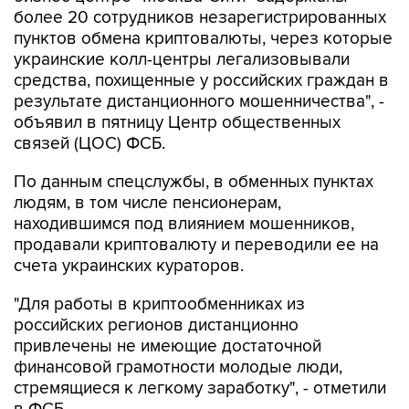
более 20 сотрудников незарегистрированных
пунктов обмена криптовалюты, через которые
украинские колл-центры легализовывали
средства, похищенные у российских граждан в
результате дистанционного мошенничества", -
объявил в пятницу Центр общественных
связей (ЦОС) ФСБ.
По данным спецслужбы, в обменных пунктах
людям, в том числе пенсионерам,
находившимся под влиянием мошенников,
продавали криптовалюту и переводили ее на
счета украинских кураторов.
"Для работы в криптообменниках из
российских регионов дистанционно
привлечены не имеющие достаточной
финансовой грамотности молодые люди,
стремящиеся к легкому заработку", - отметили