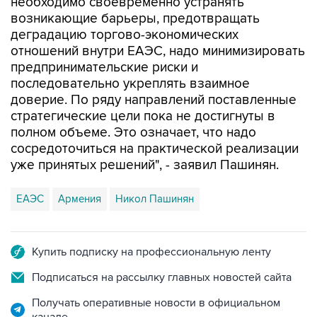
необходимо своевременно устранять
возникающие барьеры, предотвращать
деградацию торгово-экономических
отношений внутри ЕАЭС, надо минимизировать
предпринимательские риски и
последовательно укреплять взаимное
доверие. По ряду направлений поставленные
стратегические цели пока не достигнуты в
полном объеме. Это означает, что надо
сосредоточиться на практической реализации
уже принятых решений", - заявил Пашинян.
ЕАЭС
Армения
Никол Пашинян
Купить подписку на профессиональную ленту
Подписаться на рассылку главных новостей сайта
Получать оперативные новости в официальном