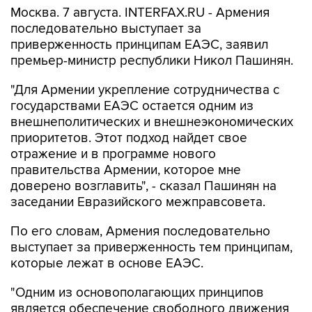
Москва. 7 августа. INTERFAX.RU - Армения
последовательно выступает за
приверженность принципам ЕАЭС, заявил
премьер-министр республики Никол Пашинян.
"Для Армении укрепление сотрудничества с
государствами ЕАЭС остается одним из
внешнеполитических и внешнеэкономических
приоритетов. Этот подход найдет свое
отражение и в программе нового
правительства Армении, которое мне
доверено возглавить", - сказал Пашинян на
заседании Евразийского межправсовета.
По его словам, Армения последовательно
выступает за приверженность тем принципам,
которые лежат в основе ЕАЭС.
"Одним из основополагающих принципов
является обеспечение свободного движения