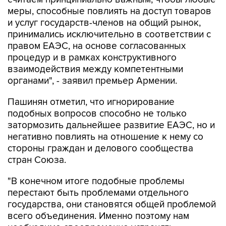
меры, способные повлиять на доступ товаров
и услуг государств-членов на общий рынок,
принимались исключительно в соответствии с
правом ЕАЭС, на основе согласованных
процедур и в рамках конструктивного
взаимодействия между компетентными
органами", - заявил премьер Армении.
Пашинян отметил, что игнорирование
подобных вопросов способно не только
затормозить дальнейшее развитие ЕАЭС, но и
негативно повлиять на отношение к нему со
стороны граждан и делового сообщества
стран Союза.
"В конечном итоге подобные проблемы
перестают быть проблемами отдельного
государства, они становятся общей проблемой
всего объединения. Именно поэтому нам