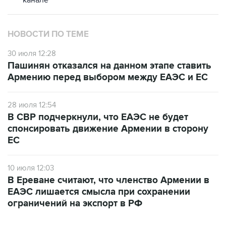
канале
НОВОСТИ ПО ТЕМЕ
30 июля 12:28
Пашинян отказался на данном этапе ставить
Армению перед выбором между ЕАЭС и ЕС
28 июля 12:54
В СВР подчеркнули, что ЕАЭС не будет
спонсировать движение Армении в сторону
ЕС
10 июля 12:03
В Ереване считают, что членство Армении в
ЕАЭС лишается смысла при сохранении
ограничений на экспорт в РФ