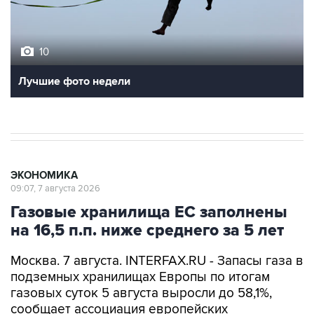
10
Лучшие фото недели
ЭКОНОМИКА
09:07, 7 августа 2026
Газовые хранилища ЕС заполнены
на 16,5 п.п. ниже среднего за 5 лет
Москва. 7 августа. INTERFAX.RU - Запасы газа в
подземных хранилищах Европы по итогам
газовых суток 5 августа выросли до 58,1%,
сообщает ассоциация европейских