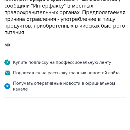
сообщили "Интерфаксу" в местных
правоохранительных органах. Предполагаемая
причина отравления - употребление в пищу
продуктов, приобретенных в киосках быстрого
питания.
мх
Купить подписку на профессиональную ленту
Подписаться на рассылку главных новостей сайта
Получать оперативные новости в официальном
канале
13:11, 7 августа 2026