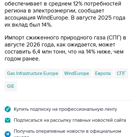
обеспечивает в среднем 12% потребностей
региона в электроэнергии, сообщает
ассоциация WindEurope. В августе 2025 года
их вклад был 14%.
Импорт сжиженного природного газа (СПГ) в
августе 2026 года, как ожидается, может
составить 6,4 млн тонн, что на 14% ниже, чем
годом ранее.
Gas Infrastructure Europe
WindEurope
Европа
СПГ
GIE
Купить подписку на профессиональную ленту
Подписаться на рассылку главных новостей сайта
Получать оперативные новости в официальном