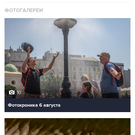
ФОТОГАЛЕРЕИ
10
Фотохроника 6 августа