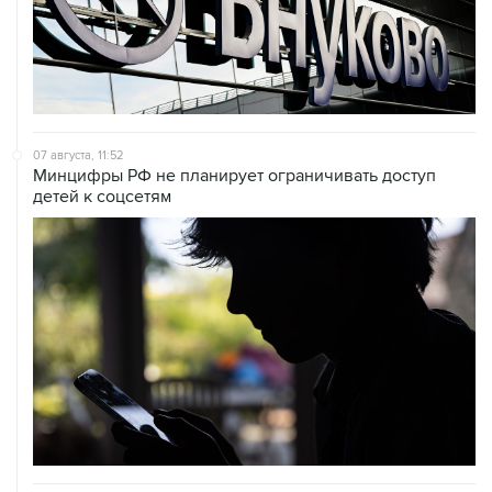
07 августа, 11:52
Минцифры РФ не планирует ограничивать доступ
детей к соцсетям