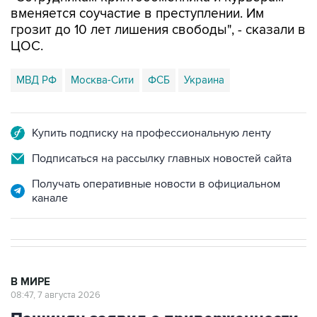
вменяется соучастие в преступлении. Им
грозит до 10 лет лишения свободы", - сказали в
ЦОС.
МВД РФ
Москва-Сити
ФСБ
Украина
Купить подписку на профессиональную ленту
Подписаться на рассылку главных новостей сайта
Получать оперативные новости в официальном
канале
В МИРЕ
08:47, 7 августа 2026