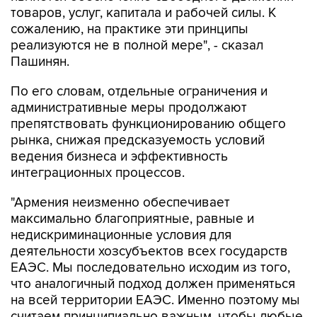
товаров, услуг, капитала и рабочей силы. К
сожалению, на практике эти принципы
реализуются не в полной мере", - сказал
Пашинян.
По его словам, отдельные ограничения и
административные меры продолжают
препятствовать функционированию общего
рынка, снижая предсказуемость условий
ведения бизнеса и эффективность
интеграционных процессов.
"Армения неизменно обеспечивает
максимально благоприятные, равные и
недискриминационные условия для
деятельности хозсубъектов всех государств
ЕАЭС. Мы последовательно исходим из того,
что аналогичный подход должен применяться
на всей территории ЕАЭС. Именно поэтому мы
считаем принципиально важным, чтобы любые