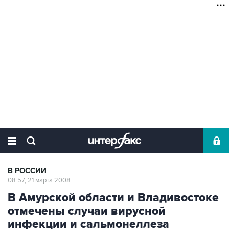
В РОССИИ
08:57, 21 марта 2008
В Амурской области и Владивостоке
отмечены случаи вирусной
инфекции и сальмонеллеза