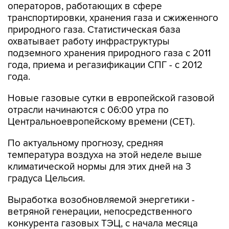
операторов, работающих в сфере
транспортировки, хранения газа и сжиженного
природного газа. Статистическая база
охватывает работу инфраструктуры
подземного хранения природного газа с 2011
года, приема и регазификации СПГ - с 2012
года.
Новые газовые сутки в европейской газовой
отрасли начинаются c 06:00 утра по
Центральноевропейскому времени (CET).
По актуальному прогнозу, средняя
температура воздуха на этой неделе выше
климатической нормы для этих дней на 3
градуса Цельсия.
Выработка возобновляемой энергетики -
ветряной генерации, непосредственного
конкурента газовых ТЭЦ, с начала месяца