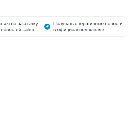
ться на рассылку
Получать оперативные новости
 новостей сайта
в официальном канале
06:42, 8 августа 2026