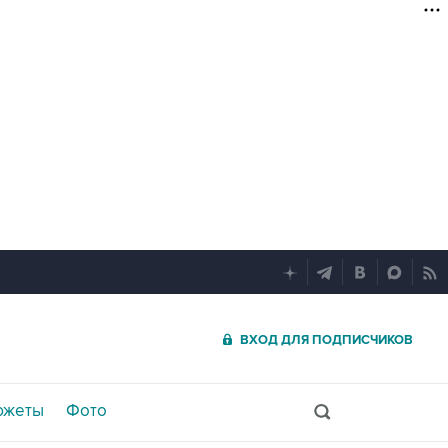
ВХОД ДЛЯ ПОДПИСЧИКОВ
южеты
Фото