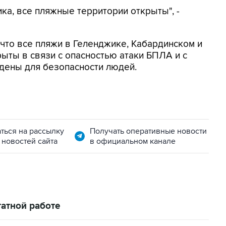
ка, все пляжные территории открыты", -
, что все пляжи в Геленджике, Кабардинском и
ыты в связи с опасностью атаки БПЛА и с
дены для безопасности людей.
ться на рассылку
Получать оперативные новости
 новостей сайта
в официальном канале
атной работе