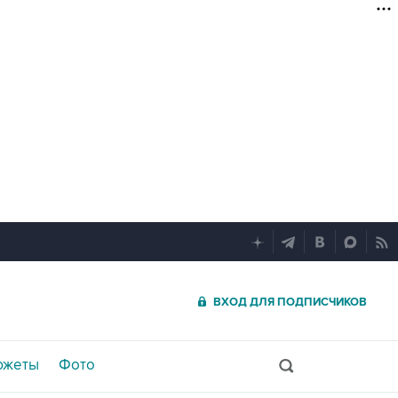
ВХОД ДЛЯ ПОДПИСЧИКОВ
южеты
Фото