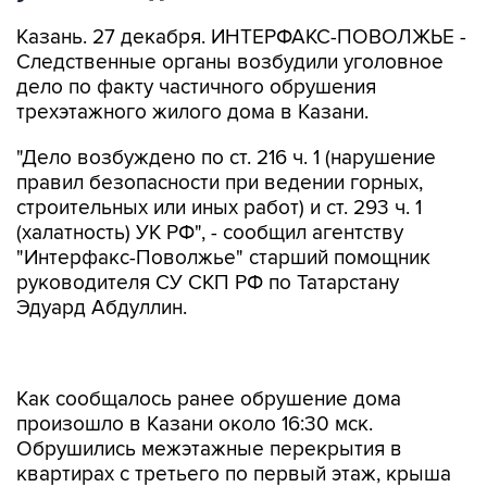
Казань. 27 декабря. ИНТЕРФАКС-ПОВОЛЖЬЕ -
Следственные органы возбудили уголовное
дело по факту частичного обрушения
трехэтажного жилого дома в Казани.
"Дело возбуждено по ст. 216 ч. 1 (нарушение
правил безопасности при ведении горных,
строительных или иных работ) и ст. 293 ч. 1
(халатность) УК РФ", - сообщил агентству
"Интерфакс-Поволжье" старший помощник
руководителя СУ СКП РФ по Татарстану
Эдуард Абдуллин.
Как сообщалось ранее обрушение дома
произошло в Казани около 16:30 мск.
Обрушились межэтажные перекрытия в
квартирах с третьего по первый этаж, крыша