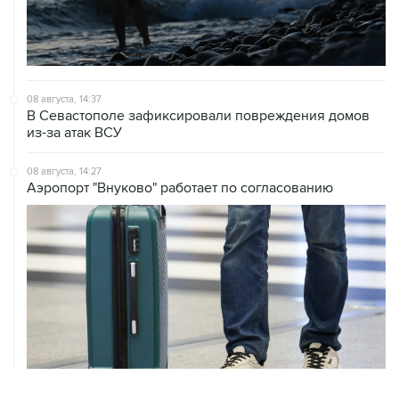
08 августа, 14:37
В Севастополе зафиксировали повреждения домов
из-за атак ВСУ
08 августа, 14:27
Аэропорт "Внуково" работает по согласованию