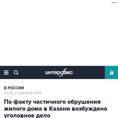
В РОССИИ
23:25, 27 декабря 2008
По факту частичного обрушения
жилого дома в Казани возбуждено
уголовное дело