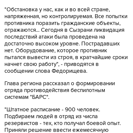
"Обстановка у нас, как и во всей стране,
напряженная, но контролируемая. Все попытки
противника поразить гражданские объекты,
отражаются... Сегодня в Сызрани ликвидация
последствий атаки была проведена на
достаточно высоком уровне. Пострадавших
нет. Оборудование, которое противник
пытался вывести из строя, в кратчайшие сроки
начнет свою работу", - приводятся в
сообщении слова Федорищева.
Глава региона рассказал о формировании
отряда противодействия беспилотным
системам "БАРС".
"Штатное расписание - 900 человек.
Подбираем людей в отряд из числа
резервистов - тех, кто получал боевой опыт.
Приняли решение ввести ежемесячную