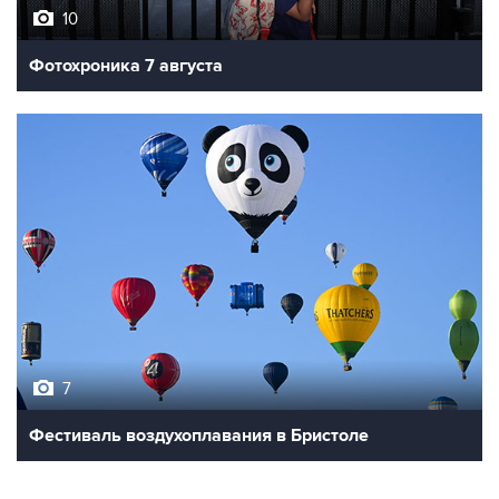
10
Фотохроника 7 августа
7
Фестиваль воздухоплавания в Бристоле