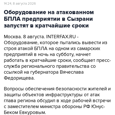
14:24, 8 августа 2026
Оборудование на атакованном
БПЛА предприятии в Сызрани
запустят в кратчайшие сроки
Москва. 8 августа. INTERFAX.RU -
Оборудование, которое пытались вывести из
строя атакой БПЛА на одном из самарских
предприятий в ночь на субботу, начнет
работать в кратчайшие сроки, сообщает пресс-
служба регионального правительства со
ссылкой на губернатора Вячеслава
Федорищева.
Вопросы обеспечения безопасности жителей и
защиты объектов инфраструктуры от атак
глава региона обсудил в ходе рабочей встречи
с заместителем министра обороны РФ Юнус-
Беком Евкуровым.