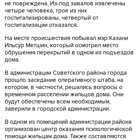
не повреждена. Из-под завалов извлечены
четыре человека, трое из них
госпитализированы, четвертый от
госпитализации отказался.
На месте происшествия побывал мэр Казани
Ильсур Метшин, который осмотрел место
обрушения перекрытий в одном из подъездов
дома.
В администрации Советского района города
прошло заседание оперативного штаба, на
котором, в частности, решались вопросы о
временном расселении жильцов дома. Они
будут обеспечены всем необходимым,
заверили в городской администрации.
В одном из помещений администрации района
организован центр оказания психологической
помощи жильцам дома. Также составляются