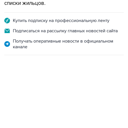
списки жильцов.
Купить подписку на профессиональную ленту
Подписаться на рассылку главных новостей сайта
Получать оперативные новости в официальном
канале
17:05, 8 августа 2026