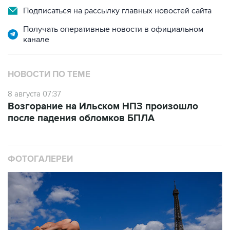
Подписаться на рассылку главных новостей сайта
Получать оперативные новости в официальном
канале
НОВОСТИ ПО ТЕМЕ
8 августа 07:37
Возгорание на Ильском НПЗ произошло
после падения обломков БПЛА
ФОТОГАЛЕРЕИ