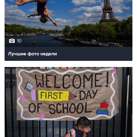
10
Лучшие фото недели