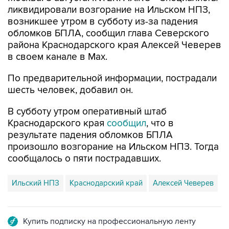
ликвидировали возгорание на Ильском НПЗ,
возникшее утром в субботу из-за падения
обломков БПЛА, сообщил глава Северского
района Краснодарского края Алексей Чеверев
в своем канале в Max.
По предварительной информации, пострадали
шесть человек, добавил он.
В субботу утром оперативный штаб
Краснодарского края
сообщил
, что в
результате падения обломков БПЛА
произошло возгорание на Ильском НПЗ. Тогда
сообщалось о пяти пострадавших.
Ильский НПЗ
Краснодарский край
Алексей Чеверев
Купить подписку на профессиональную ленту