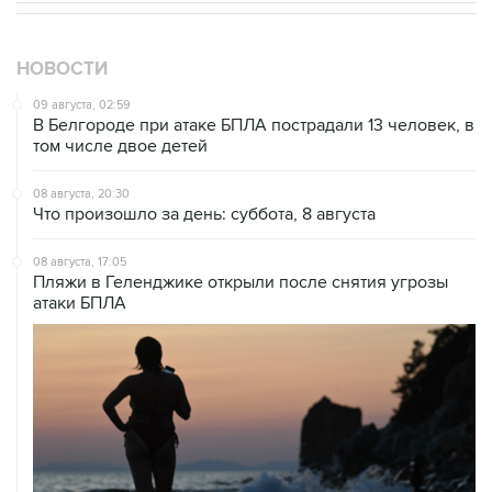
НОВОСТИ
09 августа, 02:59
В Белгороде при атаке БПЛА пострадали 13 человек, в
том числе двое детей
08 августа, 20:30
Что произошло за день: суббота, 8 августа
08 августа, 17:05
Пляжи в Геленджике открыли после снятия угрозы
атаки БПЛА