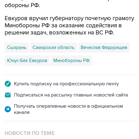
обороны РФ.
Евкуров вручил губернатору почетную грамоту
Минобороны РФ за оказание содействия в
решении задач, возложенных на ВС РФ.
Сызрань
Самарская область
Вячеслав Федорищев
Юнус-Бек Евкуров
Минобороны РФ
Купить подписку на профессиональную ленту
Подписаться на рассылку главных новостей сайта
Получать оперативные новости в официальном
канале
НОВОСТИ ПО ТЕМЕ