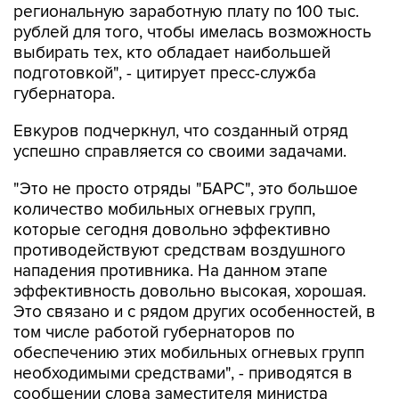
региональную заработную плату по 100 тыс.
рублей для того, чтобы имелась возможность
выбирать тех, кто обладает наибольшей
подготовкой", - цитирует пресс-служба
губернатора.
Евкуров подчеркнул, что созданный отряд
успешно справляется со своими задачами.
"Это не просто отряды "БАРС", это большое
количество мобильных огневых групп,
которые сегодня довольно эффективно
противодействуют средствам воздушного
нападения противника. На данном этапе
эффективность довольно высокая, хорошая.
Это связано и с рядом других особенностей, в
том числе работой губернаторов по
обеспечению этих мобильных огневых групп
необходимыми средствами", - приводятся в
сообщении слова заместителя министра