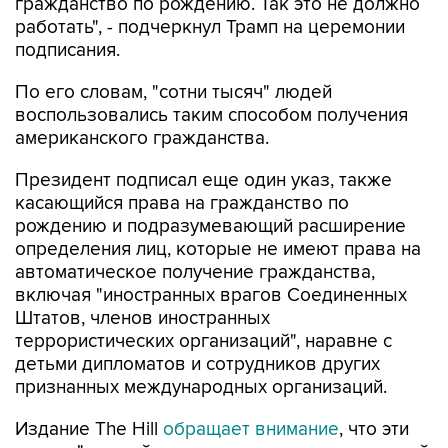
гражданство по рождению. Так это не должно
работать", - подчеркнул Трамп на церемонии
подписания.
По его словам, "сотни тысяч" людей
воспользовались таким способом получения
американского гражданства.
Президент подписал еще один указ, также
касающийся права на гражданство по
рождению и подразумевающий расширение
определения лиц, которые не имеют права на
автоматическое получение гражданства,
включая "иностранных врагов Соединенных
Штатов, членов иностранных
террористических организаций", наравне с
детьми дипломатов и сотрудников других
признанных международных организаций.
Издание The Hill
обращает внимание
, что эти