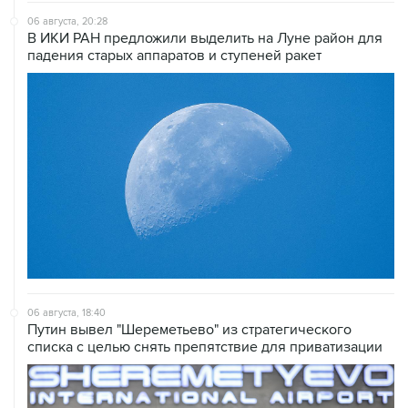
06 августа, 20:28
В ИКИ РАН предложили выделить на Луне район для
падения старых аппаратов и ступеней ракет
06 августа, 18:40
Путин вывел "Шереметьево" из стратегического
списка с целью снять препятствие для приватизации