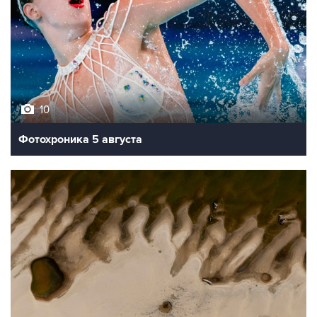
10
Фотохроника 5 августа