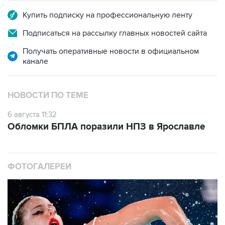
Купить подписку на профессиональную ленту
Подписаться на рассылку главных новостей сайта
Получать оперативные новости в официальном
канале
НОВОСТИ ПО ТЕМЕ
6 августа 11:32
Обломки БПЛА поразили НПЗ в Ярославле
ФОТОГАЛЕРЕИ