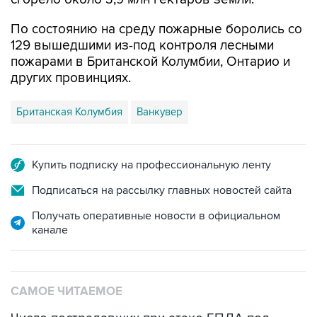
По состоянию на среду пожарные боролись со
129 вышедшими из-под контроля лесными
пожарами в Британской Колумбии, Онтарио и
других провинциях.
Британская Колумбия
Ванкувер
Купить подписку на профессиональную ленту
Подписаться на рассылку главных новостей сайта
Получать оперативные новости в официальном
канале
САМОЕ ЧИТАЕМОЕ