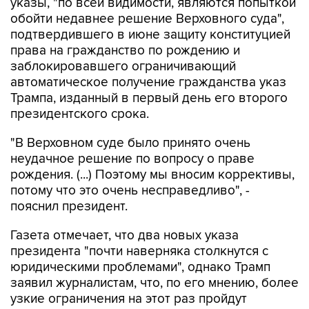
указы, "по всей видимости, являются попыткой
обойти недавнее решение Верховного суда",
подтвердившего в июне защиту конституцией
права на гражданство по рождению и
заблокировавшего ограничивающий
автоматическое получение гражданства указ
Трампа, изданный в первый день его второго
президентского срока.
"В Верховном суде было принято очень
неудачное решение по вопросу о праве
рождения. (...) Поэтому мы вносим коррективы,
потому что это очень несправедливо", -
пояснил президент.
Газета отмечает, что два новых указа
президента "почти наверняка столкнутся с
юридическими проблемами", однако Трамп
заявил журналистам, что, по его мнению, более
узкие ограничения на этот раз пройдут