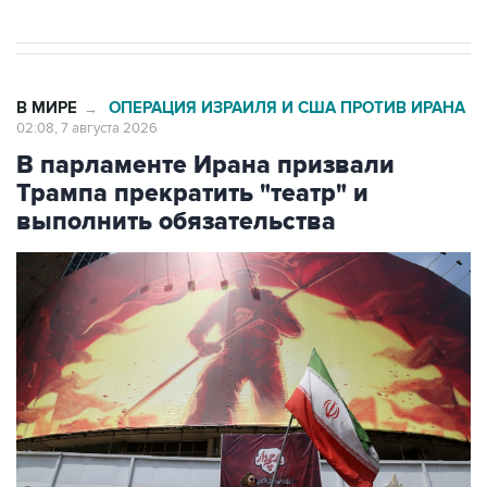
В МИРЕ
ОПЕРАЦИЯ ИЗРАИЛЯ И США ПРОТИВ ИРАНА
→
02:08, 7 августа 2026
В парламенте Ирана призвали
Трампа прекратить "театр" и
выполнить обязательства