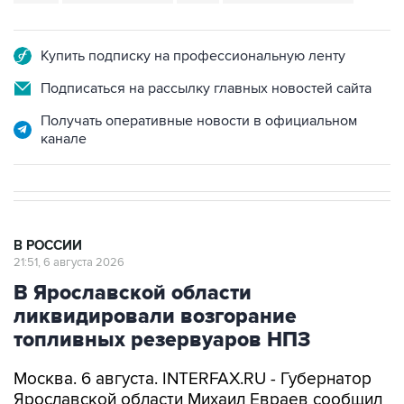
Купить подписку на профессиональную ленту
Подписаться на рассылку главных новостей сайта
Получать оперативные новости в официальном
канале
В РОССИИ
21:51, 6 августа 2026
В Ярославской области
ликвидировали возгорание
топливных резервуаров НПЗ
Москва. 6 августа. INTERFAX.RU - Губернатор
Ярославской области Михаил Евраев сообщил