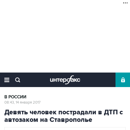
В РОССИИ
08:43, 14 января 2017
Девять человек пострадали в ДТП с
автозаком на Ставрополье