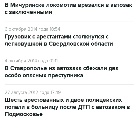
В Мичуринске локомотив врезался в автозак
с заключенными
6 октября 2014 года 18:54
Грузовик с арестантами столкнулся с
легковушкой в Свердловской области
4 октября 2014 года 01:11
В Ставрополье из автозака сбежали два
особо опасных преступника
27 августа 2012 года 17:49
Шесть арестованных и двое полицейских
попали в больницу после ДТП с автозаком в
Подмосковье