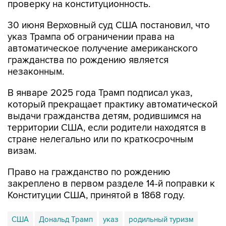
проверку на конституционность.
30 июня Верховный суд США постановил, что
указ Трампа об ограничении права на
автоматическое получение американского
гражданства по рождению является
незаконным.
В январе 2025 года Трамп подписал указ,
который прекращает практику автоматической
выдачи гражданства детям, родившимся на
территории США, если родители находятся в
стране нелегально или по краткосрочным
визам.
Право на гражданство по рождению
закреплено в первом разделе 14-й поправки к
Конституции США, принятой в 1868 году.
США
Дональд Трамп
указ
родильный туризм