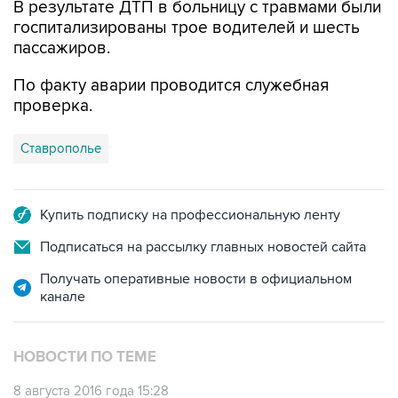
В результате ДТП в больницу с травмами были
госпитализированы трое водителей и шесть
пассажиров.
По факту аварии проводится служебная
проверка.
Ставрополье
Купить подписку на профессиональную ленту
Подписаться на рассылку главных новостей сайта
Получать оперативные новости в официальном
канале
НОВОСТИ ПО ТЕМЕ
8 августа 2016 года 15:28