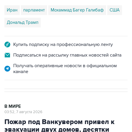
Иран
парламент
Мохаммад Багер Галибаф
США
Дональд Трамп
Купить подписку на профессиональную ленту
Подписаться на рассылку главных новостей сайта
Получать оперативные новости в официальном
канале
В МИРЕ
03:52, 7 августа 2026
Пожар под Ванкувером привел к
эвакуации двух домов, десятки