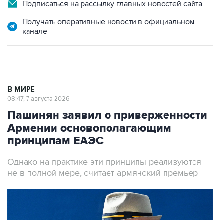
Получать оперативные новости в официальном
канале
В МИРЕ
08:47, 7 августа 2026
Пашинян заявил о приверженности
Армении основополагающим
принципам ЕАЭС
Однако на практике эти принципы реализуются
не в полной мере, считает армянский премьер