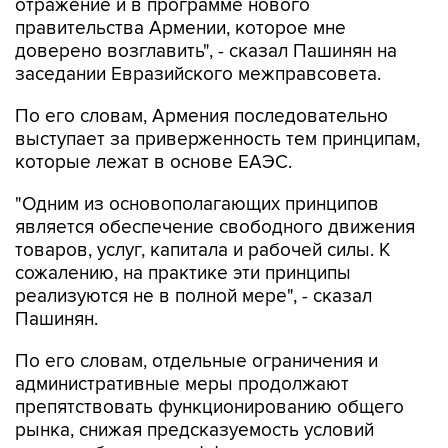
доверено возглавить", - сказал Пашинян на
заседании Евразийского межправсовета.
По его словам, Армения последовательно
выступает за приверженность тем принципам,
которые лежат в основе ЕАЭС.
"Одним из основополагающих принципов
является обеспечение свободного движения
товаров, услуг, капитала и рабочей силы. К
сожалению, на практике эти принципы
реализуются не в полной мере", - сказал
Пашинян.
По его словам, отдельные ограничения и
административные меры продолжают
препятствовать функционированию общего
рынка, снижая предсказуемость условий
ведения бизнеса и эффективность
интеграционных процессов.