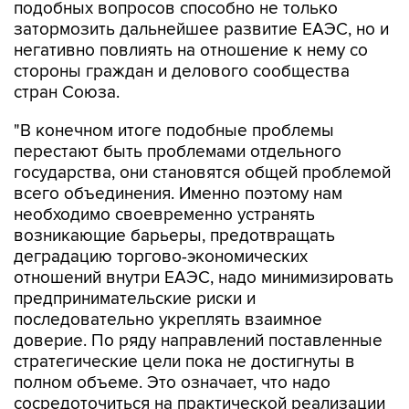
негативно повлиять на отношение к нему со
стороны граждан и делового сообщества
стран Союза.
"В конечном итоге подобные проблемы
перестают быть проблемами отдельного
государства, они становятся общей проблемой
всего объединения. Именно поэтому нам
необходимо своевременно устранять
возникающие барьеры, предотвращать
деградацию торгово-экономических
отношений внутри ЕАЭС, надо минимизировать
предпринимательские риски и
последовательно укреплять взаимное
доверие. По ряду направлений поставленные
стратегические цели пока не достигнуты в
полном объеме. Это означает, что надо
сосредоточиться на практической реализации
уже принятых решений", - заявил Пашинян.