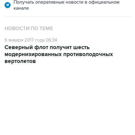
НОВОСТИ ПО ТЕМЕ
6 января 2017 года 06:34
Северный флот получит шесть
модернизированных противолодочных
вертолетов
09:12, 7 августа 2026