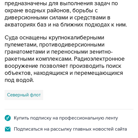
диверсионными силами и средствами в
акваториях баз и на ближних подходах к ним.
Суда оснащены крупнокалиберными
пулеметами, противодиверсионными
гранатометами и переносными зенитно-
ракетными комплексами. Радиоэлектронное
вооружение позволяет производить поиск
объектов, находящихся и перемещающихся
под водой.
Северный флот
Купить подписку на профессиональную ленту
Подписаться на рассылку главных новостей сайта
Получать оперативные новости в официальном
канале