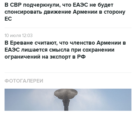
ЕС
10 июля 12:03
В Ереване считают, что членство Армении в
ЕАЭС лишается смысла при сохранении
ограничений на экспорт в РФ
ФОТОГАЛЕРЕИ