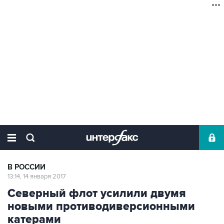
В РОССИИ
13:14, 14 января 2017
Северный флот усилили двумя
новыми противодиверсионными
катерами