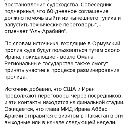
восстановление судоходства. Собеседник
подчеркнул, что 60-дневное соглашение
должно помочь выйти из нынешнего тупика и
запустить технические переговоры", -
отмечает "Аль-Арабийя".
По словам источника, входящие в Ормузский
пролив суда будут пользоваться путем около
Ирана, покидающие - возле Омана.
Региональные государства также смогут
принять участие в процессе разминирования
пролива.
Источник добавил, что США и Иран
продолжают переговоры через посредников,
и эти контакты находятся на финальной стадии.
Ожидается, что глава МИД Ирана Аббас
Аракчи отправится с визитом в Пакистан в эти
выходные или в начале следующей недели.