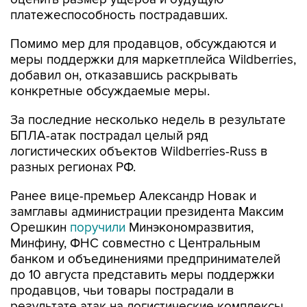
платежеспособность пострадавших.
Помимо мер для продавцов, обсуждаются и
меры поддержки для маркетплейса Wildberries,
добавил он, отказавшись раскрывать
конкретные обсуждаемые меры.
За последние несколько недель в результате
БПЛА-атак пострадал целый ряд
логистических объектов Wildberries-Russ в
разных регионах РФ.
Ранее вице-премьер Александр Новак и
замглавы администрации президента Максим
Орешкин
поручили
Минэкономразвития,
Минфину, ФНС совместно с Центральным
банком и объединениями предпринимателей
до 10 августа представить меры поддержки
продавцов, чьи товары пострадали в
результате атак на логистические комплексы