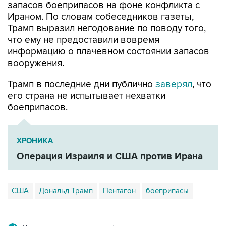
запасов боеприпасов на фоне конфликта с
Ираном. По словам собеседников газеты,
Трамп выразил негодование по поводу того,
что ему не предоставили вовремя
информацию о плачевном состоянии запасов
вооружения.
Трамп в последние дни публично
заверял
, что
его страна не испытывает нехватки
боеприпасов.
ХРОНИКА
Операция Израиля и США против Ирана
США
Дональд Трамп
Пентагон
боеприпасы