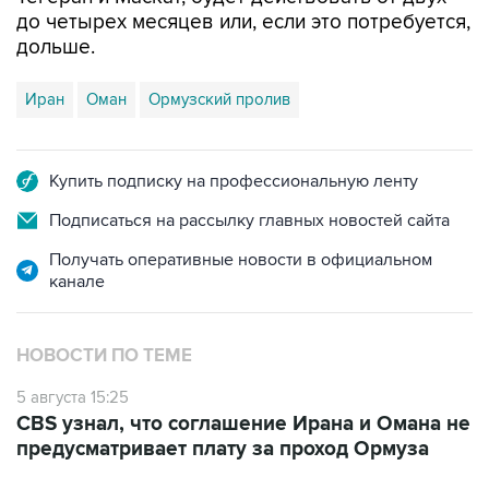
до четырех месяцев или, если это потребуется,
дольше.
Иран
Оман
Ормузский пролив
Купить подписку на профессиональную ленту
Подписаться на рассылку главных новостей сайта
Получать оперативные новости в официальном
канале
НОВОСТИ ПО ТЕМЕ
5 августа 15:25
CBS узнал, что соглашение Ирана и Омана не
предусматривает плату за проход Ормуза