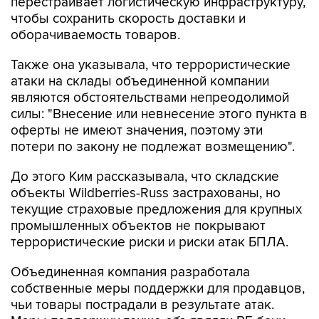
перестраивает логистическую инфраструктуру,
чтобы сохранить скорость доставки и
оборачиваемость товаров.
Также она указывала, что террористические
атаки на склады объединенной компании
являются обстоятельствами непреодолимой
силы: "Внесение или невнесение этого пункта в
оферты не имеют значения, поэтому эти
потери по закону не подлежат возмещению".
До этого Ким рассказывала, что складские
объекты Wildberries-Russ застрахованы, но
текущие страховые предложения для крупных
промышленных объектов не покрывают
террористические риски и риски атак БПЛА.
Объединенная компания разработала
собственные меры поддержки для продавцов,
чьи товары пострадали в результате атак.