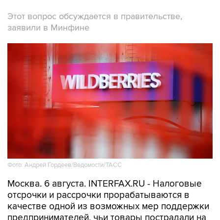
Этот вопрос обсуждается в правительстве,
заявили в Минфине
Фото: Андрей Гордеев/Ведомости/ТАСС
Москва. 6 августа. INTERFAX.RU - Налоговые
отсрочки и рассрочки прорабатываются в
качестве одной из возможных мер поддержки
предпринимателей, чьи товары пострадали на