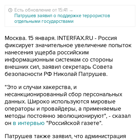
Есть обновление от 15:41
→
Патрушев заявил о поддержке террористов
отдельными государствами
Москва. 15 января. INTERFAX.RU - Россия
фиксирует значительное увеличение попыток
нанесения ущерба российским
информационным системам со стороны
внешних сил, заявил секретарь Совета
безопасности РФ Николай Патрушев.
"Это и случаи хакерства, и
несанкционированный сбор персональных
данных. Широко используются мировые
операторы и провайдеры, а применяемые
методы постоянно эволюционируют", - сказал
он
в интервью
"Российской газете".
Патрушев также заявил, что администрация