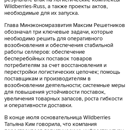
Wildberries-Russ, а также проекты актов,
необходимые для их запуска.
Глава Минэкономразвития Максим Решетников
обозначал три ключевые задачи, которые
необходимо решить для оперативного
возобновления и обеспечения стабильной
работы селлеров: обеспечение
бесперебойных поставок товаров
потребителям за счет восстановления и
перестройки логистических цепочек; помощь
поставщикам и производителям в
возобновлении деятельности; системные меры
для повышения устойчивости поставок,
увеличения товарных запасов, роста гибкости
и оперативности доставки.
В конце июля основательница Wildberries
Татьяна Ким говорила, что компания