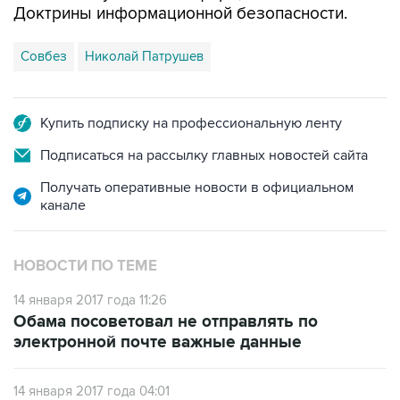
Доктрины информационной безопасности.
Совбез
Николай Патрушев
Купить подписку на профессиональную ленту
Подписаться на рассылку главных новостей сайта
Получать оперативные новости в официальном
канале
НОВОСТИ ПО ТЕМЕ
14 января 2017 года 11:26
Обама посоветовал не отправлять по
электронной почте важные данные
14 января 2017 года 04:01