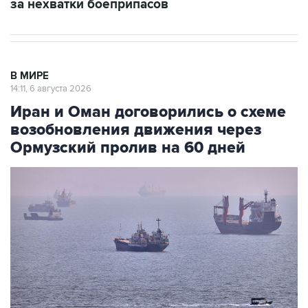
за нехватки боеприпасов
В МИРЕ
14:11, 6 августа 2026
Иран и Оман договорились о схеме
возобновления движения через
Ормузский пролив на 60 дней