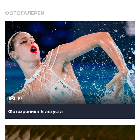
ФОТОГАЛЕРЕИ
10
Фотохроника 5 августа