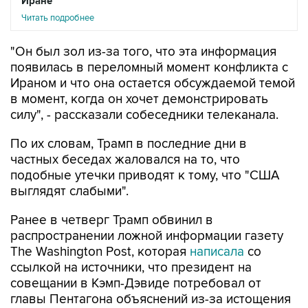
Иране
Читать подробнее
"Он был зол из-за того, что эта информация
появилась в переломный момент конфликта с
Ираном и что она остается обсуждаемой темой
в момент, когда он хочет демонстрировать
силу", - рассказали собеседники телеканала.
По их словам, Трамп в последние дни в
частных беседах жаловался на то, что
подобные утечки приводят к тому, что "США
выглядят слабыми".
Ранее в четверг Трамп обвинил в
распространении ложной информации газету
The Washington Post, которая
написала
со
ссылкой на источники, что президент на
совещании в Кэмп-Дэвиде потребовал от
главы Пентагона объяснений из-за истощения