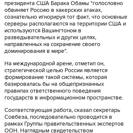
президента США Барака Обамы "голословно
обвиняет Россию в хакерских атаках,
сознательно игнорируя тот факт, что основные
серверы располагаются на территории США и
используются Вашингтоном в
разведывательных и других целях,
направленных на сохранение своего
доминирования в мире".
На международной арене, отметил он,
стратегической целью России является
формирование такой системы, которая
базировалась бы на общепризнанных
правилах ответственного поведения
государств в информационном пространстве.
Соответствующая работа, сказал секретарь
Совбеза, последовательно проводится в
рамках Группы правительственных экспертов
ООН. Наглядным свидетельством