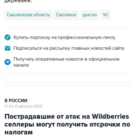
деревьев.
Смоленская область
Смоленск
ураган
ЧС
Купить подписку на профессиональную ленту
Подписаться на рассылку главных новостей сайта
Получать оперативные новости в официальном
канале
В РОССИИ
17:03, 6 августа 2026
Пострадавшие от атак на Wildberries
селлеры могут получить отсрочки по
налогам