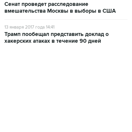
Сенат проведет расследование
вмешательства Москвы в выборы в США
13 января 2017 года 14:41
Трамп пообещал представить доклад о
хакерских атаках в течение 90 дней
18:40, 6 августа 2026