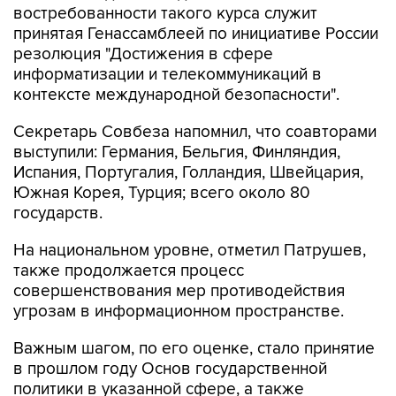
востребованности такого курса служит
принятая Генассамблеей по инициативе России
резолюция "Достижения в сфере
информатизации и телекоммуникаций в
контексте международной безопасности".
Секретарь Совбеза напомнил, что соавторами
выступили: Германия, Бельгия, Финляндия,
Испания, Португалия, Голландия, Швейцария,
Южная Корея, Турция; всего около 80
государств.
На национальном уровне, отметил Патрушев,
также продолжается процесс
совершенствования мер противодействия
угрозам в информационном пространстве.
Важным шагом, по его оценке, стало принятие
в прошлом году Основ государственной
политики в указанной сфере, а также