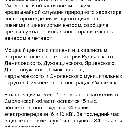
Смоленской области ввели режим
чрезвычайной ситуации природного характера
после прохождения мощного циклона с
ливнями и шквалистым ветром, сообщила
пресс-служба регионального правительства
вечером в четверг.
Мощный циклон с ливнями и шквалистым
ветром прошел по территории Руднянского,
Демидовского, Духовщинского, Ярцевского,
Дорогобужского, Глинковского,
Кардымовского и Смоленского муниципальных
округов. Сильнее всего пострадал Смоленск.
В настоящий момент без электроснабжения в
Смоленской области остаются 15 тыс.
абонентов, повреждены 34 линии
электропередачи (6 и 10 кВ). За последний час
в диспетчерские службы поступило 846 заявок