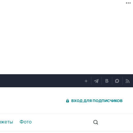
ВХОД ДЛЯ ПОДПИСЧИКОВ
южеты
Фото