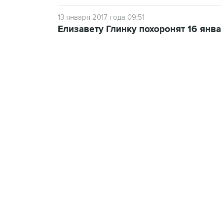
13 января 2017 года 09:51
Елизавету Глинку похоронят 16 ян