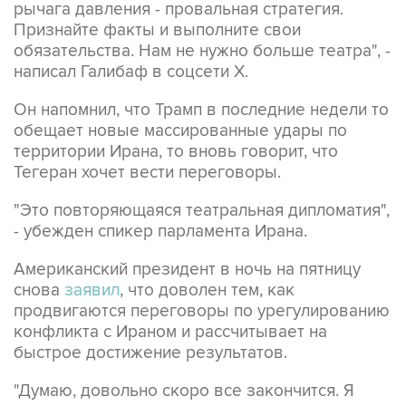
рычага давления - провальная стратегия.
Признайте факты и выполните свои
обязательства. Нам не нужно больше театра", -
написал Галибаф в соцсети X.
Он напомнил, что Трамп в последние недели то
обещает новые массированные удары по
территории Ирана, то вновь говорит, что
Тегеран хочет вести переговоры.
"Это повторяющаяся театральная дипломатия",
- убежден спикер парламента Ирана.
Американский президент в ночь на пятницу
снова
заявил
, что доволен тем, как
продвигаются переговоры по урегулированию
конфликта с Ираном и рассчитывает на
быстрое достижение результатов.
"Думаю, довольно скоро все закончится. Я