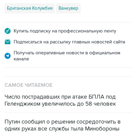
Британская Колумбия
Ванкувер
Купить подписку на профессиональную ленту
Подписаться на рассылку главных новостей сайта
Получать оперативные новости в официальном
канале
САМОЕ ЧИТАЕМОЕ
Число пострадавших при атаке БПЛА под
Геленджиком увеличилось до 58 человек
Путин сообщил о решении сосредоточить в
одних руках все службы тыла Минобороны