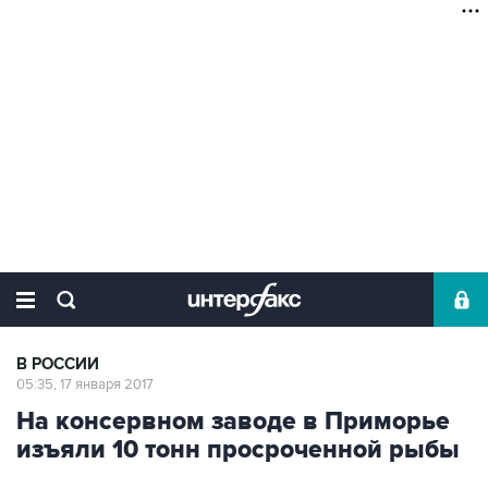
В РОССИИ
05:35, 17 января 2017
На консервном заводе в Приморье
изъяли 10 тонн просроченной рыбы