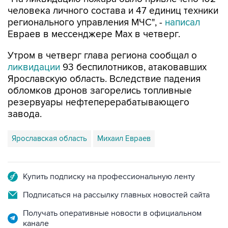
человека личного состава и 47 единиц техники
регионального управления МЧС", -
написал
Евраев в мессенджере Мах в четверг.
Утром в четверг глава региона сообщал о
ликвидации
93 беспилотников, атаковавших
Ярославскую область. Вследствие падения
обломков дронов загорелись топливные
резервуары нефтеперерабатывающего
завода.
Ярославская область
Михаил Евраев
Купить подписку на профессиональную ленту
Подписаться на рассылку главных новостей сайта
Получать оперативные новости в официальном
канале