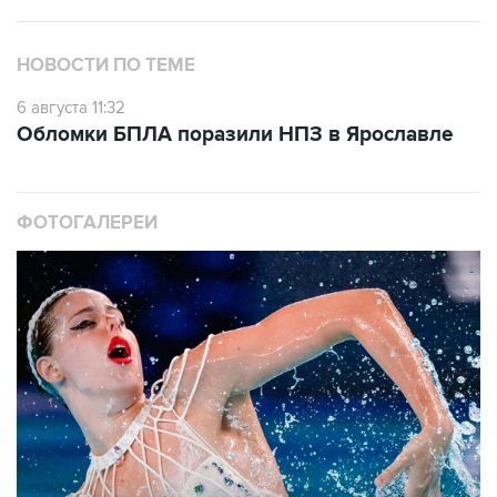
НОВОСТИ ПО ТЕМЕ
6 августа 11:32
Обломки БПЛА поразили НПЗ в Ярославле
ФОТОГАЛЕРЕИ