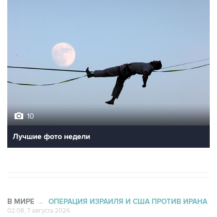
10
Лучшие фото недели
В МИРЕ
ОПЕРАЦИЯ ИЗРАИЛЯ И США ПРОТИВ ИРАНА
→
02:08, 7 августа 2026