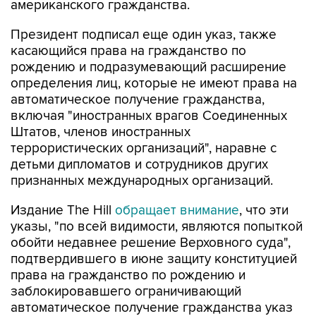
американского гражданства.
Президент подписал еще один указ, также
касающийся права на гражданство по
рождению и подразумевающий расширение
определения лиц, которые не имеют права на
автоматическое получение гражданства,
включая "иностранных врагов Соединенных
Штатов, членов иностранных
террористических организаций", наравне с
детьми дипломатов и сотрудников других
признанных международных организаций.
Издание The Hill
обращает внимание
, что эти
указы, "по всей видимости, являются попыткой
обойти недавнее решение Верховного суда",
подтвердившего в июне защиту конституцией
права на гражданство по рождению и
заблокировавшего ограничивающий
автоматическое получение гражданства указ