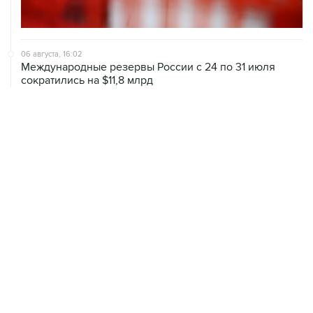
06 августа, 16:02
Международные резервы России с 24 по 31 июля
сократились на $11,8 млрд
ХРОНИКИ СОБЫТИЙ
❮
❯