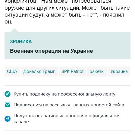
конфликтов. "Нам может потребоваться
оружие для других ситуаций. Может быть такие
ситуации будут, а может быть - нет", - пояснил
он.
ХРОНИКА
Военная операция на Украине
США
Дональд Трамп
ЗРК Patriot
ракеты
Украина
Купить подписку на профессиональную ленту
Подписаться на рассылку главных новостей сайта
Получать оперативные новости в официальном
канале