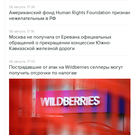
06 августа, 17:34
Американский фонд Human Rights Foundation признан
нежелательным в РФ
06 августа, 17:16
Москва не получала от Еревана официальных
обращений о прекращении концессии Южно-
Кавказской железной дороги
06 августа, 17:03
Пострадавшие от атак на Wildberries селлеры могут
получить отсрочки по налогам