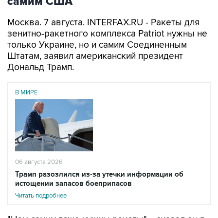
самим США
Москва. 7 августа. INTERFAX.RU - Ракеты для
зенитно-ракетного комплекса Patriot нужны не
только Украине, но и самим Соединенным
Штатам, заявил американский президент
Дональд Трамп.
В МИРЕ
06 августа 2026
Трамп разозлился из-за утечки информации об
истощении запасов боеприпасов
Читать подробнее