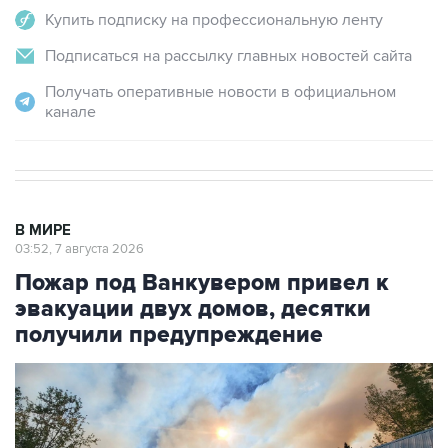
Купить подписку на профессиональную ленту
Подписаться на рассылку главных новостей сайта
Получать оперативные новости в официальном
канале
В МИРЕ
03:52, 7 августа 2026
Пожар под Ванкувером привел к
эвакуации двух домов, десятки
получили предупреждение