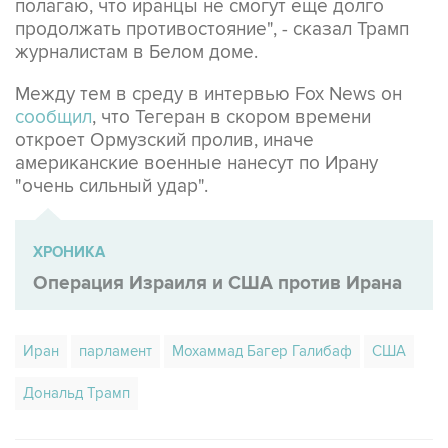
полагаю, что иранцы не смогут еще долго
продолжать противостояние", - сказал Трамп
журналистам в Белом доме.
Между тем в среду в интервью Fox News он
сообщил
, что Тегеран в скором времени
откроет Ормузский пролив, иначе
американские военные нанесут по Ирану
"очень сильный удар".
ХРОНИКА
Операция Израиля и США против Ирана
Иран
парламент
Мохаммад Багер Галибаф
США
Дональд Трамп