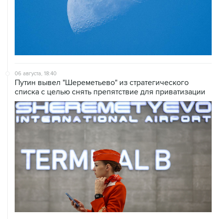
06 августа, 18:40
Путин вывел "Шереметьево" из стратегического
списка с целью снять препятствие для приватизации