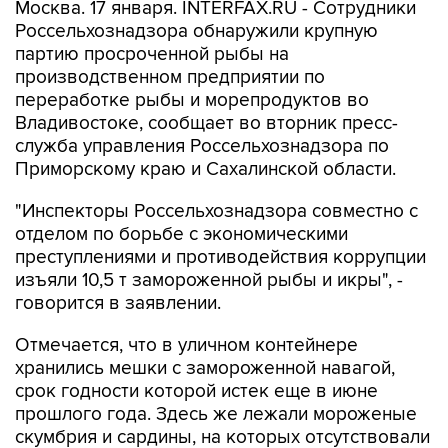
Москва. 17 января. INTERFAX.RU - Сотрудники
Россельхознадзора обнаружили крупную
партию просроченной рыбы на
производственном предприятии по
переработке рыбы и морепродуктов во
Владивостоке, сообщает во вторник пресс-
служба управления Россельхознадзора по
Приморскому краю и Сахалинской области.
"Инспекторы Россельхознадзора совместно с
отделом по борьбе с экономическими
преступлениями и противодействия коррупции
изъяли 10,5 т замороженной рыбы и икры", -
говорится в заявлении.
Отмечается, что в уличном контейнере
хранились мешки с замороженной навагой,
срок годности которой истек еще в июне
прошлого года. Здесь же лежали мороженые
скумбрия и сардины, на которых отсутствовали