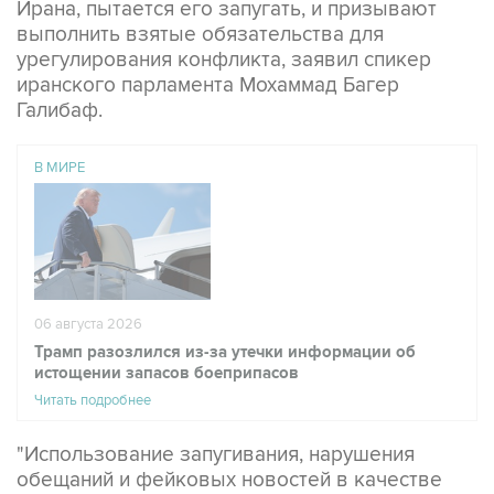
Ирана, пытается его запугать, и призывают
выполнить взятые обязательства для
урегулирования конфликта, заявил спикер
иранского парламента Мохаммад Багер
Галибаф.
В МИРЕ
06 августа 2026
Трамп разозлился из-за утечки информации об
истощении запасов боеприпасов
Читать подробнее
"Использование запугивания, нарушения
обещаний и фейковых новостей в качестве