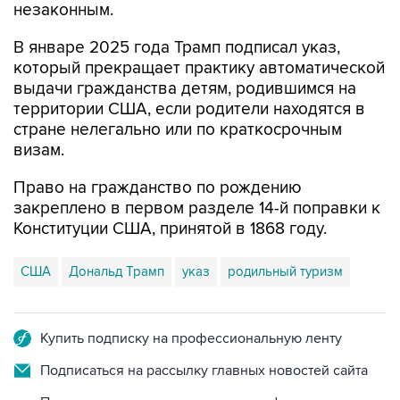
незаконным.
В январе 2025 года Трамп подписал указ,
который прекращает практику автоматической
выдачи гражданства детям, родившимся на
территории США, если родители находятся в
стране нелегально или по краткосрочным
визам.
Право на гражданство по рождению
закреплено в первом разделе 14-й поправки к
Конституции США, принятой в 1868 году.
США
Дональд Трамп
указ
родильный туризм
Купить подписку на профессиональную ленту
Подписаться на рассылку главных новостей сайта