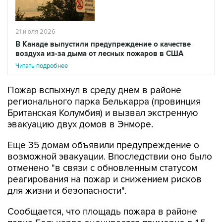
21 июля 2026
В Канаде выпустили предупреждение о качестве
воздуха из-за дыма от лесных пожаров в США
Читать подробнее
Пожар вспыхнул в среду днем в районе
регионального парка Белькарра (провинция
Британская Колумбия) и вызвал экстренную
эвакуацию двух домов в Энморе.
Еще 35 домам объявили предупреждение о
возможной эвакуации. Впоследствии оно было
отменено "в связи с обновленным статусом
реагирования на пожар и снижением рисков
для жизни и безопасности".
Сообщается, что площадь пожара в районе