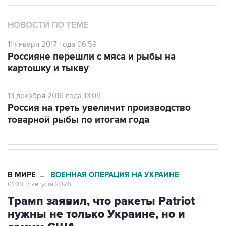
НОВОСТИ ПО ТЕМЕ
11 января 2017 года 06:59
Россияне перешли с мяса и рыбы на
картошку и тыкву
13 декабря 2016 года 13:09
Россия на треть увеличит производство
товарной рыбы по итогам года
В МИРЕ
ВОЕННАЯ ОПЕРАЦИЯ НА УКРАИНЕ
→
01:09, 7 августа 2026
Трамп заявил, что ракеты Patriot
нужны не только Украине, но и