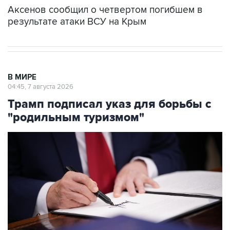
Аксенов сообщил о четвертом погибшем в
результате атаки ВСУ на Крым
В МИРЕ
04:45, 7 августа 2026
Трамп подписал указ для борьбы с
"родильным туризмом"