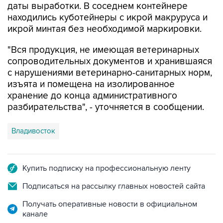
даты выработки. В соседнем контейнере
находились куботейнеры с икрой макруруса и
икрой минтая без необходимой маркировки.
"Вся продукция, не имеющая ветеринарных
сопроводительных документов и хранившаяся
с нарушениями ветеринарно-санитарных норм,
изъята и помещена на изолированное
хранение до конца административного
разбирательства", - уточняется в сообщении.
Владивосток
Купить подписку на профессиональную ленту
Подписаться на рассылку главных новостей сайта
Получать оперативные новости в официальном
канале