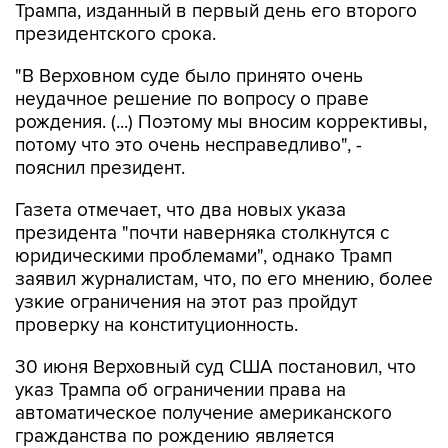
Трампа, изданный в первый день его второго
президентского срока.
"В Верховном суде было принято очень
неудачное решение по вопросу о праве
рождения. (...) Поэтому мы вносим коррективы,
потому что это очень несправедливо", -
пояснил президент.
Газета отмечает, что два новых указа
президента "почти наверняка столкнутся с
юридическими проблемами", однако Трамп
заявил журналистам, что, по его мнению, более
узкие ограничения на этот раз пройдут
проверку на конституционность.
30 июня Верховный суд США постановил, что
указ Трампа об ограничении права на
автоматическое получение американского
гражданства по рождению является