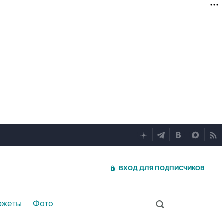
ВХОД ДЛЯ ПОДПИСЧИКОВ
южеты
Фото