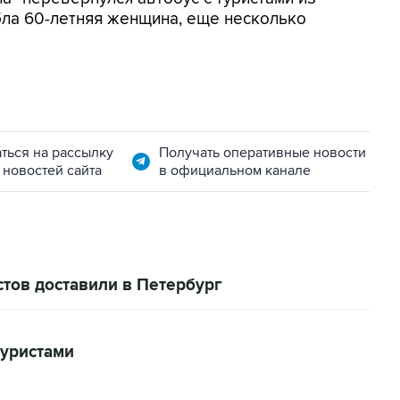
бла 60-летняя женщина, еще несколько
ться на рассылку
Получать оперативные новости
 новостей сайта
в официальном канале
тов доставили в Петербург
туристами