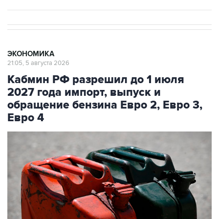
ЭКОНОМИКА
21:05, 5 августа 2026
Кабмин РФ разрешил до 1 июля
2027 года импорт, выпуск и
обращение бензина Евро 2, Евро 3,
Евро 4