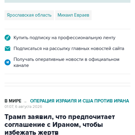
Ярославская область
Михаил Евраев
Купить подписку на профессиональную ленту
Подписаться на рассылку главных новостей сайта
Получать оперативные новости в официальном
канале
В МИРЕ
ОПЕРАЦИЯ ИЗРАИЛЯ И США ПРОТИВ ИРАНА
→
01:07, 6 августа 2026
Трамп заявил, что предпочитает
соглашение с Ираном, чтобы
избежать жертв