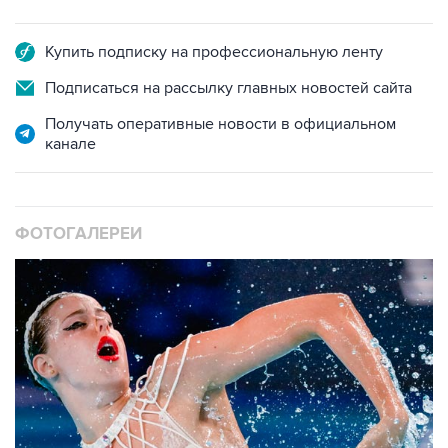
Купить подписку на профессиональную ленту
Подписаться на рассылку главных новостей сайта
Получать оперативные новости в официальном
канале
ФОТОГАЛЕРЕИ