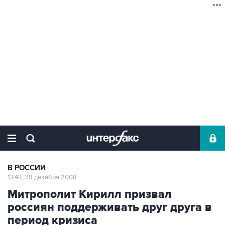
В РОССИИ
13:43, 29 декабря 2008
Митрополит Кирилл призвал
россиян поддерживать друг друга в
период кризиса