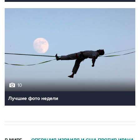
10
Лучшие фото недели
В МИРЕ
ОПЕРАЦИЯ ИЗРАИЛЯ И США ПРОТИВ ИРАНА
→
02:20, 6 августа 2026