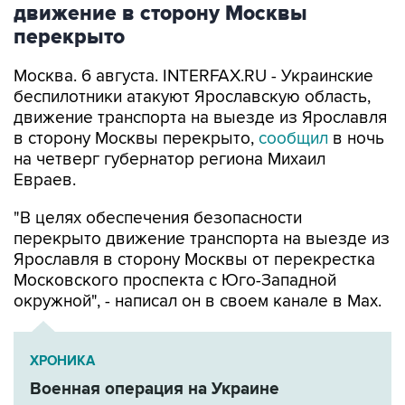
Москва. 6 августа. INTERFAX.RU - Украинские
беспилотники атакуют Ярославскую область,
движение транспорта на выезде из Ярославля
в сторону Москвы перекрыто,
сообщил
в ночь
на четверг губернатор региона Михаил
Евраев.
"В целях обеспечения безопасности
перекрыто движение транспорта на выезде из
Ярославля в сторону Москвы от перекрестка
Московского проспекта с Юго-Западной
окружной", - написал он в своем канале в Мах.
ХРОНИКА
Военная операция на Украине