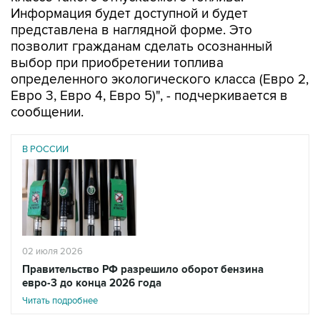
представлена в наглядной форме. Это
позволит гражданам сделать осознанный
выбор при приобретении топлива
определенного экологического класса (Евро 2,
Евро 3, Евро 4, Евро 5)", - подчеркивается в
сообщении.
В РОССИИ
02 июля 2026
Правительство РФ разрешило оборот бензина
евро-3 до конца 2026 года
Читать подробнее
"Постановлением также признается