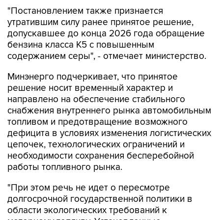
утратившим силу ранее принятое решение,
допускавшее до конца 2026 года обращение
бензина класса К5 с повышенным
содержанием серы", - отмечает министерство.
Минэнерго подчеркивает, что принятое
решение носит временный характер и
направлено на обеспечение стабильного
снабжения внутреннего рынка автомобильным
топливом и предотвращение возможного
дефицита в условиях изменения логистических
цепочек, технологических ограничений и
необходимости сохранения бесперебойной
работы топливного рынка.
"При этом речь не идет о пересмотре
долгосрочной государственной политики в
области экологических требований к
моторному топливу. Установленные
послабления действуют исключительно в