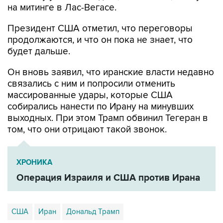
Президент США отметил, что переговоры
продолжаются, и что он пока не знает, что
будет дальше.
Он вновь заявил, что иранские власти недавно
связались с ним и попросили отменить
массированные удары, которые США
собирались нанести по Ирану на минувших
выходных. При этом Трамп обвинил Тегеран в
том, что они отрицают такой звонок.
ХРОНИКА
Операция Израиля и США против Ирана
США
Иран
Дональд Трамп