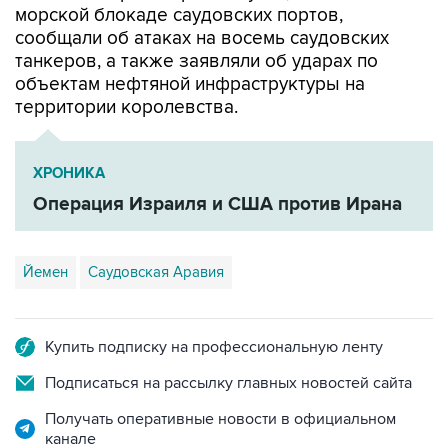
танкеров, а также заявляли об ударах по
объектам нефтяной инфраструктуры на
территории королевства.
ХРОНИКА
Операция Израиля и США против Ирана
Йемен
Саудовская Аравия
Купить подписку на профессиональную ленту
Подписаться на рассылку главных новостей сайта
Получать оперативные новости в официальном
канале