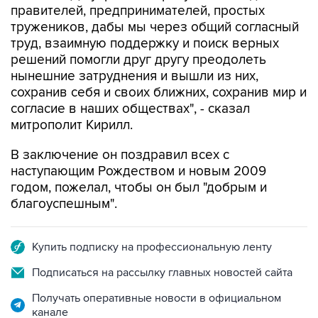
труд, взаимную поддержку и поиск верных
решений помогли друг другу преодолеть
нынешние затруднения и вышли из них,
сохранив себя и своих ближних, сохранив мир и
согласие в наших обществах", - сказал
митрополит Кирилл.
В заключение он поздравил всех с
наступающим Рождеством и новым 2009
годом, пожелал, чтобы он был "добрым и
благоуспешным".
Купить подписку на профессиональную ленту
Подписаться на рассылку главных новостей сайта
Получать оперативные новости в официальном
канале