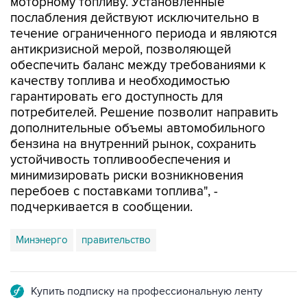
течение ограниченного периода и являются
антикризисной мерой, позволяющей
обеспечить баланс между требованиями к
качеству топлива и необходимостью
гарантировать его доступность для
потребителей. Решение позволит направить
дополнительные объемы автомобильного
бензина на внутренний рынок, сохранить
устойчивость топливообеспечения и
минимизировать риски возникновения
перебоев с поставками топлива", -
подчеркивается в сообщении.
Минэнерго
правительство
Купить подписку на профессиональную ленту
Подписаться на рассылку главных новостей сайта