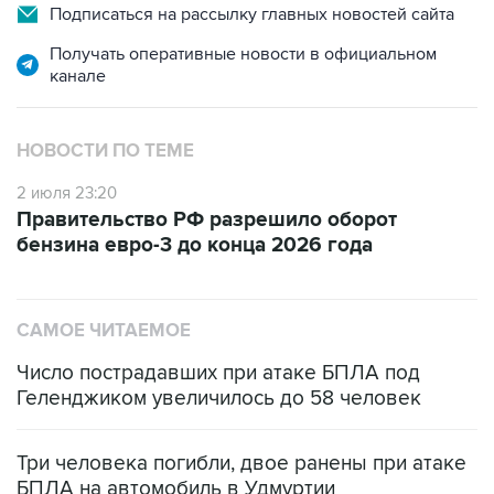
Получать оперативные новости в официальном
канале
НОВОСТИ ПО ТЕМЕ
2 июля 23:20
Правительство РФ разрешило оборот
бензина евро-3 до конца 2026 года
САМОЕ ЧИТАЕМОЕ
Число пострадавших при атаке БПЛА под
Геленджиком увеличилось до 58 человек
Три человека погибли, двое ранены при атаке
БПЛА на автомобиль в Удмуртии