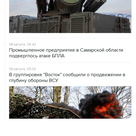
08 августа, 06:42
Промышленное предприятие в Самарской области
подверглось атаке БПЛА
08 августа, 05:05
В группировке "Восток" сообщили о продвижении в
глубину обороны ВСУ