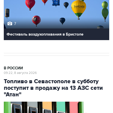
7
Фестиваль воздухоплавания в Бристоле
В РОССИИ
09:22, 8 августа 2026
Топливо в Севастополе в субботу
поступит в продажу на 13 АЗС сети
"Атан"