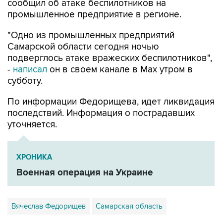
"Одно из промышленных предприятий
Самарской области сегодня ночью
подверглось атаке вражеских беспилотников",
-
написал
он в своем канале в Max утром в
субботу.
По информации Федорищева, идет ликвидация
последствий. Информация о пострадавших
уточняется.
ХРОНИКА
Военная операция на Украине
Вячеслав Федорищев
Самарская область