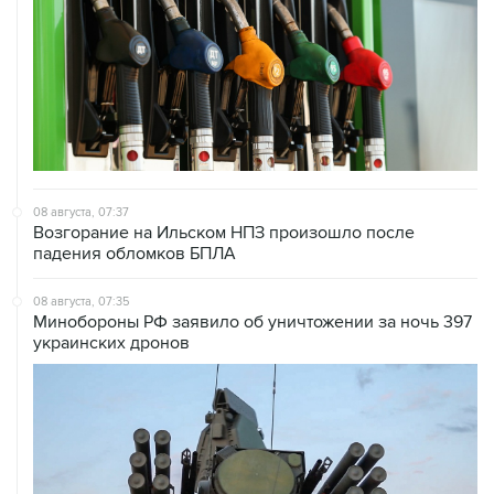
08 августа, 07:37
Возгорание на Ильском НПЗ произошло после
падения обломков БПЛА
08 августа, 07:35
Минобороны РФ заявило об уничтожении за ночь 397
украинских дронов