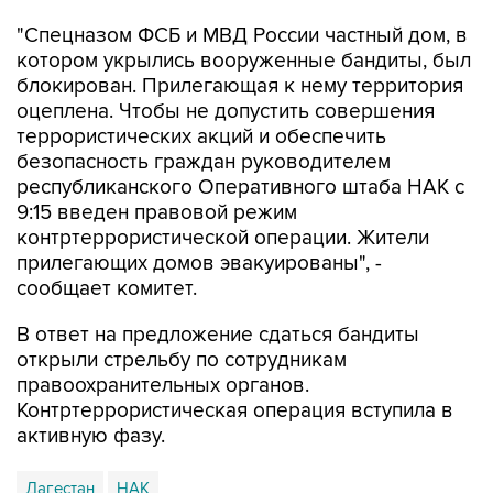
котором укрылись вооруженные бандиты, был
блокирован. Прилегающая к нему территория
оцеплена. Чтобы не допустить совершения
террористических акций и обеспечить
безопасность граждан руководителем
республиканского Оперативного штаба НАК с
9:15 введен правовой режим
контртеррористической операции. Жители
прилегающих домов эвакуированы", -
сообщает комитет.
В ответ на предложение сдаться бандиты
открыли стрельбу по сотрудникам
правоохранительных органов.
Контртеррористическая операция вступила в
активную фазу.
Дагестан
НАК