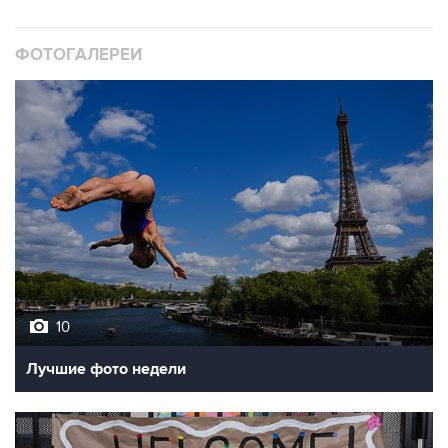
ФОТОГАЛЕРЕИ
10
Лучшие фото недели