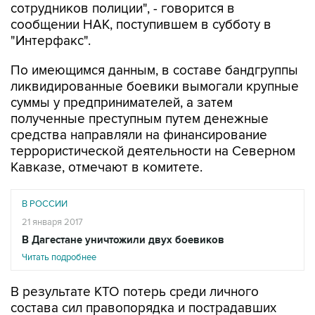
сотрудников полиции", - говорится в
сообщении НАК, поступившем в субботу в
"Интерфакс".
По имеющимся данным, в составе бандгруппы
ликвидированные боевики вымогали крупные
суммы у предпринимателей, а затем
полученные преступным путем денежные
средства направляли на финансирование
террористической деятельности на Северном
Кавказе, отмечают в комитете.
В РОССИИ
21 января 2017
В Дагестане уничтожили двух боевиков
Читать подробнее
В результате КТО потерь среди личного
состава сил правопорядка и пострадавших