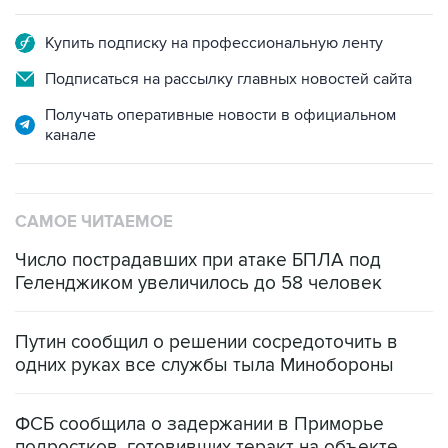
Купить подписку на профессиональную ленту
Подписаться на рассылку главных новостей сайта
Получать оперативные новости в официальном
канале
САМОЕ ЧИТАЕМОЕ
Число пострадавших при атаке БПЛА под
Геленджиком увеличилось до 58 человек
Путин сообщил о решении сосредоточить в
одних руках все службы тыла Минобороны
ФСБ сообщила о задержании в Приморье
подростков, готовивших теракт на объекте
Росгвардии