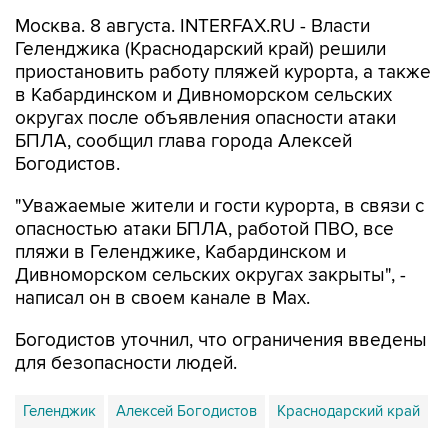
Геленджика (Краснодарский край) решили
приостановить работу пляжей курорта, а также
в Кабардинском и Дивноморском сельских
округах после объявления опасности атаки
БПЛА, сообщил глава города Алексей
Богодистов.
"Уважаемые жители и гости курорта, в связи с
опасностью атаки БПЛА, работой ПВО, все
пляжи в Геленджике, Кабардинском и
Дивноморском сельских округах закрыты", -
написал он в своем канале в Max.
Богодистов уточнил, что ограничения введены
для безопасности людей.
Геленджик
Алексей Богодистов
Краснодарский край
Купить подписку на профессиональную ленту