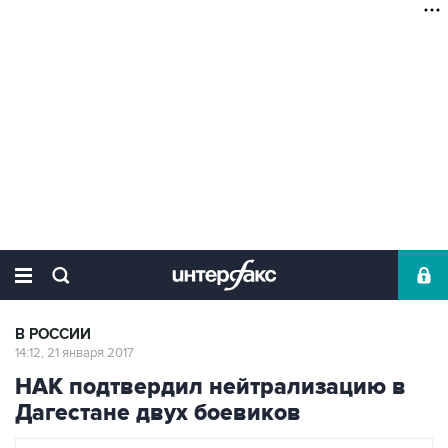
В РОССИИ
14:12, 21 января 2017
НАК подтвердил нейтрализацию в
Дагестане двух боевиков