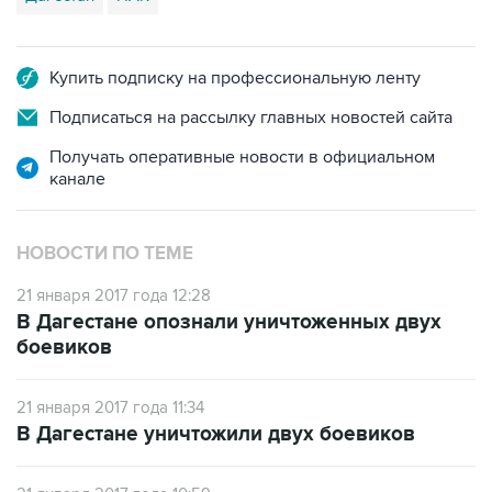
Купить подписку на профессиональную ленту
Подписаться на рассылку главных новостей сайта
Получать оперативные новости в официальном
канале
НОВОСТИ ПО ТЕМЕ
21 января 2017 года 12:28
В Дагестане опознали уничтоженных двух
боевиков
21 января 2017 года 11:34
В Дагестане уничтожили двух боевиков
21 января 2017 года 10:59
В дагестанском селе силовики