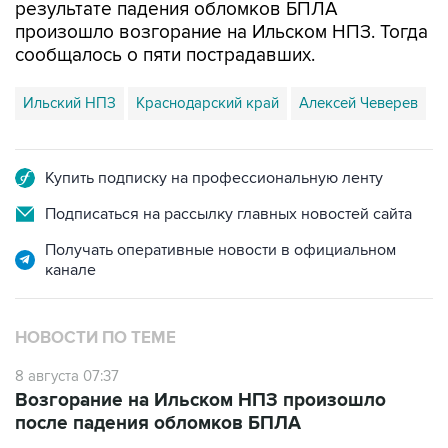
сообщалось о пяти пострадавших.
Ильский НПЗ
Краснодарский край
Алексей Чеверев
Купить подписку на профессиональную ленту
Подписаться на рассылку главных новостей сайта
Получать оперативные новости в официальном
канале
НОВОСТИ ПО ТЕМЕ
8 августа 07:37
Возгорание на Ильском НПЗ произошло
после падения обломков БПЛА