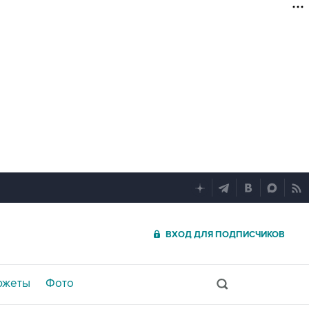
ВХОД ДЛЯ ПОДПИСЧИКОВ
южеты
Фото