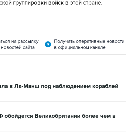
кой группировки войск в этой стране.
ться на рассылку
Получать оперативные новости
 новостей сайта
в официальном канале
шла в Ла-Манш под наблюдением кораблей
Ф обойдется Великобритании более чем в