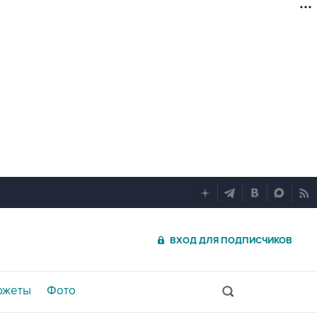
ВХОД ДЛЯ ПОДПИСЧИКОВ
южеты
Фото