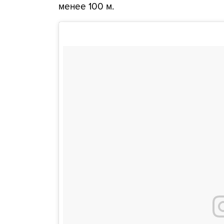
менее 100 м.