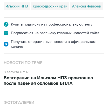
Купить подписку на профессиональную ленту
Подписаться на рассылку главных новостей сайта
Получать оперативные новости в официальном
канале
НОВОСТИ ПО ТЕМЕ
8 августа 07:37
Возгорание на Ильском НПЗ произошло
после падения обломков БПЛА
ФОТОГАЛЕРЕИ