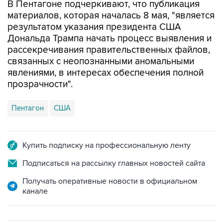
результатом указания президента США
Дональда Трампа начать процесс выявления и
рассекречивания правительственных файлов,
связанных с неопознанными аномальными
явлениями, в интересах обеспечения полной
прозрачности".
Пентагон
США
Купить подписку на профессиональную ленту
Подписаться на рассылку главных новостей сайта
Получать оперативные новости в официальном
канале