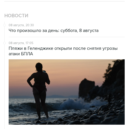
НОВОСТИ
08 августа, 20:30
Что произошло за день: суббота, 8 августа
08 августа, 17:05
Пляжи в Геленджике открыли после снятия угрозы
атаки БПЛА
08 августа, 14:37
В Севастополе зафиксировали повреждения домов