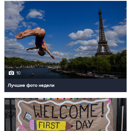
10
Лучшие фото недели