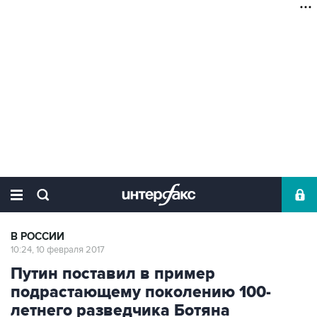
В РОССИИ
10:24, 10 февраля 2017
Путин поставил в пример
подрастающему поколению 100-
летнего разведчика Ботяна