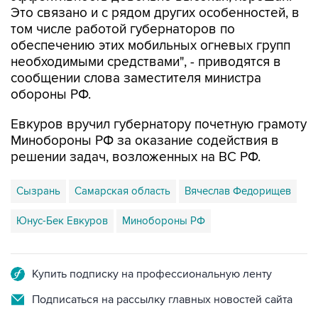
обеспечению этих мобильных огневых групп
необходимыми средствами", - приводятся в
сообщении слова заместителя министра
обороны РФ.
Евкуров вручил губернатору почетную грамоту
Минобороны РФ за оказание содействия в
решении задач, возложенных на ВС РФ.
Сызрань
Самарская область
Вячеслав Федорищев
Юнус-Бек Евкуров
Минобороны РФ
Купить подписку на профессиональную ленту
Подписаться на рассылку главных новостей сайта
Получать оперативные новости в официальном
канале