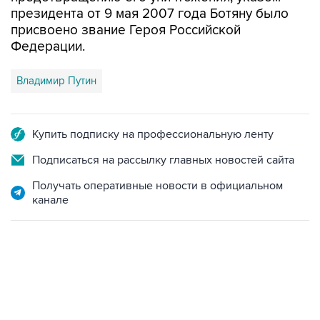
присвоено звание Героя Российской
Федерации.
Владимир Путин
Купить подписку на профессиональную ленту
Подписаться на рассылку главных новостей сайта
Получать оперативные новости в официальном
канале
17:05, 8 августа 2026