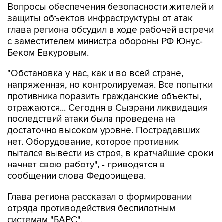
глава региона обсудил в ходе рабочей встречи
с заместителем министра обороны РФ Юнус-
Беком Евкуровым.
"Обстановка у нас, как и во всей стране,
напряженная, но контролируемая. Все попытки
противника поразить гражданские объекты,
отражаются... Сегодня в Сызрани ликвидация
последствий атаки была проведена на
достаточно высоком уровне. Пострадавших
нет. Оборудование, которое противник
пытался вывести из строя, в кратчайшие сроки
начнет свою работу", - приводятся в
сообщении слова Федорищева.
Глава региона рассказал о формировании
отряда противодействия беспилотным
системам "БАРС".
"Штатное расписание - 900 человек.