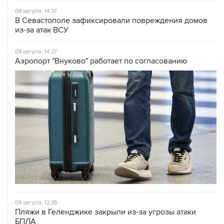
из-за атак ВСУ
08 августа, 14:27
Аэропорт "Внуково" работает по согласованию
08 августа, 12:26
Пляжи в Геленджике закрыли из-за угрозы атаки
БПЛА
08 августа, 11:59