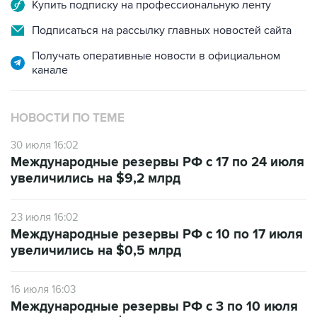
Купить подписку на профессиональную ленту
Подписаться на рассылку главных новостей сайта
Получать оперативные новости в официальном
канале
НОВОСТИ ПО ТЕМЕ
30 июля 16:02
Международные резервы РФ с 17 по 24 июля
увеличились на $9,2 млрд
23 июля 16:02
Международные резервы РФ с 10 по 17 июля
увеличились на $0,5 млрд
16 июля 16:03
Международные резервы РФ с 3 по 10 июля