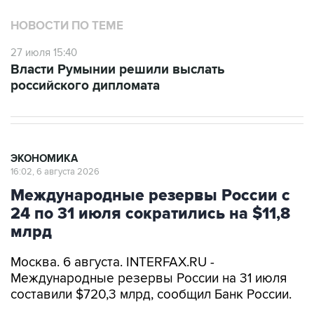
НОВОСТИ ПО ТЕМЕ
27 июля 15:40
Власти Румынии решили выслать
российского дипломата
ЭКОНОМИКА
16:02, 6 августа 2026
Международные резервы России с
24 по 31 июля сократились на $11,8
млрд
Москва. 6 августа. INTERFAX.RU -
Международные резервы России на 31 июля
составили $720,3 млрд, сообщил Банк России.