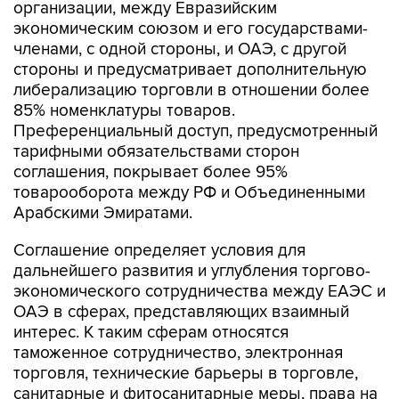
организации, между Евразийским
экономическим союзом и его государствами-
членами, с одной стороны, и ОАЭ, с другой
стороны и предусматривает дополнительную
либерализацию торговли в отношении более
85% номенклатуры товаров.
Преференциальный доступ, предусмотренный
тарифными обязательствами сторон
соглашения, покрывает более 95%
товарооборота между РФ и Объединенными
Арабскими Эмиратами.
Соглашение определяет условия для
дальнейшего развития и углубления торгово-
экономического сотрудничества между ЕАЭС и
ОАЭ в сферах, представляющих взаимный
интерес. К таким сферам относятся
таможенное сотрудничество, электронная
торговля, технические барьеры в торговле,
санитарные и фитосанитарные меры, права на