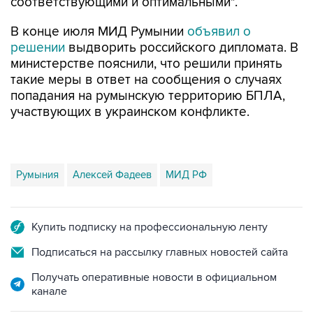
соответствующими и оптимальными".
В конце июля МИД Румынии
объявил о
решении
выдворить российского дипломата. В
министерстве пояснили, что решили принять
такие меры в ответ на сообщения о случаях
попадания на румынскую территорию БПЛА,
участвующих в украинском конфликте.
Румыния
Алексей Фадеев
МИД РФ
Купить подписку на профессиональную ленту
Подписаться на рассылку главных новостей сайта
Получать оперативные новости в официальном
канале