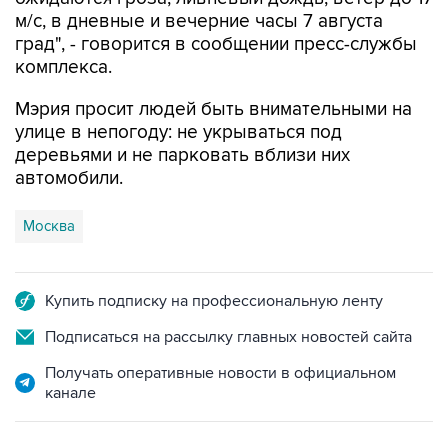
м/с, в дневные и вечерние часы 7 августа
град", - говорится в сообщении пресс-службы
комплекса.
Мэрия просит людей быть внимательными на
улице в непогоду: не укрываться под
деревьями и не парковать вблизи них
автомобили.
Москва
Купить подписку на профессиональную ленту
Подписаться на рассылку главных новостей сайта
Получать оперативные новости в официальном
канале