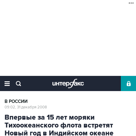
В РОССИИ
09:02, 31 декабря 2008
Впервые за 15 лет моряки
Тихоокеанского флота встретят
Новый год в Индийском океане