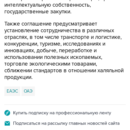
интеллектуальную собственность,
государственные закупки.
Также соглашение предусматривает
установление сотрудничества в различных
отраслях, в том числе транспорте и логистике,
конкуренции, туризме, исследованиях и
инновациях, добыче, переработке и
использовании полезных ископаемых,
торговле экологическими товарами,
сближении стандартов в отношении халяльной
продукции.
ЕАЭС
ОАЭ
Купить подписку на профессиональную ленту
Подписаться на рассылку главных новостей сайта