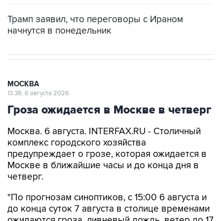
Трамп заявил, что переговоры с Ираном
начнутся в понедельник
МОСКВА
13:38, 6 августа 2026
Гроза ожидается в Москве в четверг
Москва. 6 августа. INTERFAX.RU - Столичный
комплекс городского хозяйства
предупреждает о грозе, которая ожидается в
Москве в ближайшие часы и до конца дня в
четверг.
"По прогнозам синоптиков, с 15:00 6 августа и
до конца суток 7 августа в столице временами
ожидаются гроза, ливневый дождь, ветер до 17