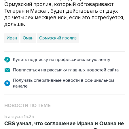
Ормузский пролив, который обговаривают
Тегеран и Маскат, будет действовать от двух
до четырех месяцев или, если это потребуется,
дольше.
Иран
Оман
Ормузский пролив
Купить подписку на профессиональную ленту
Подписаться на рассылку главных новостей сайта
Получать оперативные новости в официальном
канале
НОВОСТИ ПО ТЕМЕ
5 августа 15:25
CBS узнал, что соглашение Ирана и Омана не