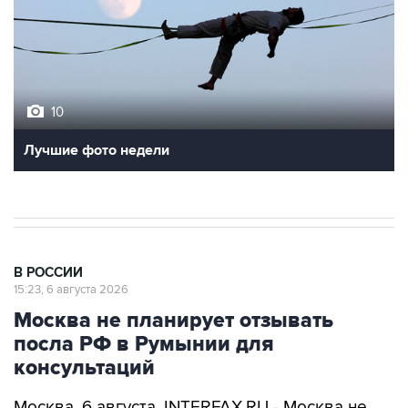
10
Лучшие фото недели
В РОССИИ
15:23, 6 августа 2026
Москва не планирует отзывать
посла РФ в Румынии для
консультаций
Москва. 6 августа. INTERFAX.RU - Москва не