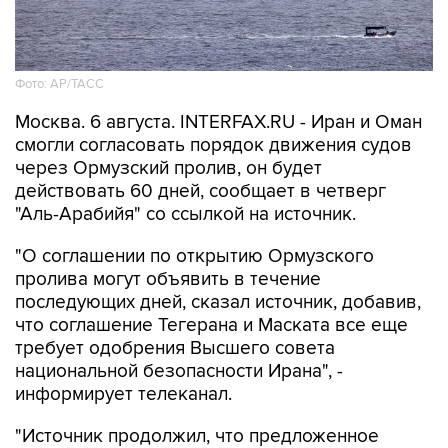
Фото: AP/ТАСС
Москва. 6 августа. INTERFAX.RU - Иран и Оман
смогли согласовать порядок движения судов
через Ормузский пролив, он будет
действовать 60 дней, сообщает в четверг
"Аль-Арабийя" со ссылкой на источник.
"О соглашении по открытию Ормузского
пролива могут объявить в течение
последующих дней, сказал источник, добавив,
что соглашение Тегерана и Маската все еще
требует одобрения Высшего совета
национальной безопасности Ирана", -
информирует телеканал.
"Источник продолжил, что предложенное