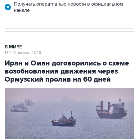
Получать оперативные новости в официальном
канале
В МИРЕ
14:11, 6 августа 2026
Иран и Оман договорились о схеме
возобновления движения через
Ормузский пролив на 60 дней