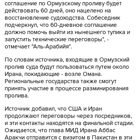
соглашение по Ормузскому проливу будет
действовать 60 дней, оно нацелено на
восстановление судоходства. Собеседник
подчеркнул, что 60-дневное соглашение
должно помочь выйти из нынешнего тупика и
запустить технические переговоры", -
отмечает "Аль-Арабийя".
По словам источника, входящие в Ормузский
пролив суда будут пользоваться путем около
Ирана, покидающие - возле Омана.
Региональные государства также смогут
принять участие в процессе разминирования
пролива.
Источник добавил, что США и Иран
продолжают переговоры через посредников,
и эти контакты находятся на финальной стадии.
Ожидается, что глава МИД Ирана Аббас
Аракчи отправится с визитом в Пакистан в эти