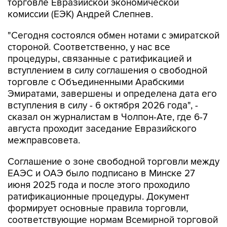
торговле Евразийской экономической
комиссии (ЕЭК) Андрей Слепнев.
"Сегодня состоялся обмен нотами с эмиратской
стороной. Соответственно, у нас все
процедуры, связанные с ратификацией и
вступлением в силу соглашения о свободной
торговле с Объединенными Арабскими
Эмиратами, завершены и определена дата его
вступления в силу - 6 октября 2026 года", -
сказал он журналистам в Чолпон-Ате, где 6-7
августа проходит заседание Евразийского
межправсовета.
Соглашение о зоне свободной торговли между
ЕАЭС и ОАЭ было подписано в Минске 27
июня 2025 года и после этого проходило
ратификационные процедуры. Документ
формирует основные правила торговли,
соответствующие нормам Всемирной торговой