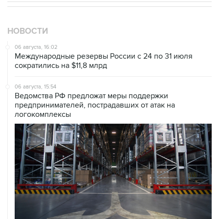
НОВОСТИ
06 августа, 16:02
Международные резервы России с 24 по 31 июля
сократились на $11,8 млрд
06 августа, 15:54
Ведомства РФ предложат меры поддержки
предпринимателей, пострадавших от атак на
логокомплексы