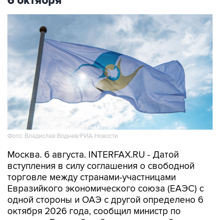
6 октября
Фото: Владислав Воднев/РИА Новости
Москва. 6 августа. INTERFAX.RU - Датой
вступления в силу соглашения о свободной
торговле между странами-участницами
Евразийкого экономического союза (ЕАЭС) с
одной стороны и ОАЭ с другой определено 6
октября 2026 года, сообщил министр по