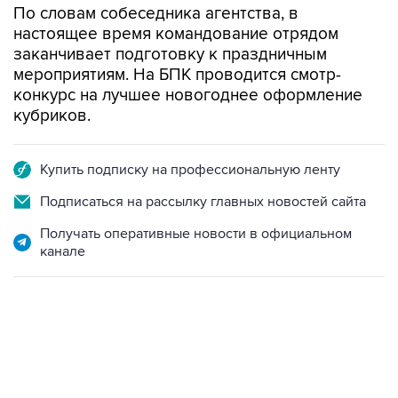
По словам собеседника агентства, в
настоящее время командование отрядом
заканчивает подготовку к праздничным
мероприятиям. На БПК проводится смотр-
конкурс на лучшее новогоднее оформление
кубриков.
Купить подписку на профессиональную ленту
Подписаться на рассылку главных новостей сайта
Получать оперативные новости в официальном
канале
15:54, 6 августа 2026