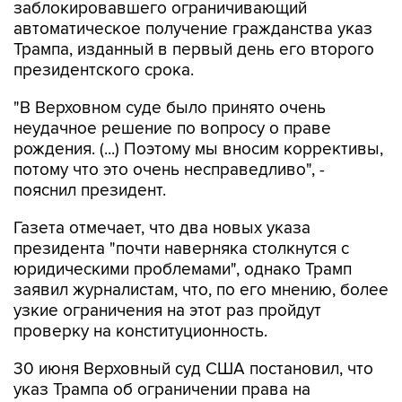
заблокировавшего ограничивающий
автоматическое получение гражданства указ
Трампа, изданный в первый день его второго
президентского срока.
"В Верховном суде было принято очень
неудачное решение по вопросу о праве
рождения. (...) Поэтому мы вносим коррективы,
потому что это очень несправедливо", -
пояснил президент.
Газета отмечает, что два новых указа
президента "почти наверняка столкнутся с
юридическими проблемами", однако Трамп
заявил журналистам, что, по его мнению, более
узкие ограничения на этот раз пройдут
проверку на конституционность.
30 июня Верховный суд США постановил, что
указ Трампа об ограничении права на