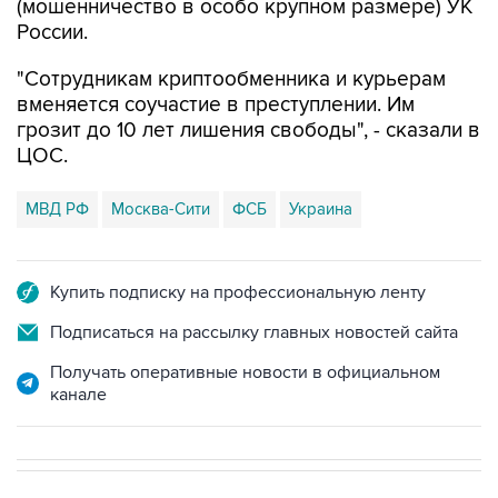
(мошенничество в особо крупном размере) УК
России.
"Сотрудникам криптообменника и курьерам
вменяется соучастие в преступлении. Им
грозит до 10 лет лишения свободы", - сказали в
ЦОС.
МВД РФ
Москва-Сити
ФСБ
Украина
Купить подписку на профессиональную ленту
Подписаться на рассылку главных новостей сайта
Получать оперативные новости в официальном
канале