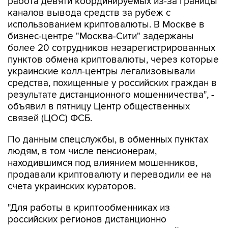
работа девяти координируемых из-за границы
каналов вывода средств за рубеж с
использованием криптовалюты. В Москве в
бизнес-центре "Москва-Сити" задержаны
более 20 сотрудников незарегистрированных
пунктов обмена криптовалюты, через которые
украинские колл-центры легализовывали
средства, похищенные у российских граждан в
результате дистанционного мошенничества", -
объявил в пятницу Центр общественных
связей (ЦОС) ФСБ.
По данным спецслужбы, в обменных пунктах
людям, в том числе пенсионерам,
находившимся под влиянием мошенников,
продавали криптовалюту и переводили ее на
счета украинских кураторов.
"Для работы в криптообменниках из
российских регионов дистанционно