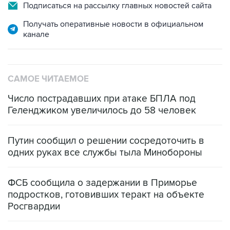
Подписаться на рассылку главных новостей сайта
Получать оперативные новости в официальном
канале
САМОЕ ЧИТАЕМОЕ
Число пострадавших при атаке БПЛА под
Геленджиком увеличилось до 58 человек
Путин сообщил о решении сосредоточить в
одних руках все службы тыла Минобороны
ФСБ сообщила о задержании в Приморье
подростков, готовивших теракт на объекте
Росгвардии