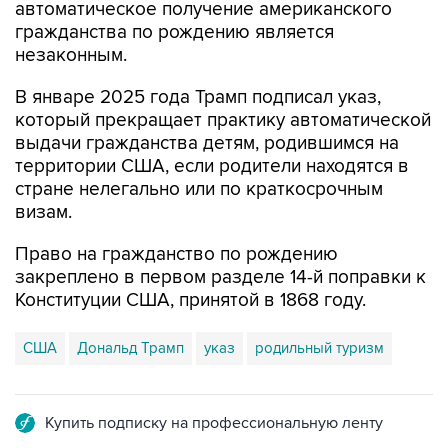
автоматическое получение американского
гражданства по рождению является
незаконным.
В январе 2025 года Трамп подписал указ,
который прекращает практику автоматической
выдачи гражданства детям, родившимся на
территории США, если родители находятся в
стране нелегально или по краткосрочным
визам.
Право на гражданство по рождению
закреплено в первом разделе 14-й поправки к
Конституции США, принятой в 1868 году.
США
Дональд Трамп
указ
родильный туризм
Купить подписку на профессиональную ленту