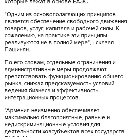
которые лежат в основе ЕАЭС.
"Одним из основополагающих принципов
является обеспечение свободного движения
товаров, услуг, капитала и рабочей силы. К
сожалению, на практике эти принципы
реализуются не в полной мере", - сказал
Пашинян.
По его словам, отдельные ограничения и
административные меры продолжают
препятствовать функционированию общего
рынка, снижая предсказуемость условий
ведения бизнеса и эффективность
интеграционных процессов.
"Армения неизменно обеспечивает
максимально благоприятные, равные и
недискриминационные условия для
деятельности хозсубъектов всех государств