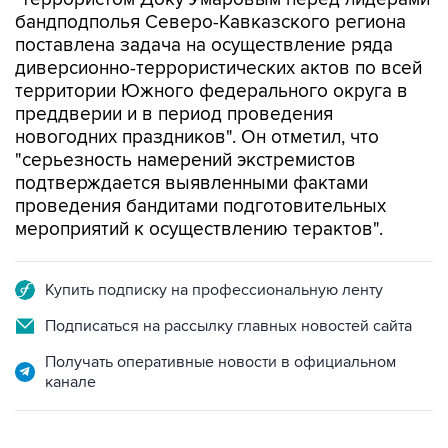
бандподполья Северо-Кавказского региона
поставлена задача на осуществление ряда
диверсионно-террористических актов по всей
территории Южного федерального округа в
преддверии и в период проведения
новогодних праздников". Он отметил, что
"серьезность намерений экстремистов
подтверждается выявленными фактами
проведения бандитами подготовительных
мероприятий к осуществлению терактов".
Купить подписку на профессиональную ленту
Подписаться на рассылку главных новостей сайта
Получать оперативные новости в официальном
канале