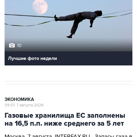
10
Лучшие фото недели
ЭКОНОМИКА
09:07, 7 августа 2026
Газовые хранилища ЕС заполнены
на 16,5 п.п. ниже среднего за 5 лет
Москва. 7 августа. INTERFAX.RU - Запасы газа в