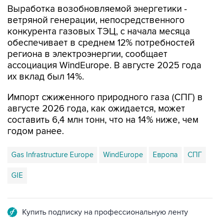
Выработка возобновляемой энергетики -
ветряной генерации, непосредственного
конкурента газовых ТЭЦ, с начала месяца
обеспечивает в среднем 12% потребностей
региона в электроэнергии, сообщает
ассоциация WindEurope. В августе 2025 года
их вклад был 14%.
Импорт сжиженного природного газа (СПГ) в
августе 2026 года, как ожидается, может
составить 6,4 млн тонн, что на 14% ниже, чем
годом ранее.
Gas Infrastructure Europe
WindEurope
Европа
СПГ
GIE
Купить подписку на профессиональную ленту