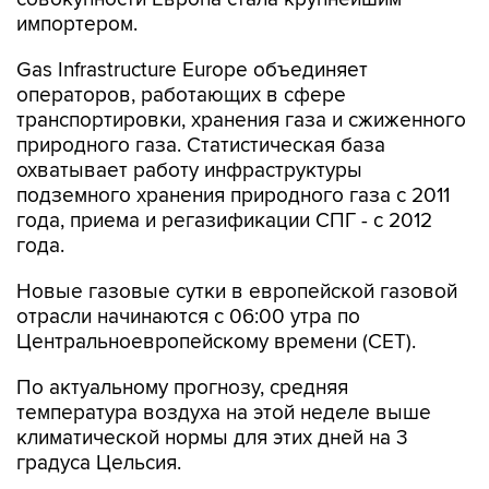
импортером.
Gas Infrastructure Europe объединяет
операторов, работающих в сфере
транспортировки, хранения газа и сжиженного
природного газа. Статистическая база
охватывает работу инфраструктуры
подземного хранения природного газа с 2011
года, приема и регазификации СПГ - с 2012
года.
Новые газовые сутки в европейской газовой
отрасли начинаются c 06:00 утра по
Центральноевропейскому времени (CET).
По актуальному прогнозу, средняя
температура воздуха на этой неделе выше
климатической нормы для этих дней на 3
градуса Цельсия.