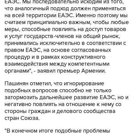
ЕАЭС. Мы последовательно исходим из того,
что аналогичный подход должен применяться
на всей территории ЕАЭС. Именно поэтому мы
считаем принципиально важным, чтобы любые
меры, способные повлиять на доступ товаров
и услуг государств-членов на общий рынок,
принимались исключительно в соответствии с
правом ЕАЭС, на основе согласованных
процедур и в рамках конструктивного
взаимодействия между компетентными
органами", - заявил премьер Армении.
Пашинян отметил, что игнорирование
подобных вопросов способно не только
затормозить дальнейшее развитие ЕАЭС, но и
негативно повлиять на отношение к нему со
стороны граждан и делового сообщества
стран Союза.
"В конечном итоге подобные проблемы