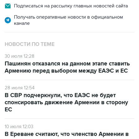
Подписаться на рассылку главных новостей сайта
Получать оперативные новости в официальном
канале
НОВОСТИ ПО ТЕМЕ
30 июля 12:28
Пашинян отказался на данном этапе ставить
Армению перед выбором между ЕАЭС и ЕС
28 июля 12:54
В СВР подчеркнули, что ЕАЭС не будет
спонсировать движение Армении в сторону
ЕС
10 июля 12:03
В Ереване считают, что членство Армении в