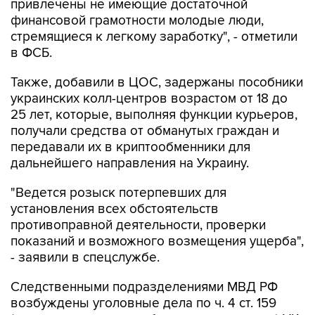
привлечены не имеющие достаточной
финансовой грамотности молодые люди,
стремящиеся к легкому заработку", - отметили
в ФСБ.
Также, добавили в ЦОС, задержаны пособники
украинских колл-центров возрастом от 18 до
25 лет, которые, выполняя функции курьеров,
получали средства от обманутых граждан и
передавали их в криптообменники для
дальнейшего направления на Украину.
"Ведется розыск потерпевших для
установления всех обстоятельств
противоправной деятельности, проверки
показаний и возможного возмещения ущерба",
- заявили в спецслужбе.
Следственными подразделениями МВД РФ
возбуждены уголовные дела по ч. 4 ст. 159