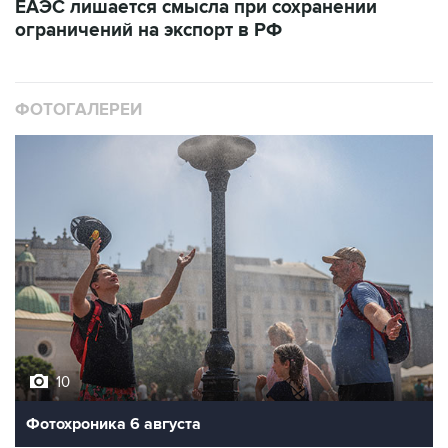
ЕАЭС лишается смысла при сохранении
ограничений на экспорт в РФ
ФОТОГАЛЕРЕИ
10
Фотохроника 6 августа