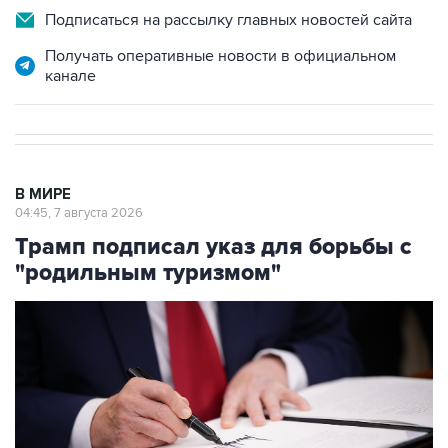
Подписаться на рассылку главных новостей сайта
Получать оперативные новости в официальном
канале
В МИРЕ
04:45, 7 августа 2026
Трамп подписал указ для борьбы с
"родильным туризмом"