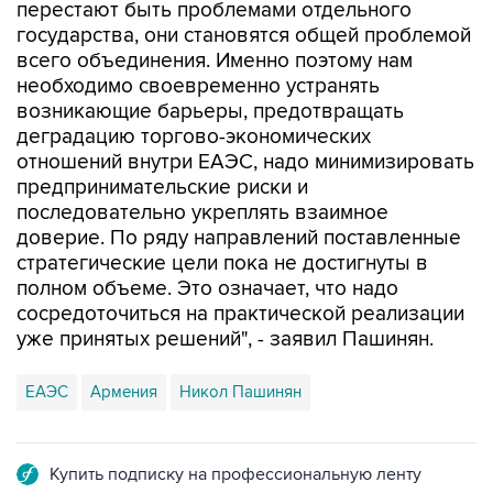
перестают быть проблемами отдельного
государства, они становятся общей проблемой
всего объединения. Именно поэтому нам
необходимо своевременно устранять
возникающие барьеры, предотвращать
деградацию торгово-экономических
отношений внутри ЕАЭС, надо минимизировать
предпринимательские риски и
последовательно укреплять взаимное
доверие. По ряду направлений поставленные
стратегические цели пока не достигнуты в
полном объеме. Это означает, что надо
сосредоточиться на практической реализации
уже принятых решений", - заявил Пашинян.
ЕАЭС
Армения
Никол Пашинян
Купить подписку на профессиональную ленту