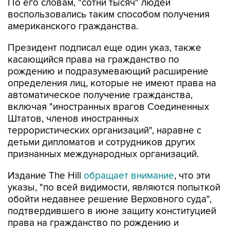
По его словам, "сотни тысяч" людей
воспользовались таким способом получения
американского гражданства.
Президент подписал еще один указ, также
касающийся права на гражданство по
рождению и подразумевающий расширение
определения лиц, которые не имеют права на
автоматическое получение гражданства,
включая "иностранных врагов Соединенных
Штатов, членов иностранных
террористических организаций", наравне с
детьми дипломатов и сотрудников других
признанных международных организаций.
Издание The Hill
обращает внимание
, что эти
указы, "по всей видимости, являются попыткой
обойти недавнее решение Верховного суда",
подтвердившего в июне защиту конституцией
права на гражданство по рождению и