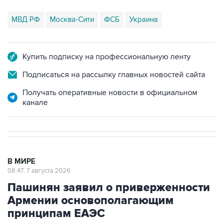
МВД РФ
Москва-Сити
ФСБ
Украина
Купить подписку на профессиональную ленту
Подписаться на рассылку главных новостей сайта
Получать оперативные новости в официальном
канале
В МИРЕ
08:47, 7 августа 2026
Пашинян заявил о приверженности
Армении основополагающим
принципам ЕАЭС