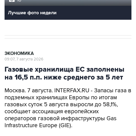
10
Лучшие фото недели
ЭКОНОМИКА
09:07, 7 августа 2026
Газовые хранилища ЕС заполнены
на 16,5 п.п. ниже среднего за 5 лет
Москва. 7 августа. INTERFAX.RU - Запасы газа в
подземных хранилищах Европы по итогам
газовых суток 5 августа выросли до 58,1%,
сообщает ассоциация европейских
операторов газовой инфраструктуры Gas
Infrastructure Europe (GIE).