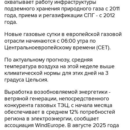
охватывает работу инфраструктуры
подземного хранения природного газа с 2011
года, приема и регазификации СПГ - с 2012
года.
Новые газовые сутки в европейской газовой
отрасли начинаются c 06:00 утра по
Центральноевропейскому времени (CET).
По актуальному прогнозу, средняя
температура воздуха на этой неделе выше
климатической нормы для этих дней на 3
градуса Цельсия.
Выработка возобновляемой энергетики -
ветряной генерации, непосредственного
конкурента газовых ТЭЦ, с начала месяца
обеспечивает в среднем 12% потребностей
региона в электроэнергии, сообщает
ассоциация WindEurope. В августе 2025 года