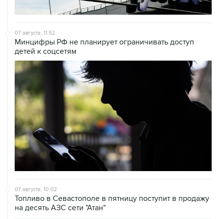
07 августа, 11:52
Минцифры РФ не планирует ограничивать доступ
детей к соцсетям
07 августа, 10:02
Топливо в Севастополе в пятницу поступит в продажу
на десять АЗС сети "Атан"