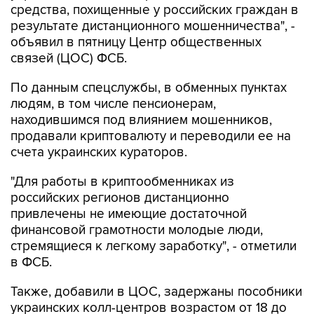
средства, похищенные у российских граждан в
результате дистанционного мошенничества", -
объявил в пятницу Центр общественных
связей (ЦОС) ФСБ.
По данным спецслужбы, в обменных пунктах
людям, в том числе пенсионерам,
находившимся под влиянием мошенников,
продавали криптовалюту и переводили ее на
счета украинских кураторов.
"Для работы в криптообменниках из
российских регионов дистанционно
привлечены не имеющие достаточной
финансовой грамотности молодые люди,
стремящиеся к легкому заработку", - отметили
в ФСБ.
Также, добавили в ЦОС, задержаны пособники
украинских колл-центров возрастом от 18 до