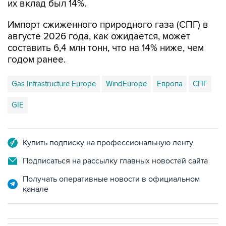
их вклад был 14%.
Импорт сжиженного природного газа (СПГ) в
августе 2026 года, как ожидается, может
составить 6,4 млн тонн, что на 14% ниже, чем
годом ранее.
Gas Infrastructure Europe
WindEurope
Европа
СПГ
GIE
Купить подписку на профессиональную ленту
Подписаться на рассылку главных новостей сайта
Получать оперативные новости в официальном
канале