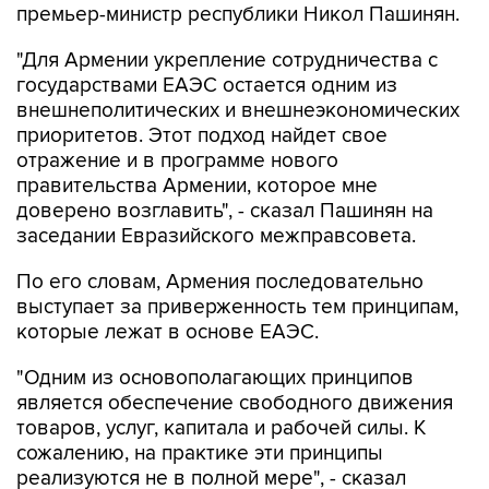
премьер-министр республики Никол Пашинян.
"Для Армении укрепление сотрудничества с
государствами ЕАЭС остается одним из
внешнеполитических и внешнеэкономических
приоритетов. Этот подход найдет свое
отражение и в программе нового
правительства Армении, которое мне
доверено возглавить", - сказал Пашинян на
заседании Евразийского межправсовета.
По его словам, Армения последовательно
выступает за приверженность тем принципам,
которые лежат в основе ЕАЭС.
"Одним из основополагающих принципов
является обеспечение свободного движения
товаров, услуг, капитала и рабочей силы. К
сожалению, на практике эти принципы
реализуются не в полной мере", - сказал