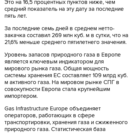
Это на 16,5 процентных пунктов ниже, чем
средний показатель на эту дату за последние
пять лет.
За последние семь дней в среднем нетто-
закачка составил 269 млн куб. м в сутки, что на
21,6% меньше среднего пятилетнего значения.
Уровень запасов природного газа в Европе
является ключевым индикатором для
мирового рынка газа. Общая мощность
системы хранения ЕС составляет 109 млрд куб.
м активного газа. На мировом рынке СПГ в
совокупности Европа стала крупнейшим
импортером.
Gas Infrastructure Europe объединяет
операторов, работающих в сфере
транспортировки, хранения газа и сжиженного
природного газа. Статистическая база