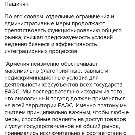
Пашинян.
По его словам, отдельные ограничения и
административные меры продолжают
препятствовать функционированию общего
рынка, снижая предсказуемость условий
ведения бизнеса и эффективность
интеграционных процессов.
"Армения неизменно обеспечивает
максимально благоприятные, равные и
недискриминационные условия для
деятельности хозсубъектов всех государств
ЕАЭС. Мы последовательно исходим из того,
что аналогичный подход должен применяться
на всей территории ЕАЭС. Именно поэтому мы
считаем принципиально важным, чтобы любые
меры, способные повлиять на доступ товаров
и услуг государств-членов на общий рынок,
принимались исключительно в соответствии с