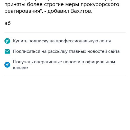
приняты более строгие меры прокурорского
реагирования", - добавил Вахитов.
вб
Купить подписку на профессиональную ленту
Подписаться на рассылку главных новостей сайта
Получать оперативные новости в официальном
канале
13:11, 7 августа 2026