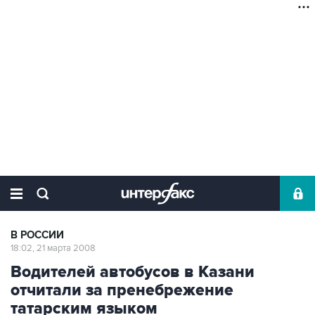
В РОССИИ
18:02, 21 марта 2008
Водителей автобусов в Казани
отчитали за пренебрежение
татарским языком