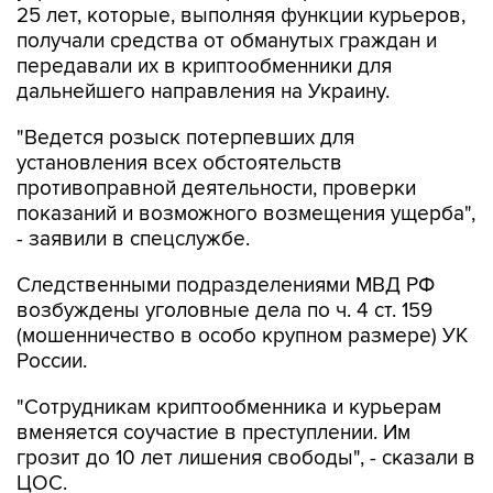
25 лет, которые, выполняя функции курьеров,
получали средства от обманутых граждан и
передавали их в криптообменники для
дальнейшего направления на Украину.
"Ведется розыск потерпевших для
установления всех обстоятельств
противоправной деятельности, проверки
показаний и возможного возмещения ущерба",
- заявили в спецслужбе.
Следственными подразделениями МВД РФ
возбуждены уголовные дела по ч. 4 ст. 159
(мошенничество в особо крупном размере) УК
России.
"Сотрудникам криптообменника и курьерам
вменяется соучастие в преступлении. Им
грозит до 10 лет лишения свободы", - сказали в
ЦОС.