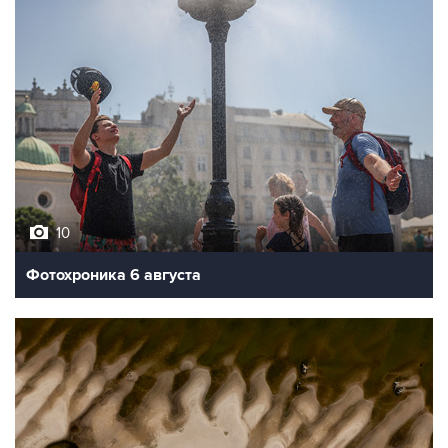
10
Фотохроника 6 августа