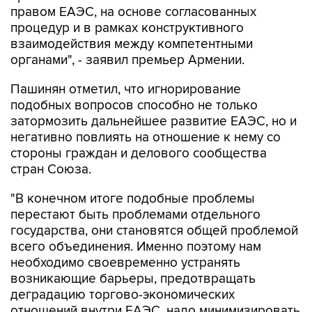
правом ЕАЭС, на основе согласованных
процедур и в рамках конструктивного
взаимодействия между компетентными
органами", - заявил премьер Армении.
Пашинян отметил, что игнорирование
подобных вопросов способно не только
затормозить дальнейшее развитие ЕАЭС, но и
негативно повлиять на отношение к нему со
стороны граждан и делового сообщества
стран Союза.
"В конечном итоге подобные проблемы
перестают быть проблемами отдельного
государства, они становятся общей проблемой
всего объединения. Именно поэтому нам
необходимо своевременно устранять
возникающие барьеры, предотвращать
деградацию торгово-экономических
отношений внутри ЕАЭС, надо минимизировать