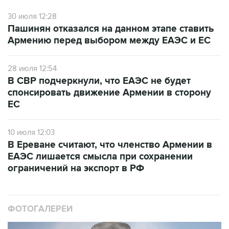
30 июля 12:28
Пашинян отказался на данном этапе ставить
Армению перед выбором между ЕАЭС и ЕС
28 июля 12:54
В СВР подчеркнули, что ЕАЭС не будет
спонсировать движение Армении в сторону
ЕС
10 июля 12:03
В Ереване считают, что членство Армении в
ЕАЭС лишается смысла при сохранении
ограничений на экспорт в РФ
ФОТОГАЛЕРЕИ