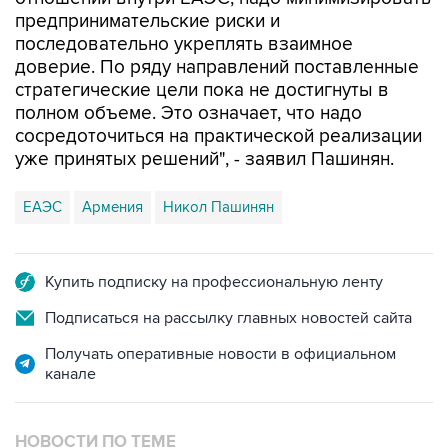
предпринимательские риски и
последовательно укреплять взаимное
доверие. По ряду направлений поставленные
стратегические цели пока не достигнуты в
полном объеме. Это означает, что надо
сосредоточиться на практической реализации
уже принятых решений", - заявил Пашинян.
ЕАЭС
Армения
Никол Пашинян
Купить подписку на профессиональную ленту
Подписаться на рассылку главных новостей сайта
Получать оперативные новости в официальном
канале
НОВОСТИ ПО ТЕМЕ