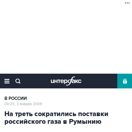
В РОССИИ
00:25, 3 января 2009
На треть сократились поставки
российского газа в Румынию