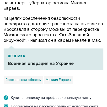
на четверг губернатор региона Михаил
Евраев.
"В целях обеспечения безопасности
перекрыто движение транспорта на выезде из
Ярославля в сторону Москвы от перекрестка
Московского проспекта с Юго-Западной
окружной", - написал он в своем канале в Мах.
ХРОНИКА
Военная операция на Украине
Ярославская область
Михаил Евраев
Купить подписку на профессиональную ленту
Подписаться на рассылку главных новостей сайта