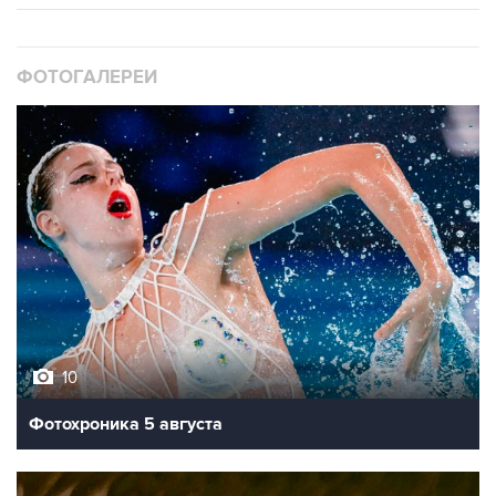
ФОТОГАЛЕРЕИ
10
Фотохроника 5 августа