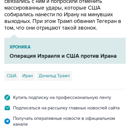
связались с ним и попросили отменить
массированные удары, которые США
собирались нанести по Ирану на минувших
выходных. При этом Трамп обвинил Тегеран в
том, что они отрицают такой звонок.
ХРОНИКА
Операция Израиля и США против Ирана
США
Иран
Дональд Трамп
Купить подписку на профессиональную ленту
Подписаться на рассылку главных новостей сайта
Получать оперативные новости в официальном
канале