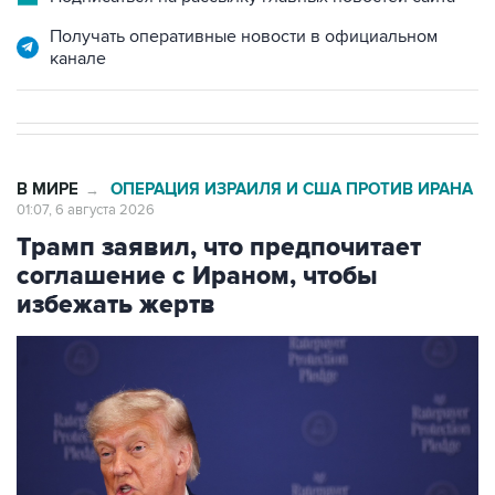
Получать оперативные новости в официальном
канале
В МИРЕ
ОПЕРАЦИЯ ИЗРАИЛЯ И США ПРОТИВ ИРАНА
→
01:07, 6 августа 2026
Трамп заявил, что предпочитает
соглашение с Ираном, чтобы
избежать жертв