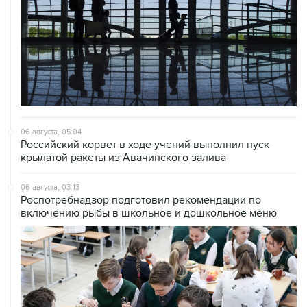
06 августа, 05:04
Российский корвет в ходе учений выполнил пуск
крылатой ракеты из Авачинского залива
06 августа, 03:13
Роспотребнадзор подготовил рекомендации по
включению рыбы в школьное и дошкольное меню