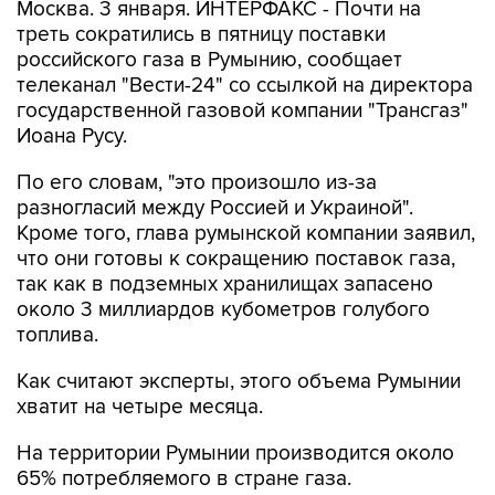
Москва. 3 января. ИНТЕРФАКС - Почти на
треть сократились в пятницу поставки
российского газа в Румынию, сообщает
телеканал "Вести-24" со ссылкой на директора
государственной газовой компании "Трансгаз"
Иоана Русу.
По его словам, "это произошло из-за
разногласий между Россией и Украиной".
Кроме того, глава румынской компании заявил,
что они готовы к сокращению поставок газа,
так как в подземных хранилищах запасено
около 3 миллиардов кубометров голубого
топлива.
Как считают эксперты, этого объема Румынии
хватит на четыре месяца.
На территории Румынии производится около
65% потребляемого в стране газа.