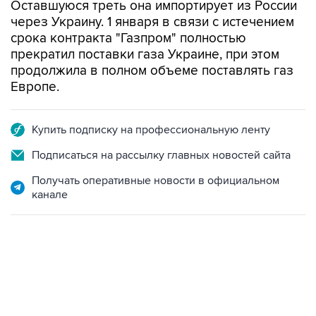
Оставшуюся треть она импортирует из России
через Украину. 1 января в связи с истечением
срока контракта "Газпром" полностью
прекратил поставки газа Украине, при этом
продолжила в полном объеме поставлять газ
Европе.
Купить подписку на профессиональную ленту
Подписаться на рассылку главных новостей сайта
Получать оперативные новости в официальном
канале
21:05, 5 августа 2026