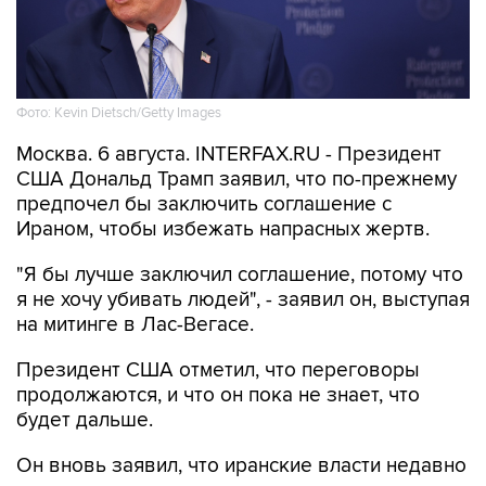
Фото: Kevin Dietsch/Getty Images
Москва. 6 августа. INTERFAX.RU - Президент
США Дональд Трамп заявил, что по-прежнему
предпочел бы заключить соглашение с
Ираном, чтобы избежать напрасных жертв.
"Я бы лучше заключил соглашение, потому что
я не хочу убивать людей", - заявил он, выступая
на митинге в Лас-Вегасе.
Президент США отметил, что переговоры
продолжаются, и что он пока не знает, что
будет дальше.
Он вновь заявил, что иранские власти недавно