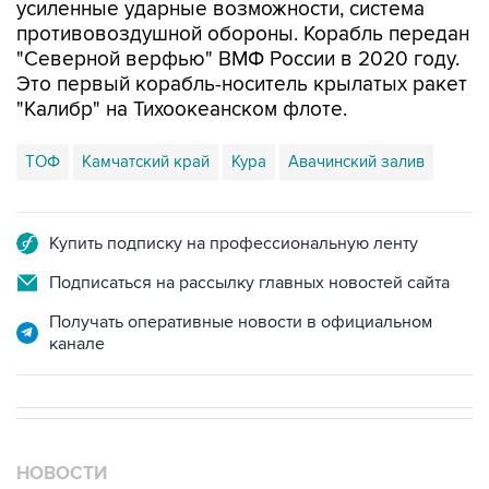
усиленные ударные возможности, система
противовоздушной обороны. Корабль передан
"Северной верфью" ВМФ России в 2020 году.
Это первый корабль-носитель крылатых ракет
"Калибр" на Тихоокеанском флоте.
ТОФ
Камчатский край
Кура
Авачинский залив
Купить подписку на профессиональную ленту
Подписаться на рассылку главных новостей сайта
Получать оперативные новости в официальном
канале
НОВОСТИ