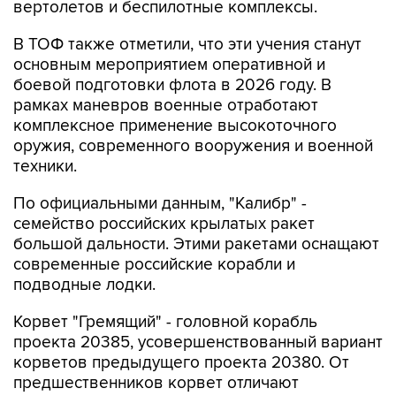
вертолетов и беспилотные комплексы.
В ТОФ также отметили, что эти учения станут
основным мероприятием оперативной и
боевой подготовки флота в 2026 году. В
рамках маневров военные отработают
комплексное применение высокоточного
оружия, современного вооружения и военной
техники.
По официальными данным, "Калибр" -
семейство российских крылатых ракет
большой дальности. Этими ракетами оснащают
современные российские корабли и
подводные лодки.
Корвет "Гремящий" - головной корабль
проекта 20385, усовершенствованный вариант
корветов предыдущего проекта 20380. От
предшественников корвет отличают