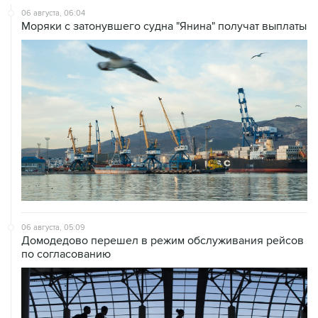
06 августа, 06:04
Моряки с затонувшего судна "Янина" получат выплаты
06 августа, 05:09
Домодедово перешел в режим обслуживания рейсов
по согласованию