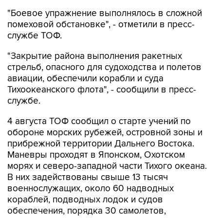
"Боевое упражнение выполнялось в сложной
помеховой обстановке", - отметили в пресс-
службе ТОФ.
"Закрытие района выполнения ракетных
стрельб, опасного для судоходства и полетов
авиации, обеспечили корабли и суда
Тихоокеанского флота", - сообщили в пресс-
службе.
4 августа ТОФ сообщил о старте учений по
обороне морских рубежей, островной зоны и
прибрежной территории Дальнего Востока.
Маневры проходят в Японском, Охотском
морях и северо-западной части Тихого океана.
В них задействованы свыше 13 тысяч
военнослужащих, около 60 надводных
кораблей, подводных лодок и судов
обеспечения, порядка 30 самолетов,