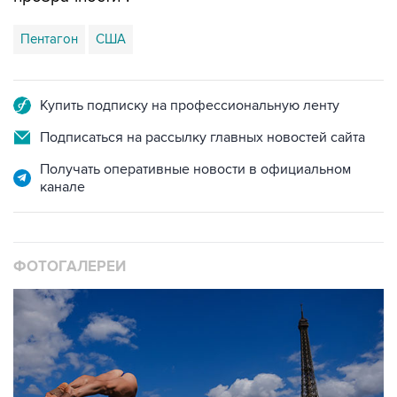
Пентагон
США
Купить подписку на профессиональную ленту
Подписаться на рассылку главных новостей сайта
Получать оперативные новости в официальном
канале
ФОТОГАЛЕРЕИ