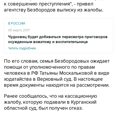
к совершению преступления", - привел
агентству Безбородов выписку из жалобы.
В РОССИИ
06 марта 2017
Чудновец будет добиваться пересмотра приговоров
осужденным вожатому и воспитательнице
Читать подробнее
По его словам, семья Безбородовых ожидает
помощи от уполномоченного по правам
человека в РФ Татьяны Москальковой в виде
ходатайства в Верховный суд. В настоящее
время документы находятся на рассмотрении.
Ранее сообщалось, что на кассационную
жалобу, которую подавали в Курганский
областной суд, был получен отказ.