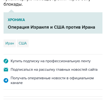
блокады.
ХРОНИКА
Операция Израиля и США против Ирана
Иран
США
Купить подписку на профессиональную ленту
Подписаться на рассылку главных новостей сайта
Получать оперативные новости в официальном
канале