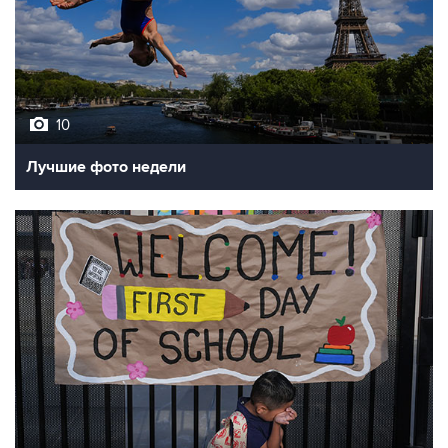
10
Лучшие фото недели