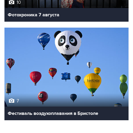
10
Фотохроника 7 августа
7
Фестиваль воздухоплавания в Бристоле