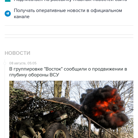
Получать оперативные новости в официальном
канале
НОВОСТИ
08 августа, 05:05
В группировке "Восток" сообщили о продвижении в
глубину обороны ВСУ