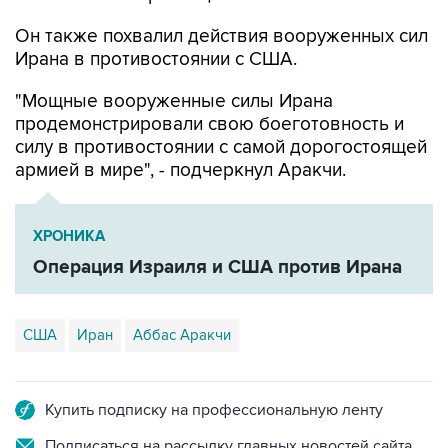
Он также похвалил действия вооруженных сил
Ирана в противостоянии с США.
"Мощные вооруженные силы Ирана
продемонстрировали свою боеготовность и
силу в противостоянии с самой дорогостоящей
армией в мире", - подчеркнул Аракчи.
ХРОНИКА
Операция Израиля и США против Ирана
США
Иран
Аббас Аракчи
Купить подписку на профессиональную ленту
Подписаться на рассылку главных новостей сайта