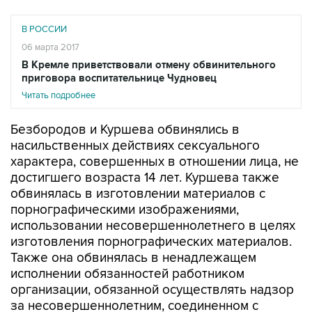
В РОССИИ
06 марта 2017
В Кремле приветствовали отмену обвинительного
приговора воспитательнице Чудновец
Читать подробнее
Безбородов и Куршева обвинялись в
насильственных действиях сексуального
характера, совершенных в отношении лица, не
достигшего возраста 14 лет. Куршева также
обвинялась в изготовлении материалов с
порнографическими изображениями,
использовании несовершеннолетнего в целях
изготовления порнографических материалов.
Также она обвинялась в ненадлежащем
исполнении обязанностей работником
организации, обязанной осуществлять надзор
за несовершеннолетним, соединенном с