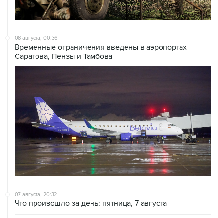
08 августа, 00:36
Временные ограничения введены в аэропортах
Саратова, Пензы и Тамбова
07 августа, 20:32
Что произошло за день: пятница, 7 августа