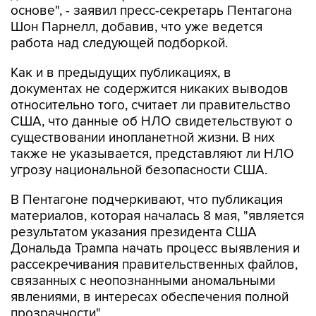
основе", - заявил пресс-секретарь Пентагона
Шон Парнелл, добавив, что уже ведется
работа над следующей подборкой.
Как и в предыдущих публикациях, в
документах не содержится никаких выводов
относительно того, считает ли правительство
США, что данные об НЛО свидетельствуют о
существовании инопланетной жизни. В них
также не указывается, представляют ли НЛО
угрозу национальной безопасности США.
В Пентагоне подчеркивают, что публикация
материалов, которая началась 8 мая, "является
результатом указания президента США
Дональда Трампа начать процесс выявления и
рассекречивания правительственных файлов,
связанных с неопознанными аномальными
явлениями, в интересах обеспечения полной
прозрачности".