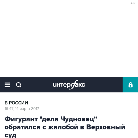
В РОССИИ
16:47, 14 марта 2017
Фигурант "дела Чудновец"
обратился с жалобой в Верховный
суд