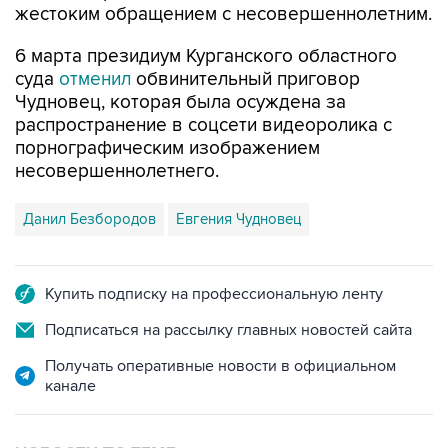
жестоким обращением с несовершеннолетним.
6 марта президиум Курганского областного
суда
отменил
обвинительный приговор
Чудновец, которая была осуждена за
распространение в соцсети видеоролика с
порнографическим изображением
несовершеннолетнего.
Данил Безбородов
Евгения Чудновец
Купить подписку на профессиональную ленту
Подписаться на рассылку главных новостей сайта
Получать оперативные новости в официальном
канале