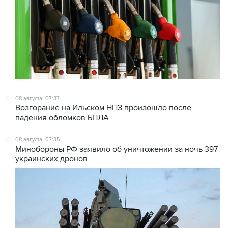
08 августа, 07:37
Возгорание на Ильском НПЗ произошло после
падения обломков БПЛА
08 августа, 07:35
Минобороны РФ заявило об уничтожении за ночь 397
украинских дронов