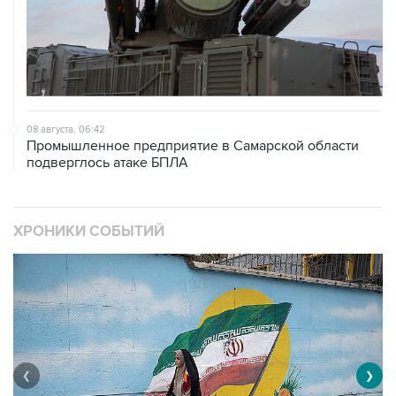
08 августа, 06:42
Промышленное предприятие в Самарской области
подверглось атаке БПЛА
ХРОНИКИ СОБЫТИЙ
❮
❯