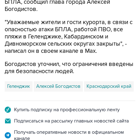
БПЛА, сообщил глава города Алексей
Богодистов.
"Уважаемые жители и гости курорта, в связи с
опасностью атаки БПЛА, работой ПВО, все
пляжи в Геленджике, Кабардинском и
Дивноморском сельских округах закрыты", -
написал он в своем канале в Max.
Богодистов уточнил, что ограничения введены
для безопасности людей.
Геленджик
Алексей Богодистов
Краснодарский край
Купить подписку на профессиональную ленту
Подписаться на рассылку главных новостей сайта
Получать оперативные новости в официальном
канале