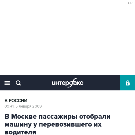
В РОССИИ
09:41, 5 января 2009
В Москве пассажиры отобрали
машину у перевозившего их
водителя