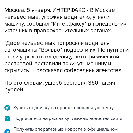
Москва. 5 января. ИНТЕРФАКС - В Москве
неизвестные, угрожая водителю, угнали
машину, сообщил "Интерфаксу" в понедельник
источник в правоохранительных органах.
"Двое неизвестных попросили водителя
автомашины "Вольво" подвезти их. По пути они
стали угрожать владельцу авто физической
расправой, заставили покинуть машину и
скрылись", - рассказал собеседник агентства.
По его словам, ущерб составил 360 тысяч
рублей.
Купить подписку на профессиональную ленту
Подписаться на рассылку главных новостей сайта
Получать оперативные новости в официальном