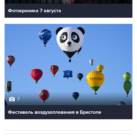
Фотохроника 7 августа
7
Фестиваль воздухоплавания в Бристоле