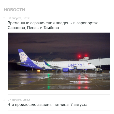
НОВОСТИ
08 августа, 00:36
Временные ограничения введены в аэропортах
Саратова, Пензы и Тамбова
07 августа, 20:32
Что произошло за день: пятница, 7 августа