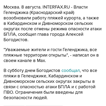
Москва. 8 августа. INTERFAX.RU - Власти
Геленджика (Краснодарский край)
возобновили работу пляжей курорта, а также
в Кабардинском и Дивноморском сельских
округах после отмены режима опасности атаки
БПЛА, сообщил глава города Алексей
Богодистов.
"Уважаемые жители и гости Геленджика, все
пляжные территории открыты", - написал он в
своем канале в Max.
В субботу днем Богодистов
сообщал
, что все
пляжи в Геленджике, Кабардинском и
Дивноморском сельских округах закрыты в
связи с опасностью атаки БПЛА и с работой
ПВО. Ограничения были введены для
безопасности людей.