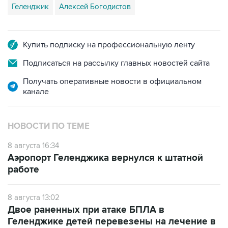
Геленджик
Алексей Богодистов
Купить подписку на профессиональную ленту
Подписаться на рассылку главных новостей сайта
Получать оперативные новости в официальном
канале
НОВОСТИ ПО ТЕМЕ
8 августа 16:34
Аэропорт Геленджика вернулся к штатной
работе
8 августа 13:02
Двое раненных при атаке БПЛА в
Геленджике детей перевезены на лечение в