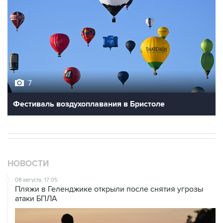
7
Фестиваль воздухоплавания в Бристоле
НОВОСТИ
08 августа, 17:05
Пляжи в Геленджике открыли после снятия угрозы
атаки БПЛА