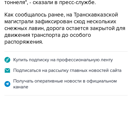
тоннеля", - сказали в пресс-службе.
Как сообщалось ранее, на Транскавказской
магистрали зафиксирован сход нескольких
снежных лавин, дорога остается закрытой для
движения транспорта до особого
распоряжения.
Купить подписку на профессиональную ленту
Подписаться на рассылку главных новостей сайта
Получать оперативные новости в официальном
канале
06:42, 8 августа 2026