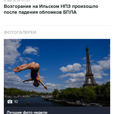
8 августа 07:37
Возгорание на Ильском НПЗ произошло
после падения обломков БПЛА
ФОТОГАЛЕРЕИ
10
Лучшие фото недели