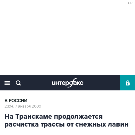
В РОССИИ
23:14, 7 января 2009
На Транскаме продолжается
расчистка трассы от снежных лавин