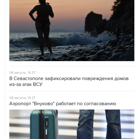
08 августа, 14:37
В Севастополе зафиксировали повреждения домов
из-за атак ВСУ
08 августа, 14:27
Аэропорт "Внуково" работает по согласованию