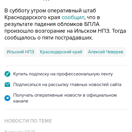
В субботу утром оперативный штаб
Краснодарского края
сообщил
, что в
результате падения обломков БПЛА
произошло возгорание на Ильском НПЗ. Тогда
сообщалось о пяти пострадавших.
Ильский НПЗ
Краснодарский край
Алексей Чеверев
Купить подписку на профессиональную ленту
Подписаться на рассылку главных новостей сайта
Получать оперативные новости в официальном
канале
НОВОСТИ ПО ТЕМЕ