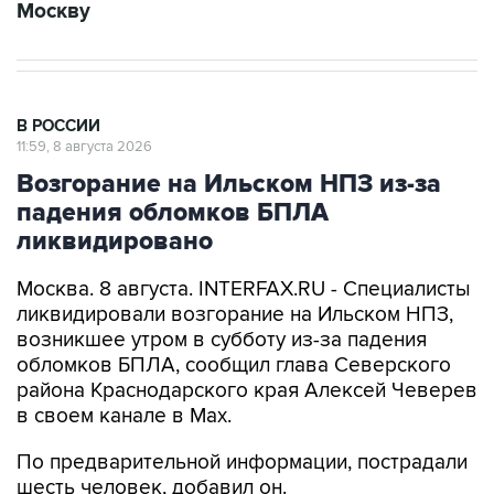
Москву
В РОССИИ
11:59, 8 августа 2026
Возгорание на Ильском НПЗ из-за
падения обломков БПЛА
ликвидировано
Москва. 8 августа. INTERFAX.RU - Специалисты
ликвидировали возгорание на Ильском НПЗ,
возникшее утром в субботу из-за падения
обломков БПЛА, сообщил глава Северского
района Краснодарского края Алексей Чеверев
в своем канале в Max.
По предварительной информации, пострадали
шесть человек, добавил он.