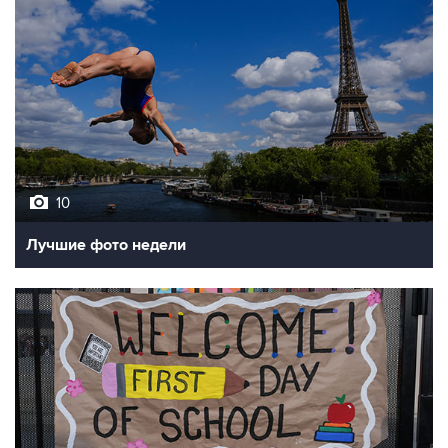
10
Лучшие фото недели