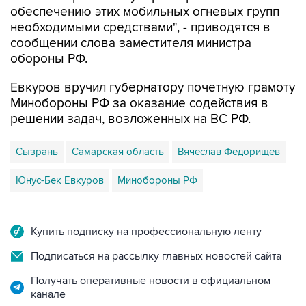
обеспечению этих мобильных огневых групп
необходимыми средствами", - приводятся в
сообщении слова заместителя министра
обороны РФ.
Евкуров вручил губернатору почетную грамоту
Минобороны РФ за оказание содействия в
решении задач, возложенных на ВС РФ.
Сызрань
Самарская область
Вячеслав Федорищев
Юнус-Бек Евкуров
Минобороны РФ
Купить подписку на профессиональную ленту
Подписаться на рассылку главных новостей сайта
Получать оперативные новости в официальном
канале