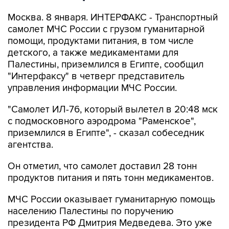
Москва. 8 января. ИНТЕРФАКС - Транспортный
самолет МЧС России с грузом гуманитарной
помощи, продуктами питания, в том числе
детского, а также медикаментами для
Палестины, приземлился в Египте, сообщил
"Интерфаксу" в четверг представитель
управления информации МЧС России.
"Самолет ИЛ-76, который вылетел в 20:48 мск
с подмосковного аэродрома "Раменское",
приземлился в Египте", - сказал собеседник
агентства.
Он отметил, что самолет доставил 28 тонн
продуктов питания и пять тонн медикаментов.
МЧС России оказывает гуманитарную помощь
населению Палестины по поручению
президента РФ Дмитрия Медведева. Это уже