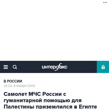
В РОССИИ
02:02, 8 января 2009
Самолет МЧС России с
гуманитарной помощью для
Палестины приземлился в Египте