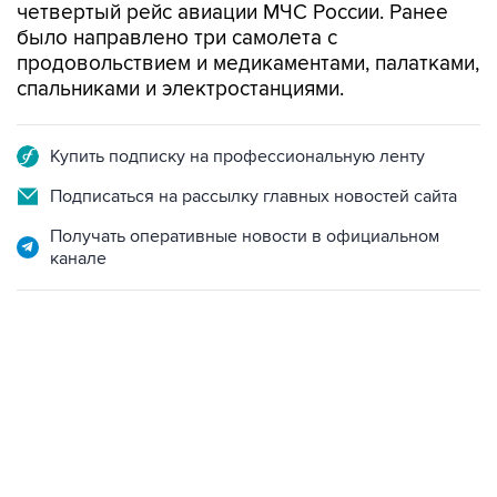
четвертый рейс авиации МЧС России. Ранее
было направлено три самолета с
продовольствием и медикаментами, палатками,
спальниками и электростанциями.
Купить подписку на профессиональную ленту
Подписаться на рассылку главных новостей сайта
Получать оперативные новости в официальном
канале
17:05, 8 августа 2026