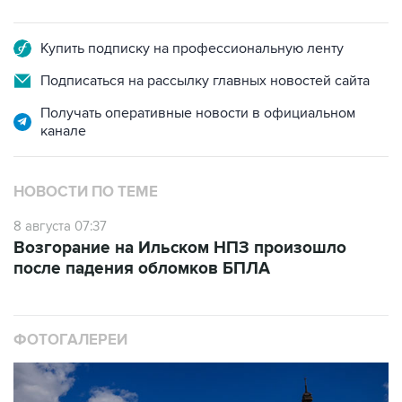
Купить подписку на профессиональную ленту
Подписаться на рассылку главных новостей сайта
Получать оперативные новости в официальном
канале
НОВОСТИ ПО ТЕМЕ
8 августа 07:37
Возгорание на Ильском НПЗ произошло
после падения обломков БПЛА
ФОТОГАЛЕРЕИ