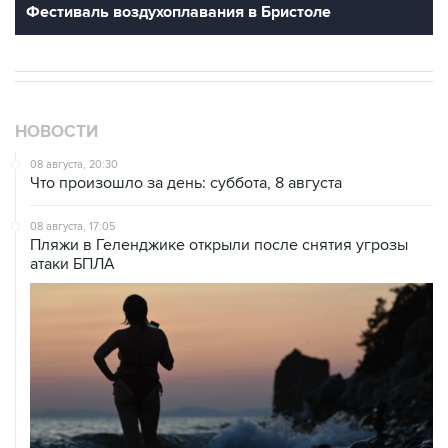
Фестиваль воздухоплавания в Бристоле
НОВОСТИ
08 августа, 20:30
Что произошло за день: суббота, 8 августа
08 августа, 17:05
Пляжи в Геленджике открыли после снятия угрозы
атаки БПЛА