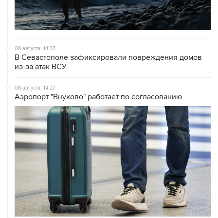
08 августа, 14:37
В Севастополе зафиксировали повреждения домов
из-за атак ВСУ
08 августа, 14:27
Аэропорт "Внуково" работает по согласованию