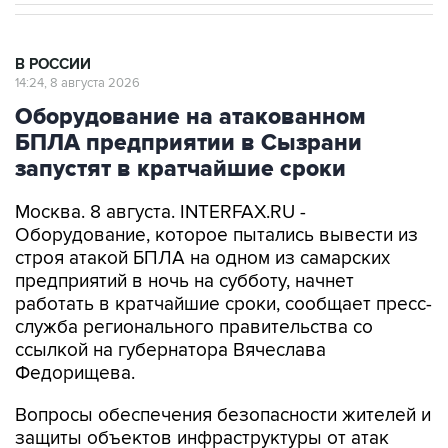
В РОССИИ
14:24, 8 августа 2026
Оборудование на атакованном
БПЛА предприятии в Сызрани
запустят в кратчайшие сроки
Москва. 8 августа. INTERFAX.RU -
Оборудование, которое пытались вывести из
строя атакой БПЛА на одном из самарских
предприятий в ночь на субботу, начнет
работать в кратчайшие сроки, сообщает пресс-
служба регионального правительства со
ссылкой на губернатора Вячеслава
Федорищева.
Вопросы обеспечения безопасности жителей и
защиты объектов инфраструктуры от атак