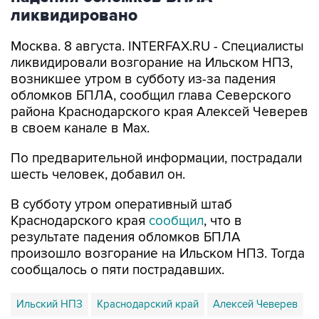
ликвидировано
Москва. 8 августа. INTERFAX.RU - Специалисты
ликвидировали возгорание на Ильском НПЗ,
возникшее утром в субботу из-за падения
обломков БПЛА, сообщил глава Северского
района Краснодарского края Алексей Чеверев
в своем канале в Max.
По предварительной информации, пострадали
шесть человек, добавил он.
В субботу утром оперативный штаб
Краснодарского края
сообщил
, что в
результате падения обломков БПЛА
произошло возгорание на Ильском НПЗ. Тогда
сообщалось о пяти пострадавших.
Ильский НПЗ
Краснодарский край
Алексей Чеверев