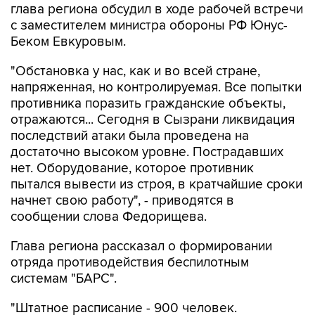
глава региона обсудил в ходе рабочей встречи
с заместителем министра обороны РФ Юнус-
Беком Евкуровым.
"Обстановка у нас, как и во всей стране,
напряженная, но контролируемая. Все попытки
противника поразить гражданские объекты,
отражаются... Сегодня в Сызрани ликвидация
последствий атаки была проведена на
достаточно высоком уровне. Пострадавших
нет. Оборудование, которое противник
пытался вывести из строя, в кратчайшие сроки
начнет свою работу", - приводятся в
сообщении слова Федорищева.
Глава региона рассказал о формировании
отряда противодействия беспилотным
системам "БАРС".
"Штатное расписание - 900 человек.