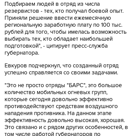
Подбираем людей в отряд из числа
резервистов - тех, кто получал боевой опыт.
Приняли решение ввести ежемесячную
региональную заработную плату по 100 тыс.
рублей для того, чтобы имелась возможность
выбирать тех, кто обладает наибольшей
подготовкой", - цитирует пресс-служба
губернатора.
Евкуров подчеркнул, что созданный отряд
успешно справляется со своими задачами.
"Это не просто отряды "БАРС", это большое
количество мобильных огневых групп,
которые сегодня довольно эффективно
противодействуют средствам воздушного
нападения противника. На данном этапе
эффективность довольно высокая, хорошая.
Это связано и с рядом других особенностей, в
том числе работой губернаторов по