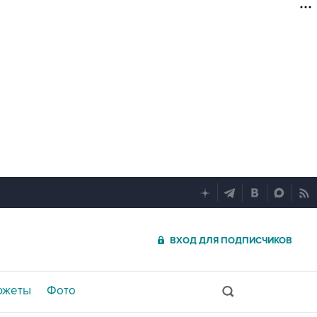
ВХОД ДЛЯ ПОДПИСЧИКОВ
южеты
Фото