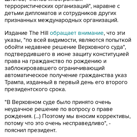
террористических организаций", наравне с
детьми дипломатов и сотрудников других
признанных международных организаций.
Издание The Hill
обращает внимание
, что эти
указы, "по всей видимости, являются попыткой
обойти недавнее решение Верховного суда",
подтвердившего в июне защиту конституцией
права на гражданство по рождению и
заблокировавшего ограничивающий
автоматическое получение гражданства указ
Трампа, изданный в первый день его второго
президентского срока.
"В Верховном суде было принято очень
неудачное решение по вопросу о праве
рождения. (...) Поэтому мы вносим коррективы,
потому что это очень несправедливо", -
пояснил президент.