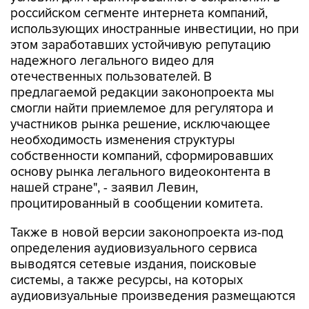
российском сегменте интернета компаний,
использующих иностранные инвестиции, но при
этом заработавших устойчивую репутацию
надежного легального видео для
отечественных пользователей. В
предлагаемой редакции законопроекта мы
смогли найти приемлемое для регулятора и
участников рынка решение, исключающее
необходимость изменения структуры
собственности компаний, сформировавших
основу рынка легального видеоконтента в
нашей стране", - заявил Левин,
процитированный в сообщении комитета.
Также в новой версии законопроекта из-под
определения аудиовизуального сервиса
выводятся сетевые издания, поисковые
системы, а также ресурсы, на которых
аудиовизуальные произведения размещаются