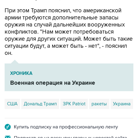
При этом Трамп пояснил, что американской
армии требуются дополнительные запасы
оружия на случай дальнейших вооруженных
конфликтов. "Нам может потребоваться
оружие для других ситуаций. Может быть такие
ситуации будут, а может быть - нет", - пояснил
он.
ХРОНИКА
Военная операция на Украине
США
Дональд Трамп
ЗРК Patriot
ракеты
Украина
Купить подписку на профессиональную ленту
Подписаться на рассылку главных новостей сайта