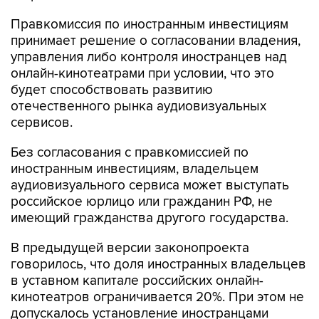
Правкомиссия по иностранным инвестициям
принимает решение о согласовании владения,
управления либо контроля иностранцев над
онлайн-кинотеатрами при условии, что это
будет способствовать развитию
отечественного рынка аудиовизуальных
сервисов.
Без согласования с правкомиссией по
иностранным инвестициям, владельцем
аудиовизуального сервиса может выступать
российское юрлицо или гражданин РФ, не
имеющий гражданства другого государства.
В предыдущей версии законопроекта
говорилось, что доля иностранных владельцев
в уставном капитале российских онлайн-
кинотеатров ограничивается 20%. При этом не
допускалось установление иностранцами