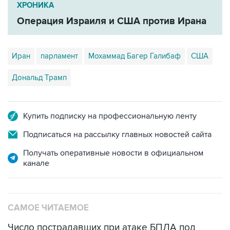
ХРОНИКА
Операция Израиля и США против Ирана
Иран
парламент
Мохаммад Багер Галибаф
США
Дональд Трамп
Купить подписку на профессиональную ленту
Подписаться на рассылку главных новостей сайта
Получать оперативные новости в официальном
канале
САМОЕ ЧИТАЕМОЕ
Число пострадавших при атаке БПЛА под