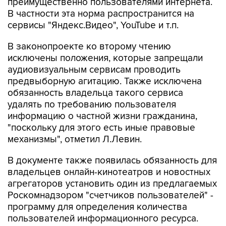
преимущественно пользователями интернета.
В частности эта норма распространится на
сервисы "Яндекс.Видео", YouTube и т.п.
В законопроекте ко второму чтению
исключены положения, которые запрещали
аудиовизуальным сервисам проводить
предвыборную агитацию. Также исключена
обязанность владельца такого сервиса
удалять по требованию пользователя
информацию о частной жизни гражданина,
"поскольку для этого есть иные правовые
механизмы", отметил Л.Левин.
В документе также появилась обязанность для
владельцев онлайн-кинотеатров и новостных
агрегаторов установить один из предлагаемых
Роскомнадзором "счетчиков пользователей" -
программу для определения количества
пользователей информационного ресурса.