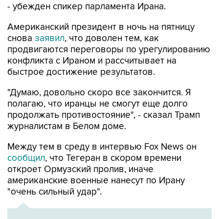
- убежден спикер парламента Ирана.
Американский президент в ночь на пятницу
снова
заявил
, что доволен тем, как
продвигаются переговоры по урегулированию
конфликта с Ираном и рассчитывает на
быстрое достижение результатов.
"Думаю, довольно скоро все закончится. Я
полагаю, что иранцы не смогут еще долго
продолжать противостояние", - сказал Трамп
журналистам в Белом доме.
Между тем в среду в интервью Fox News он
сообщил
, что Тегеран в скором времени
откроет Ормузский пролив, иначе
американские военные нанесут по Ирану
"очень сильный удар".