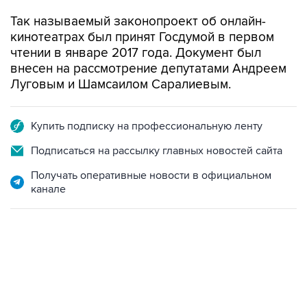
Так называемый законопроект об онлайн-
кинотеатрах был принят Госдумой в первом
чтении в январе 2017 года. Документ был
внесен на рассмотрение депутатами Андреем
Луговым и Шамсаилом Саралиевым.
Купить подписку на профессиональную ленту
Подписаться на рассылку главных новостей сайта
Получать оперативные новости в официальном
канале
07:46, 7 августа 2026