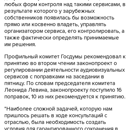
любых форм контроля над такими сервисами, в
результате которого у зарубежных
собственников появилась бы возможность
прямо или косвенно владеть, управлять
организатором сервиса, его контролировать, а
также фактически определять принимаемые
им решения.
Профильный комитет Госдумы рекомендовал к
принятию во втором чтении законопроект о
регулировании деятельности аудиовизуальных
сервисов с поправками на заседании в
пятницу. По словам председателя комитета
Леонида Левина, законопроекту поступило 16
поправок, 10 из них рекомендуется к принятию.
"Наиболее сложной задачей, которую нам
пришлось решать в ходе консультаций с
отраслью, была необходимость создать
условия для гарантированного сохранения в