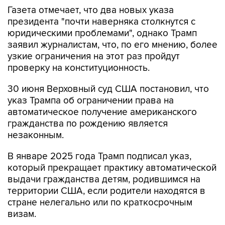
Газета отмечает, что два новых указа
президента "почти наверняка столкнутся с
юридическими проблемами", однако Трамп
заявил журналистам, что, по его мнению, более
узкие ограничения на этот раз пройдут
проверку на конституционность.
30 июня Верховный суд США постановил, что
указ Трампа об ограничении права на
автоматическое получение американского
гражданства по рождению является
незаконным.
В январе 2025 года Трамп подписал указ,
который прекращает практику автоматической
выдачи гражданства детям, родившимся на
территории США, если родители находятся в
стране нелегально или по краткосрочным
визам.