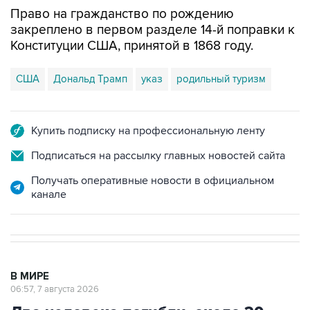
Право на гражданство по рождению
закреплено в первом разделе 14-й поправки к
Конституции США, принятой в 1868 году.
США
Дональд Трамп
указ
родильный туризм
Купить подписку на профессиональную ленту
Подписаться на рассылку главных новостей сайта
Получать оперативные новости в официальном
канале
В МИРЕ
06:57, 7 августа 2026