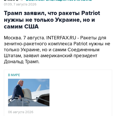
01:09, 7 августа 2026
Трамп заявил, что ракеты Patriot
нужны не только Украине, но и
самим США
Москва. 7 августа. INTERFAX.RU - Ракеты для
зенитно-ракетного комплекса Patriot нужны не
только Украине, но и самим Соединенным
Штатам, заявил американский президент
Дональд Трамп.
В МИРЕ
06 августа 2026