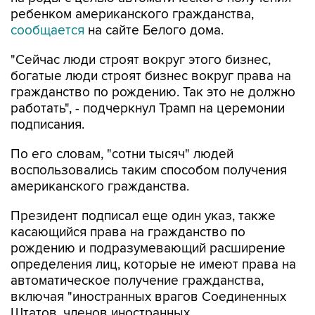
ребенком американского гражданства,
сообщается
на сайте Белого дома.
"Сейчас люди строят вокруг этого бизнес,
богатые люди строят бизнес вокруг права на
гражданство по рождению. Так это не должно
работать", - подчеркнул Трамп на церемонии
подписания.
По его словам, "сотни тысяч" людей
воспользовались таким способом получения
американского гражданства.
Президент подписал еще один указ, также
касающийся права на гражданство по
рождению и подразумевающий расширение
определения лиц, которые не имеют права на
автоматическое получение гражданства,
включая "иностранных врагов Соединенных
Штатов, членов иностранных