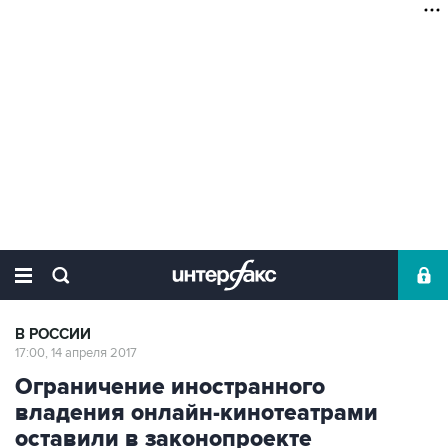
В РОССИИ
17:00, 14 апреля 2017
Ограничение иностранного
владения онлайн-кинотеатрами
оставили в законопроекте