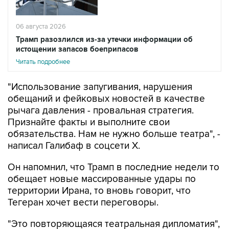
06 августа 2026
Трамп разозлился из-за утечки информации об
истощении запасов боеприпасов
Читать подробнее
"Использование запугивания, нарушения
обещаний и фейковых новостей в качестве
рычага давления - провальная стратегия.
Признайте факты и выполните свои
обязательства. Нам не нужно больше театра", -
написал Галибаф в соцсети X.
Он напомнил, что Трамп в последние недели то
обещает новые массированные удары по
территории Ирана, то вновь говорит, что
Тегеран хочет вести переговоры.
"Это повторяющаяся театральная дипломатия",