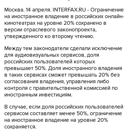
Москва. 14 апреля. INTERFAX.RU - Ограничение
на иностранное владение в российских онлайн-
кинотеатрах на уровне 20% сохранено в
версии отраслевого законопроекта,
утвержденного ко второму чтению.
Между тем законодатели сделали исключение
для аудиовизуальных сервисов, доля
российских пользователей которых
превышает 50%. Доля иностранного владения
в таких сервисах сможет превышать 20% без
согласования владения, управления либо
контроля с правительственной комиссией по
иностранным инвестициям.
В случае, если доля российских пользователей
сервисом составляет менее 50%, ограничение
на иностранное владение на уровне 20%
сохраняется.