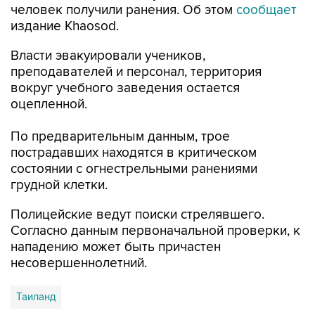
человек получили ранения. Об этом
сообщает
издание Khaosod.
Власти эвакуировали учеников,
преподавателей и персонал, территория
вокруг учебного заведения остается
оцепленной.
По предварительным данным, трое
пострадавших находятся в критическом
состоянии с огнестрельными ранениями
грудной клетки.
Полицейские ведут поиски стрелявшего.
Согласно данным первоначальной проверки, к
нападению может быть причастен
несовершеннолетний.
Таиланд