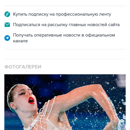
Купить подписку на профессиональную ленту
Подписаться на рассылку главных новостей сайта
Получать оперативные новости в официальном
канале
ФОТОГАЛЕРЕИ