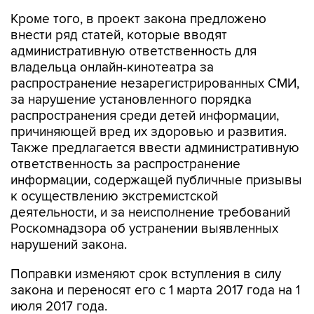
Кроме того, в проект закона предложено
внести ряд статей, которые вводят
административную ответственность для
владельца онлайн-кинотеатра за
распространение незарегистрированных СМИ,
за нарушение установленного порядка
распространения среди детей информации,
причиняющей вред их здоровью и развития.
Также предлагается ввести административную
ответственность за распространение
информации, содержащей публичные призывы
к осуществлению экстремистской
деятельности, и за неисполнение требований
Роскомнадзора об устранении выявленных
нарушений закона.
Поправки изменяют срок вступления в силу
закона и переносят его с 1 марта 2017 года на 1
июля 2017 года.