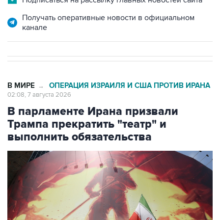
Получать оперативные новости в официальном
канале
В МИРЕ
ОПЕРАЦИЯ ИЗРАИЛЯ И США ПРОТИВ ИРАНА
→
02:08, 7 августа 2026
В парламенте Ирана призвали
Трампа прекратить "театр" и
выполнить обязательства