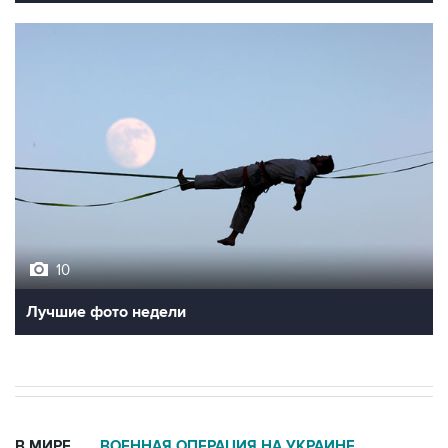
10
Лучшие фото недели
В МИРЕ
ВОЕННАЯ ОПЕРАЦИЯ НА УКРАИНЕ
→