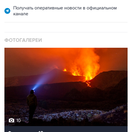
Получать оперативные новости в официальном
канале
ФОТОГАЛЕРЕИ
10