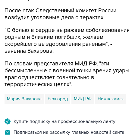
После атак Следственный комитет России
возбудил уголовные дела о терактах.
"С болью в сердце выражаем соболезнования
родным и близким погибших, желаем
скорейшего выздоровления раненым", -
заявила Захарова.
По словам представителя МИД РФ, "эти
бессмысленные с военной точки зрения удары
враг осуществляет сознательно в
террористических целях".
Мария Захарова
Белгород
МИД РФ
Нижнекамск
Купить подписку на профессиональную ленту
Подписаться на рассылку главных новостей сайта