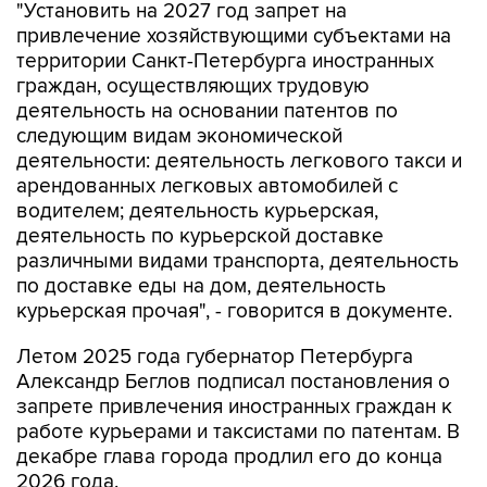
"Установить на 2027 год запрет на
привлечение хозяйствующими субъектами на
территории Санкт-Петербурга иностранных
граждан, осуществляющих трудовую
деятельность на основании патентов по
следующим видам экономической
деятельности: деятельность легкового такси и
арендованных легковых автомобилей с
водителем; деятельность курьерская,
деятельность по курьерской доставке
различными видами транспорта, деятельность
по доставке еды на дом, деятельность
курьерская прочая", - говорится в документе.
Летом 2025 года губернатор Петербурга
Александр Беглов подписал постановления о
запрете привлечения иностранных граждан к
работе курьерами и таксистами по патентам. В
декабре глава города продлил его до конца
2026 года.