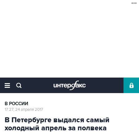
В РОССИИ
17:27, 24 апреля 2017
В Петербурге выдался самый
холодный апрель за полвека