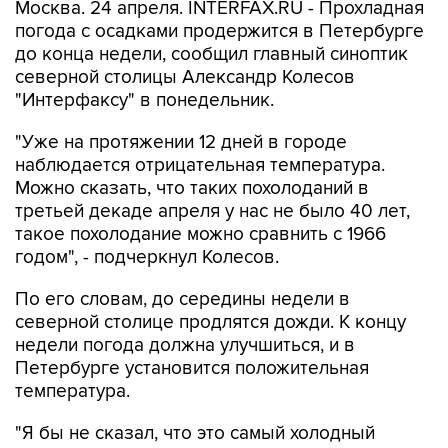
Москва. 24 апреля. INTERFAX.RU - Прохладная
погода с осадками продержится в Петербурге
до конца недели, сообщил главный синоптик
северной столицы Александр Колесов
"Интерфаксу" в понедельник.
"Уже на протяжении 12 дней в городе
наблюдается отрицательная температура.
Можно сказать, что таких похолоданий в
третьей декаде апреля у нас не было 40 лет,
такое похолодание можно сравнить с 1966
годом", - подчеркнул Колесов.
По его словам, до середины недели в
северной столице продлятся дожди. К концу
недели погода должна улучшиться, и в
Петербурге установится положительная
температура.
"Я бы не сказал, что это самый холодный