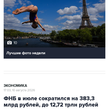
10
Лучшие фото недели
ЭКОНОМИКА
17:03, 10 августа 2026
ФНБ в июле сократился на 383,3
млрд рублей, до 12,72 трлн рублей