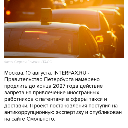
Фото: Сергей Ермохин/ТАСС
Москва. 10 августа. INTERFAX.RU -
Правительство Петербурга намерено
продлить до конца 2027 года действие
запрета на привлечение иностранных
работников с патентами в сферы такси и
доставки. Проект постановления поступил на
антикоррупционную экспертизу и опубликован
на сайте Смольного.