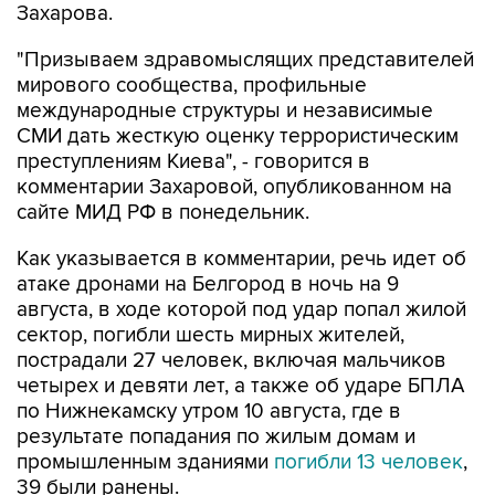
Захарова.
"Призываем здравомыслящих представителей
мирового сообщества, профильные
международные структуры и независимые
СМИ дать жесткую оценку террористическим
преступлениям Киева", - говорится в
комментарии Захаровой, опубликованном на
сайте МИД РФ в понедельник.
Как указывается в комментарии, речь идет об
атаке дронами на Белгород в ночь на 9
августа, в ходе которой под удар попал жилой
сектор, погибли шесть мирных жителей,
пострадали 27 человек, включая мальчиков
четырех и девяти лет, а также об ударе БПЛА
по Нижнекамску утром 10 августа, где в
результате попадания по жилым домам и
промышленным зданиями
погибли 13 человек
,
39 были ранены.