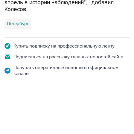
апрель в истории наблюдений", - добавил
Колесов.
Петербург
Купить подписку на профессиональную ленту
Подписаться на рассылку главных новостей сайта
Получать оперативные новости в официальном
канале
19:49, 10 августа 2026