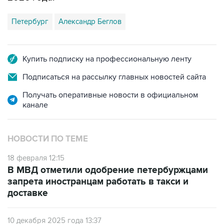
Петербург
Александр Беглов
Купить подписку на профессиональную ленту
Подписаться на рассылку главных новостей сайта
Получать оперативные новости в официальном
канале
НОВОСТИ ПО ТЕМЕ
18 февраля 12:15
В МВД отметили одобрение петербуржцами
запрета иностранцам работать в такси и
доставке
10 декабря 2025 года 13:37