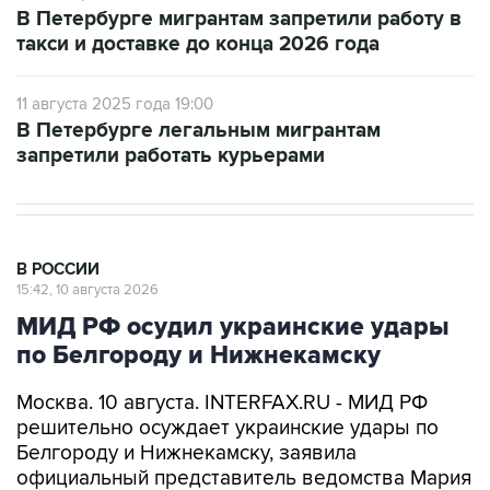
В Петербурге мигрантам запретили работу в
такси и доставке до конца 2026 года
11 августа 2025 года 19:00
В Петербурге легальным мигрантам
запретили работать курьерами
В РОССИИ
15:42, 10 августа 2026
МИД РФ осудил украинские удары
по Белгороду и Нижнекамску
Москва. 10 августа. INTERFAX.RU - МИД РФ
решительно осуждает украинские удары по
Белгороду и Нижнекамску, заявила
официальный представитель ведомства Мария